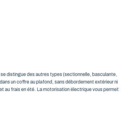
le se distingue des autres types (sectionnelle, basculante,
 dans un coffre au plafond, sans débordement extérieur ni
t au frais en été. La motorisation électrique vous permet