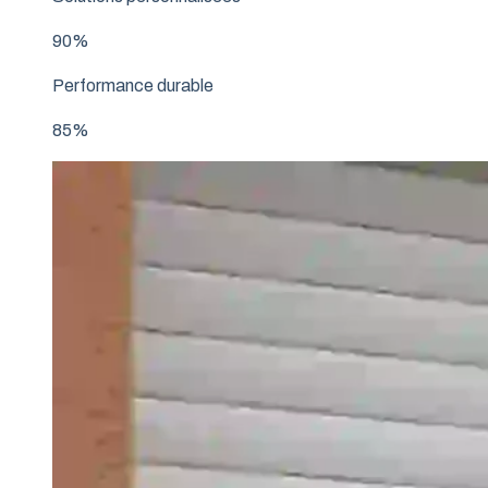
90%
Performance durable
85%