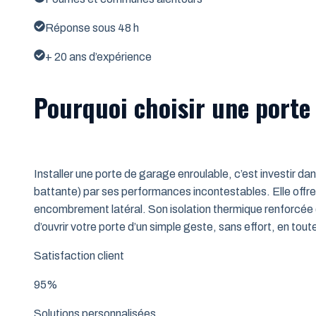
Réponse sous 48 h
+ 20 ans d’expérience
Pourquoi choisir une porte
Installer une porte de garage enroulable, c’est investir da
battante) par ses performances incontestables. Elle offre 
encombrement latéral. Son isolation thermique renforcée (
d’ouvrir votre porte d’un simple geste, sans effort, en tout
Satisfaction client
95%
Solutions personnalisées