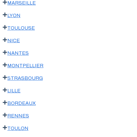
MARSEILLE
LYON
TOULOUSE
NICE
NANTES
MONTPELLIER
STRASBOURG
LILLE
BORDEAUX
RENNES
TOULON