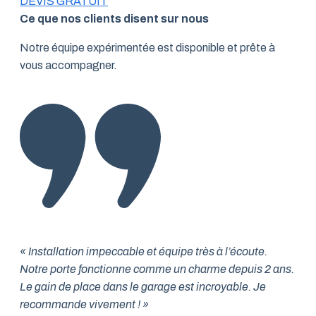
DEVIS GRATUIT
Ce que nos clients disent sur nous
Notre équipe expérimentée est disponible et prête à
vous accompagner.
« Installation impeccable et équipe très à l’écoute.
Notre porte fonctionne comme un charme depuis 2 ans.
Le gain de place dans le garage est incroyable. Je
recommande vivement ! »