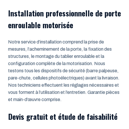
Installation professionnelle de porte
enroulable motorisée
Notre service d’installation comprend la prise de
mesures, l’acheminement de la porte, la fixation des
structures, le montage du tablier enroulable et la
configuration complète de la motorisation. Nous
testons tous les dispositifs de sécurité (barre palpeuse,
pare-chute, cellules photoélectriques) avant la livraison.
Nos techniciens effectuent les réglages nécessaires et
vous forment à l’utilisation et l’entretien. Garantie pièces
et main-d’œuvre comprise.
Devis gratuit et étude de faisabilité