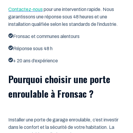
Contactez-nous
pour une intervention rapide. Nous
garantissons une réponse sous 48 heures et une
installation qualifiée selon les standards de l’industrie.
Fronsac et communes alentours
Réponse sous 48 h
+ 20 ans d’expérience
Pourquoi choisir une porte
enroulable à Fronsac ?
Installer une porte de garage enroulable, c’est investir
dans le confort et la sécurité de votre habitation. La