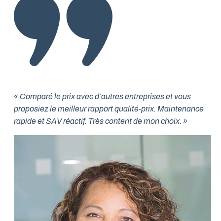
« Comparé le prix avec d’autres entreprises et vous
proposiez le meilleur rapport qualité-prix. Maintenance
rapide et SAV réactif. Très content de mon choix. »