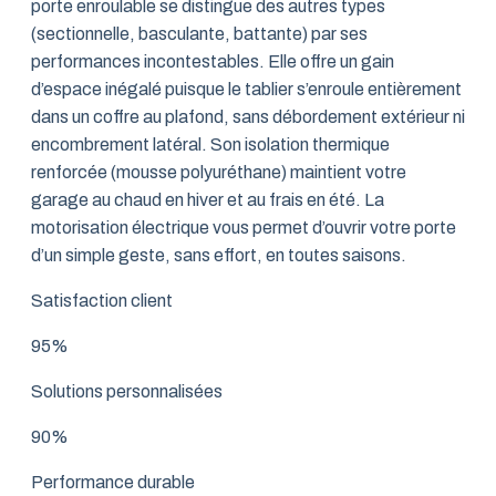
porte enroulable se distingue des autres types
(sectionnelle, basculante, battante) par ses
performances incontestables. Elle offre un gain
d’espace inégalé puisque le tablier s’enroule entièrement
dans un coffre au plafond, sans débordement extérieur ni
encombrement latéral. Son isolation thermique
renforcée (mousse polyuréthane) maintient votre
garage au chaud en hiver et au frais en été. La
motorisation électrique vous permet d’ouvrir votre porte
d’un simple geste, sans effort, en toutes saisons.
Satisfaction client
95%
Solutions personnalisées
90%
Performance durable