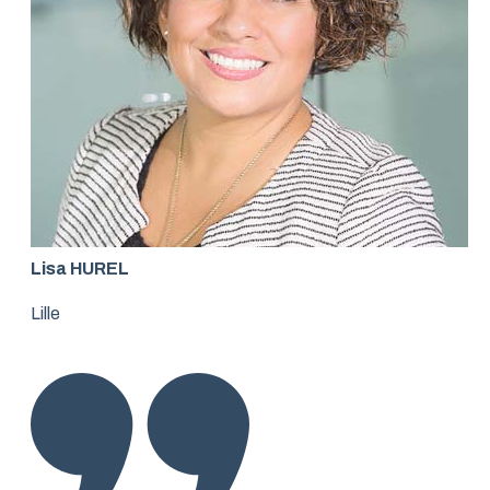
Lisa HUREL
Lille