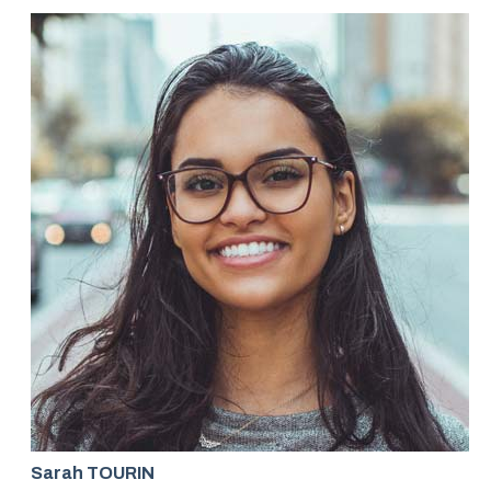
Sarah TOURIN