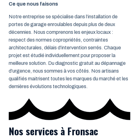
Ce que nous faisons
Notre entreprise se spécialise dans l’installation de
portes de garage enroulables depuis plus de deux
décennies. Nous comprenons les enjeux locaux :
respect des normes copropriétés, contraintes
architecturales, délais d’intervention serrés. Chaque
projet est étudié individuellement pour proposer la
meilleure solution. Du diagnostic gratuit au dépannage
d’urgence, nous sommes à vos côtés. Nos artisans
qualifiés maitrisent toutes les marques du marché et les
dernières évolutions technologiques.
Nos services à Fronsac