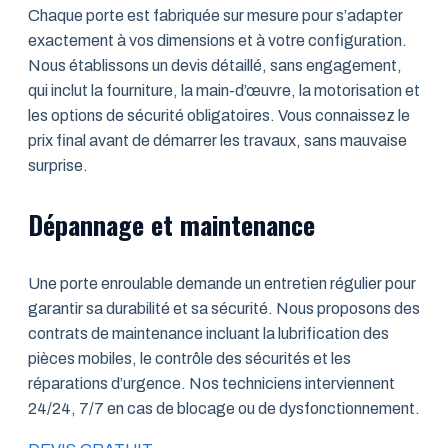
Chaque porte est fabriquée sur mesure pour s’adapter
exactement à vos dimensions et à votre configuration.
Nous établissons un devis détaillé, sans engagement,
qui inclut la fourniture, la main-d’œuvre, la motorisation et
les options de sécurité obligatoires. Vous connaissez le
prix final avant de démarrer les travaux, sans mauvaise
surprise.
Dépannage et maintenance
Une porte enroulable demande un entretien régulier pour
garantir sa durabilité et sa sécurité. Nous proposons des
contrats de maintenance incluant la lubrification des
pièces mobiles, le contrôle des sécurités et les
réparations d’urgence. Nos techniciens interviennent
24/24, 7/7 en cas de blocage ou de dysfonctionnement.