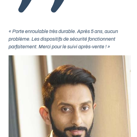
« Porte enroulable très durable. Après 5 ans, aucun
problème. Les dispositifs de sécurité fonctionnent
parfaitement. Merci pour le suivi après-vente ! »