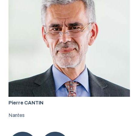
Pierre CANTIN
Nantes