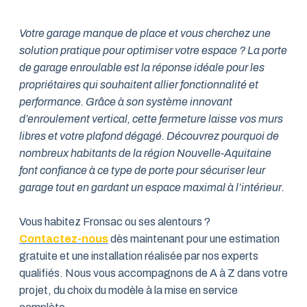
Votre garage manque de place et vous cherchez une
solution pratique pour optimiser votre espace ? La porte
de garage enroulable est la réponse idéale pour les
propriétaires qui souhaitent allier fonctionnalité et
performance. Grâce à son système innovant
d’enroulement vertical, cette fermeture laisse vos murs
libres et votre plafond dégagé. Découvrez pourquoi de
nombreux habitants de la région Nouvelle-Aquitaine
font confiance à ce type de porte pour sécuriser leur
garage tout en gardant un espace maximal à l’intérieur.
Vous habitez Fronsac ou ses alentours ?
Contactez-nous
dès maintenant pour une estimation
gratuite et une installation réalisée par nos experts
qualifiés. Nous vous accompagnons de A à Z dans votre
projet, du choix du modèle à la mise en service