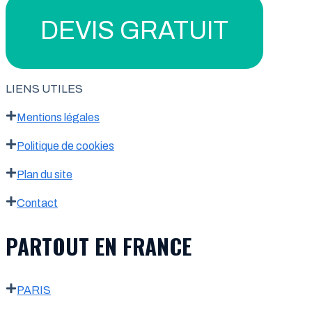
DEVIS GRATUIT
LIENS UTILES
Mentions légales
Politique de cookies
Plan du site
Contact
PARTOUT EN FRANCE
PARIS