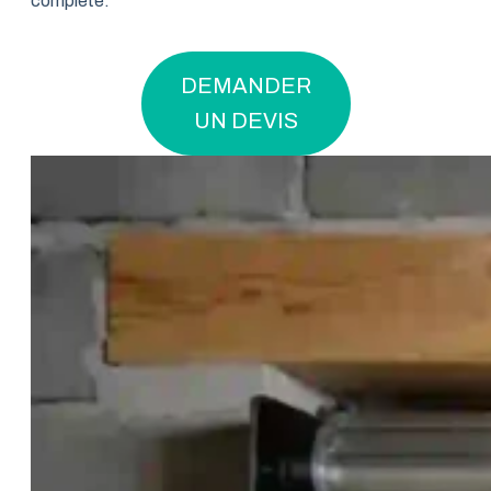
complète.
DEMANDER
UN DEVIS