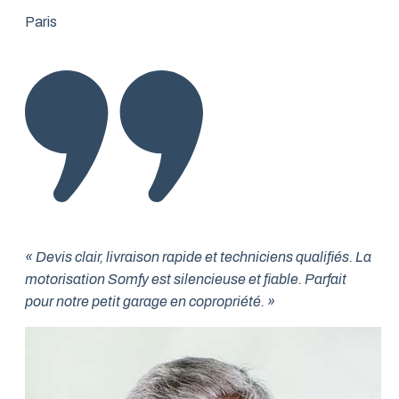
Paris
« Devis clair, livraison rapide et techniciens qualifiés. La
motorisation Somfy est silencieuse et fiable. Parfait
pour notre petit garage en copropriété. »