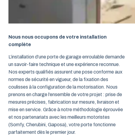
Nous nous occupons de votre installation
complète
L’installation d’une porte de garage enroulable demande
un savoir-faire technique et une expérience reconnue.
Nos experts qualifiés assurent une pose conforme aux
normes de sécurité en vigueur, de la fixation des
coulisses à la configuration de la motorisation. Nous
prenons en charge l’ensemble de votre projet : prise de
mesures précises, fabrication sur mesure, livraison et
mise en service. Grâce à notre méthodologie éprouvée
et nos partenariats avec les meilleurs motoristes
(Somfy, Cherubini, Gaposa), votre porte fonctionne
parfaitement dès le premier jour.