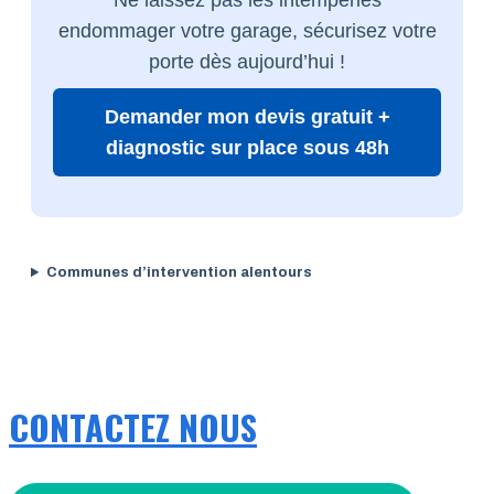
endommager votre garage, sécurisez votre
porte dès aujourd’hui !
Demander mon devis gratuit +
diagnostic sur place sous 48h
Communes d’intervention alentours
CONTACTEZ NOUS