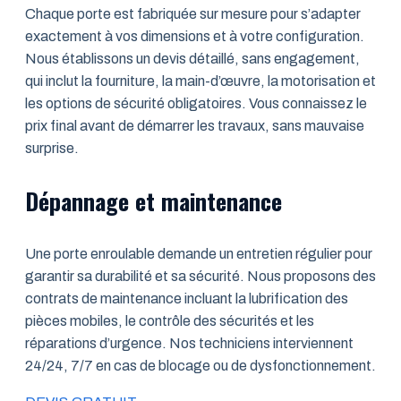
Chaque porte est fabriquée sur mesure pour s’adapter
exactement à vos dimensions et à votre configuration.
Nous établissons un devis détaillé, sans engagement,
qui inclut la fourniture, la main-d’œuvre, la motorisation et
les options de sécurité obligatoires. Vous connaissez le
prix final avant de démarrer les travaux, sans mauvaise
surprise.
Dépannage et maintenance
Une porte enroulable demande un entretien régulier pour
garantir sa durabilité et sa sécurité. Nous proposons des
contrats de maintenance incluant la lubrification des
pièces mobiles, le contrôle des sécurités et les
réparations d’urgence. Nos techniciens interviennent
24/24, 7/7 en cas de blocage ou de dysfonctionnement.