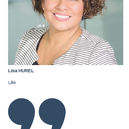
Lisa HUREL
Lille