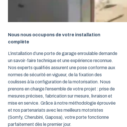
Nous nous occupons de votre installation
complète
L’installation d’une porte de garage enroulable demande
un savoir-faire technique et une expérience reconnue.
Nos experts qualifiés assurent une pose conforme aux
normes de sécurité en vigueur, de la fixation des
coulisses à la configuration de la motorisation. Nous
prenons en charge l’ensemble de votre projet : prise de
mesures précises, fabrication sur mesure, livraison et
mise en service. Grâce à notre méthodologie éprouvée
et nos partenariats avec les meilleurs motoristes
(Somfy, Cherubini, Gaposa), votre porte fonctionne
parfaitement dès le premier jour.