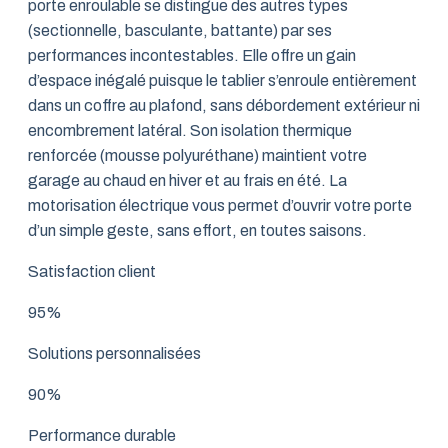
porte enroulable se distingue des autres types
(sectionnelle, basculante, battante) par ses
performances incontestables. Elle offre un gain
d’espace inégalé puisque le tablier s’enroule entièrement
dans un coffre au plafond, sans débordement extérieur ni
encombrement latéral. Son isolation thermique
renforcée (mousse polyuréthane) maintient votre
garage au chaud en hiver et au frais en été. La
motorisation électrique vous permet d’ouvrir votre porte
d’un simple geste, sans effort, en toutes saisons.
Satisfaction client
95%
Solutions personnalisées
90%
Performance durable