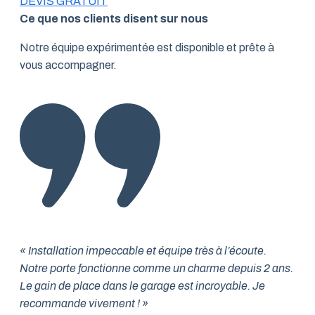
DEVIS GRATUIT
Ce que nos clients disent sur nous
Notre équipe expérimentée est disponible et prête à
vous accompagner.
« Installation impeccable et équipe très à l’écoute.
Notre porte fonctionne comme un charme depuis 2 ans.
Le gain de place dans le garage est incroyable. Je
recommande vivement ! »