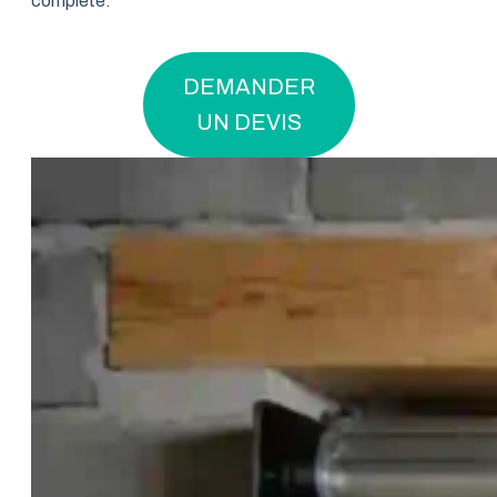
complète.
DEMANDER
UN DEVIS