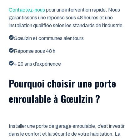
Contactez-nous
pour une intervention rapide. Nous
garantissons une réponse sous 48 heures et une
installation qualifiée selon les standards de l’industrie.
Gœulzin et communes alentours
Réponse sous 48 h
+ 20 ans d’expérience
Pourquoi choisir une porte
enroulable à Gœulzin ?
Installer une porte de garage enroulable, c’est investir
dans le confort et la sécurité de votre habitation. La