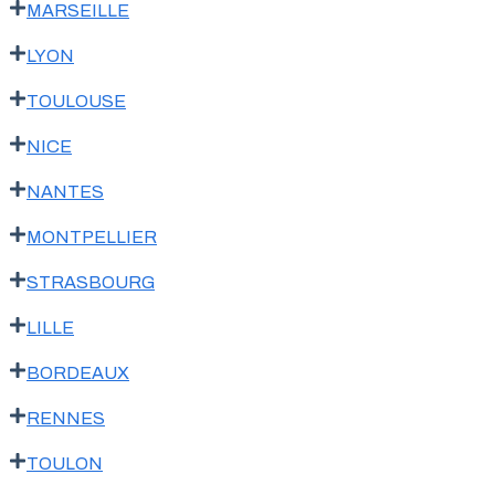
MARSEILLE
LYON
TOULOUSE
NICE
NANTES
MONTPELLIER
STRASBOURG
LILLE
BORDEAUX
RENNES
TOULON