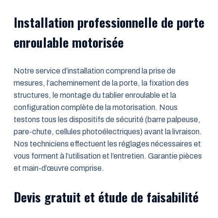
Installation professionnelle de porte
enroulable motorisée
Notre service d’installation comprend la prise de
mesures, l’acheminement de la porte, la fixation des
structures, le montage du tablier enroulable et la
configuration complète de la motorisation. Nous
testons tous les dispositifs de sécurité (barre palpeuse,
pare-chute, cellules photoélectriques) avant la livraison.
Nos techniciens effectuent les réglages nécessaires et
vous forment à l’utilisation et l’entretien. Garantie pièces
et main-d’œuvre comprise.
Devis gratuit et étude de faisabilité