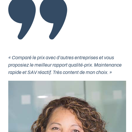
« Comparé le prix avec d’autres entreprises et vous
proposiez le meilleur rapport qualité-prix. Maintenance
rapide et SAV réactif. Très content de mon choix. »