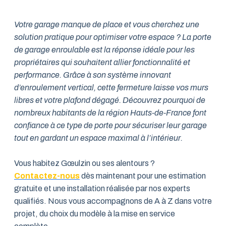
Votre garage manque de place et vous cherchez une
solution pratique pour optimiser votre espace ? La porte
de garage enroulable est la réponse idéale pour les
propriétaires qui souhaitent allier fonctionnalité et
performance. Grâce à son système innovant
d’enroulement vertical, cette fermeture laisse vos murs
libres et votre plafond dégagé. Découvrez pourquoi de
nombreux habitants de la région Hauts-de-France font
confiance à ce type de porte pour sécuriser leur garage
tout en gardant un espace maximal à l’intérieur.
Vous habitez Gœulzin ou ses alentours ?
Contactez-nous
dès maintenant pour une estimation
gratuite et une installation réalisée par nos experts
qualifiés. Nous vous accompagnons de A à Z dans votre
projet, du choix du modèle à la mise en service