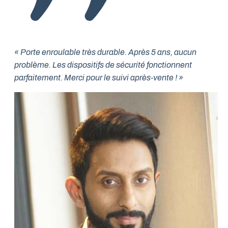
« Porte enroulable très durable. Après 5 ans, aucun
problème. Les dispositifs de sécurité fonctionnent
parfaitement. Merci pour le suivi après-vente ! »