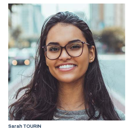
Sarah TOURIN