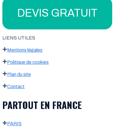
DEVIS GRATUIT
LIENS UTILES
Mentions légales
Politique de cookies
Plan du site
Contact
PARTOUT EN FRANCE
PARIS