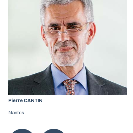
Pierre CANTIN
Nantes