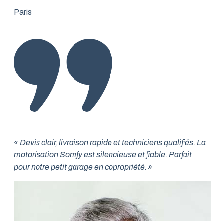
Paris
« Devis clair, livraison rapide et techniciens qualifiés. La
motorisation Somfy est silencieuse et fiable. Parfait
pour notre petit garage en copropriété. »