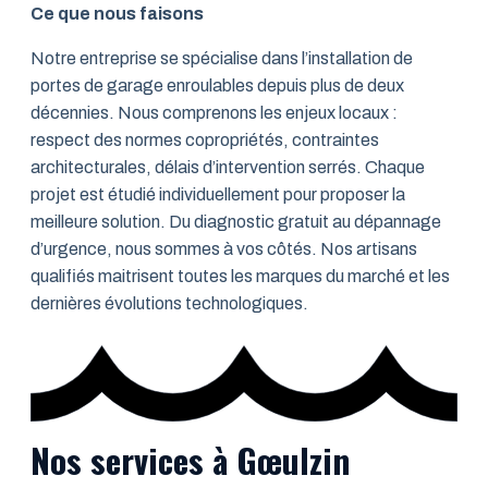
Ce que nous faisons
Notre entreprise se spécialise dans l’installation de
portes de garage enroulables depuis plus de deux
décennies. Nous comprenons les enjeux locaux :
respect des normes copropriétés, contraintes
architecturales, délais d’intervention serrés. Chaque
projet est étudié individuellement pour proposer la
meilleure solution. Du diagnostic gratuit au dépannage
d’urgence, nous sommes à vos côtés. Nos artisans
qualifiés maitrisent toutes les marques du marché et les
dernières évolutions technologiques.
Nos services à Gœulzin