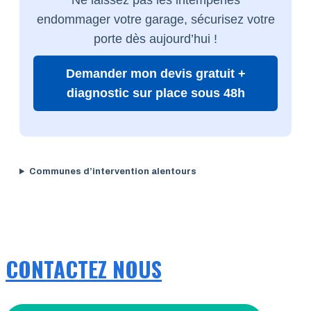
endommager votre garage, sécurisez votre
porte dès aujourd’hui !
Demander mon devis gratuit +
diagnostic sur place sous 48h
Communes d’intervention alentours
CONTACTEZ NOUS