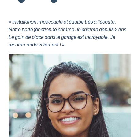
« Installation impeccable et équipe très à l’écoute.
Notre porte fonctionne comme un charme depuis 2 ans.
Le gain de place dans le garage est incroyable. Je
recommande vivement ! »