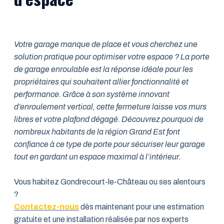
Votre garage manque de place et vous cherchez une
solution pratique pour optimiser votre espace ? La porte
de garage enroulable est la réponse idéale pour les
propriétaires qui souhaitent allier fonctionnalité et
performance. Grâce à son système innovant
d’enroulement vertical, cette fermeture laisse vos murs
libres et votre plafond dégagé. Découvrez pourquoi de
nombreux habitants de la région Grand Est font
confiance à ce type de porte pour sécuriser leur garage
tout en gardant un espace maximal à l’intérieur.
Vous habitez Gondrecourt-le-Château ou ses alentours
?
Contactez-nous
dès maintenant pour une estimation
gratuite et une installation réalisée par nos experts