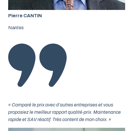
Pierre CANTIN
Nantes
« Comparé le prix avec d’autres entreprises et vous
proposiez le meilleur rapport qualité-prix. Maintenance
rapide et SAV réactif. Très content de mon choix. »