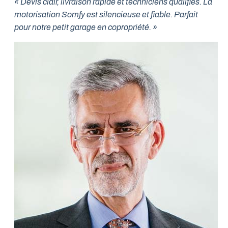
« Devis clair, livraison rapide et techniciens qualifiés. La
motorisation Somfy est silencieuse et fiable. Parfait
pour notre petit garage en copropriété. »