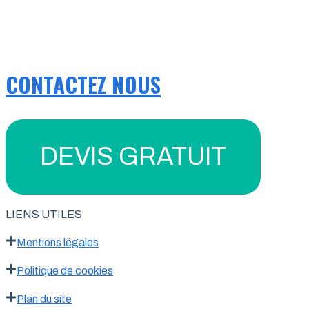
CONTACTEZ NOUS
DEVIS GRATUIT
LIENS UTILES
Mentions légales
Politique de cookies
Plan du site