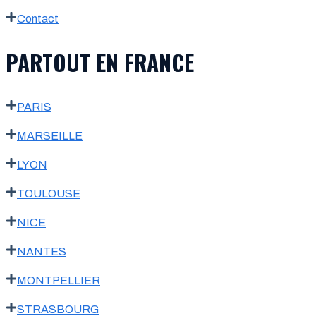
Contact
PARTOUT EN FRANCE
PARIS
MARSEILLE
LYON
TOULOUSE
NICE
NANTES
MONTPELLIER
STRASBOURG