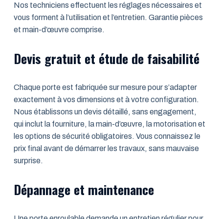
Nos techniciens effectuent les réglages nécessaires et
vous forment à l’utilisation et l’entretien. Garantie pièces
et main-d’œuvre comprise.
Devis gratuit et étude de faisabilité
Chaque porte est fabriquée sur mesure pour s’adapter
exactement à vos dimensions et à votre configuration.
Nous établissons un devis détaillé, sans engagement,
qui inclut la fourniture, la main-d’œuvre, la motorisation et
les options de sécurité obligatoires. Vous connaissez le
prix final avant de démarrer les travaux, sans mauvaise
surprise.
Dépannage et maintenance
Une porte enroulable demande un entretien régulier pour