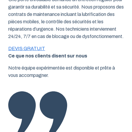
garantir sa durabilité et sa sécurité. Nous proposons des
contrats de maintenance incluant la lubrification des
pièces mobiles, le contrôle des sécurités et les
réparations d’urgence. Nos techniciens interviennent
24/24, 7/7 en cas de blocage ou de dysfonctionnement.
DEVIS GRATUIT
Ce que nos clients disent sur nous
Notre équipe expérimentée est disponible et prête à
vous accompagner.