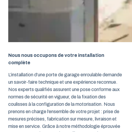
Nous nous occupons de votre installation
complète
L’installation d’une porte de garage enroulable demande
un savoir-faire technique et une expérience reconnue.
Nos experts qualifiés assurent une pose conforme aux
normes de sécurité en vigueur, de la fixation des
coulisses à la configuration de la motorisation. Nous
prenons en charge l’ensemble de votre projet : prise de
mesures précises, fabrication sur mesure, livraison et
mise en service. Grâce à notre méthodologie éprouvée