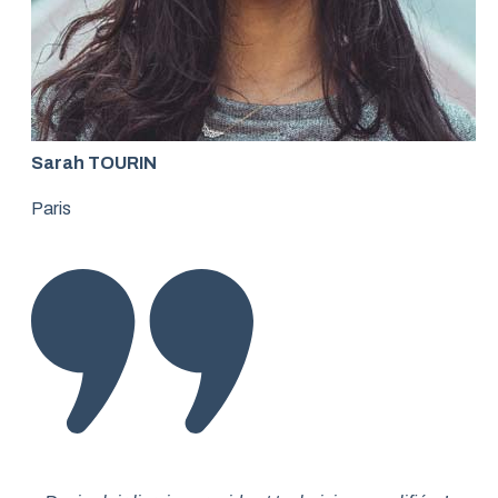
Sarah TOURIN
Paris