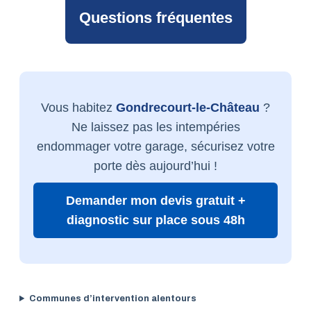
Questions fréquentes
Vous habitez
Gondrecourt-le-Château
?
Ne laissez pas les intempéries
endommager votre garage, sécurisez votre
porte dès aujourd’hui !
Demander mon devis gratuit +
diagnostic sur place sous 48h
Communes d’intervention alentours