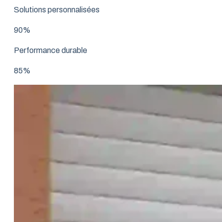
Solutions personnalisées
90%
Performance durable
85%