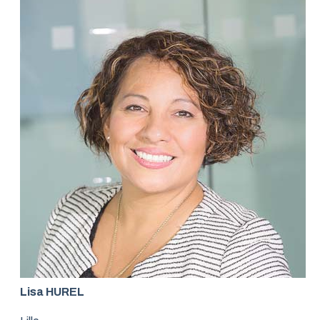
Lisa HUREL