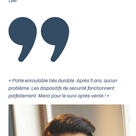
Lille
« Porte enroulable très durable. Après 5 ans, aucun
problème. Les dispositifs de sécurité fonctionnent
parfaitement. Merci pour le suivi après-vente ! »