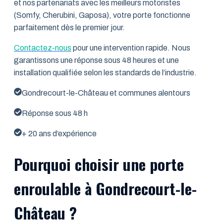
et nos partenariats avec les meilleurs motoristes
(Somfy, Cherubini, Gaposa), votre porte fonctionne
parfaitement dès le premier jour.
Contactez-nous
pour une intervention rapide. Nous
garantissons une réponse sous 48 heures et une
installation qualifiée selon les standards de l’industrie.
Gondrecourt-le-Château et communes alentours
Réponse sous 48 h
+ 20 ans d’expérience
Pourquoi choisir une porte
enroulable à Gondrecourt-le-
Château ?