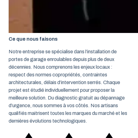
Ce que nous faisons
Notre entreprise se spécialise dans l’installation de
portes de garage enroulables depuis plus de deux
décennies. Nous comprenons les enjeux locaux :
respect des normes copropriétés, contraintes
architecturales, délais d’intervention serrés. Chaque
projet est étudié individuellement pour proposer la
meilleure solution. Du diagnostic gratuit au dépannage
d’urgence, nous sommes à vos côtés. Nos artisans
qualifiés maitrisent toutes les marques du marché et les
dernières évolutions technologiques.