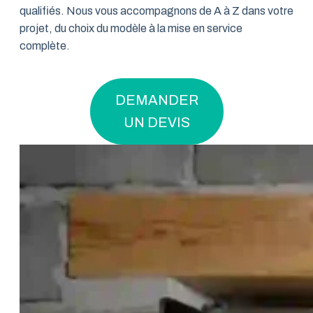
qualifiés. Nous vous accompagnons de A à Z dans votre
projet, du choix du modèle à la mise en service
complète.
DEMANDER
UN DEVIS