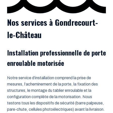
Nos services à Gondrecourt-
le-Château
Installation professionnelle de porte
enroulable motorisée
Notre service d’installation comprend la prise de
mesures, l’acheminement de la porte, la fixation des
structures, le montage du tablier enroulable et la
configuration complète de la motorisation. Nous
testons tous les dispositifs de sécurité (barre palpeuse,
pare-chute, cellules photoélectriques) avant la livraison.