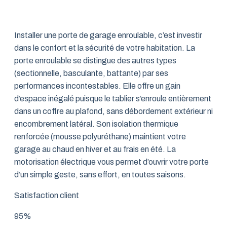
Installer une porte de garage enroulable, c’est investir
dans le confort et la sécurité de votre habitation. La
porte enroulable se distingue des autres types
(sectionnelle, basculante, battante) par ses
performances incontestables. Elle offre un gain
d’espace inégalé puisque le tablier s’enroule entièrement
dans un coffre au plafond, sans débordement extérieur ni
encombrement latéral. Son isolation thermique
renforcée (mousse polyuréthane) maintient votre
garage au chaud en hiver et au frais en été. La
motorisation électrique vous permet d’ouvrir votre porte
d’un simple geste, sans effort, en toutes saisons.
Satisfaction client
95%