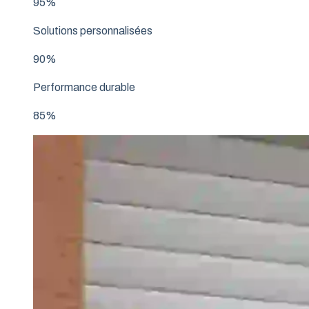
95%
Solutions personnalisées
90%
Performance durable
85%