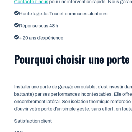
Contactez-nous
pour une intervention rapide. Nous garant
Hautefage-la-Tour et communes alentours
Réponse sous 48 h
+ 20 ans d’expérience
Pourquoi choisir une porte
Installer une porte de garage enroulable, c’est investir da
battante) par ses performances incontestables. Elle offre 
encombrement latéral. Son isolation thermique renforcée (
d’ouvrir votre porte d’un simple geste, sans effort, en tout
Satisfaction client