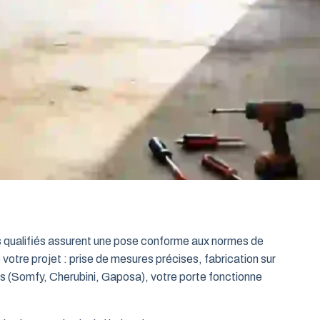
ts qualifiés assurent une pose conforme aux normes de
 votre projet : prise de mesures précises, fabrication sur
es (Somfy, Cherubini, Gaposa), votre porte fonctionne