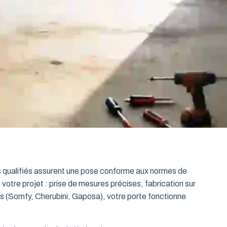
ts qualifiés assurent une pose conforme aux normes de
 votre projet : prise de mesures précises, fabrication sur
es (Somfy, Cherubini, Gaposa), votre porte fonctionne