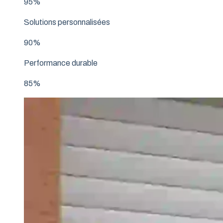
95%
Solutions personnalisées
90%
Performance durable
85%