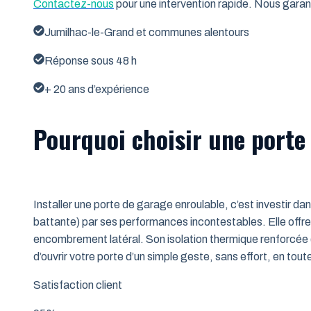
Contactez-nous
pour une intervention rapide. Nous garant
Jumilhac-le-Grand et communes alentours
Réponse sous 48 h
+ 20 ans d’expérience
Pourquoi choisir une porte
Installer une porte de garage enroulable, c’est investir da
battante) par ses performances incontestables. Elle offre 
encombrement latéral. Son isolation thermique renforcée (
d’ouvrir votre porte d’un simple geste, sans effort, en tout
Satisfaction client