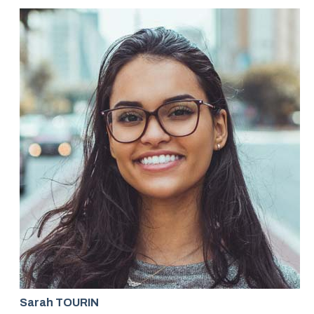
Sarah TOURIN