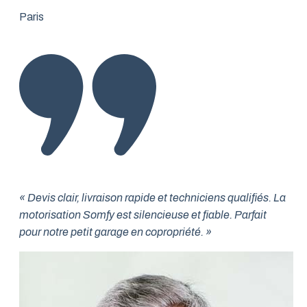
Paris
« Devis clair, livraison rapide et techniciens qualifiés. La
motorisation Somfy est silencieuse et fiable. Parfait
pour notre petit garage en copropriété. »