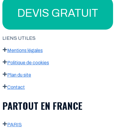
DEVIS GRATUIT
LIENS UTILES
Mentions légales
Politique de cookies
Plan du site
Contact
PARTOUT EN FRANCE
PARIS