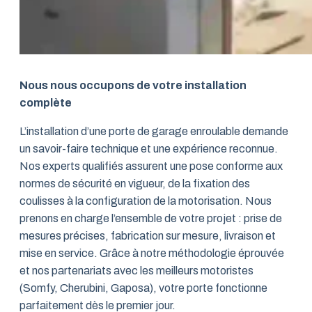
Nous nous occupons de votre installation
complète
L’installation d’une porte de garage enroulable demande
un savoir-faire technique et une expérience reconnue.
Nos experts qualifiés assurent une pose conforme aux
normes de sécurité en vigueur, de la fixation des
coulisses à la configuration de la motorisation. Nous
prenons en charge l’ensemble de votre projet : prise de
mesures précises, fabrication sur mesure, livraison et
mise en service. Grâce à notre méthodologie éprouvée
et nos partenariats avec les meilleurs motoristes
(Somfy, Cherubini, Gaposa), votre porte fonctionne
parfaitement dès le premier jour.