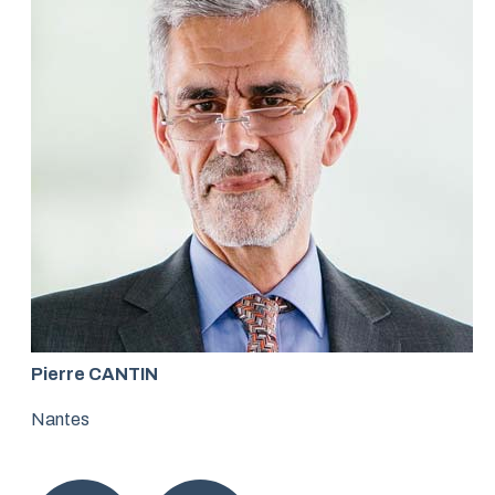
Pierre CANTIN
Nantes