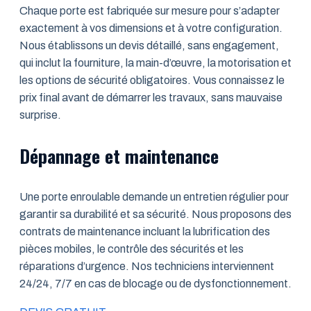
Chaque porte est fabriquée sur mesure pour s’adapter
exactement à vos dimensions et à votre configuration.
Nous établissons un devis détaillé, sans engagement,
qui inclut la fourniture, la main-d’œuvre, la motorisation et
les options de sécurité obligatoires. Vous connaissez le
prix final avant de démarrer les travaux, sans mauvaise
surprise.
Dépannage et maintenance
Une porte enroulable demande un entretien régulier pour
garantir sa durabilité et sa sécurité. Nous proposons des
contrats de maintenance incluant la lubrification des
pièces mobiles, le contrôle des sécurités et les
réparations d’urgence. Nos techniciens interviennent
24/24, 7/7 en cas de blocage ou de dysfonctionnement.