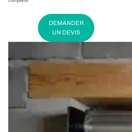
complète.
DEMANDER
UN DEVIS