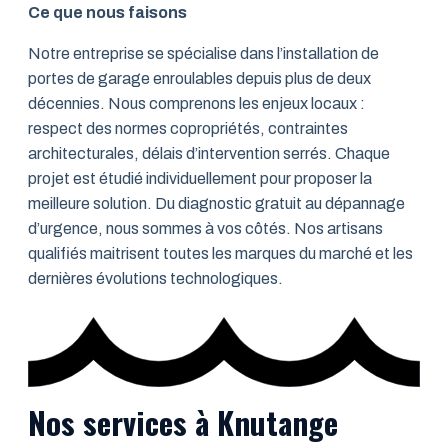
Ce que nous faisons
Notre entreprise se spécialise dans l’installation de
portes de garage enroulables depuis plus de deux
décennies. Nous comprenons les enjeux locaux :
respect des normes copropriétés, contraintes
architecturales, délais d’intervention serrés. Chaque
projet est étudié individuellement pour proposer la
meilleure solution. Du diagnostic gratuit au dépannage
d’urgence, nous sommes à vos côtés. Nos artisans
qualifiés maitrisent toutes les marques du marché et les
dernières évolutions technologiques.
Nos services à Knutange