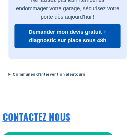
endommager votre garage, sécurisez votre
porte dès aujourd’hui !
Demander mon devis gratuit +
diagnostic sur place sous 48h
Communes d’intervention alentours
CONTACTEZ NOUS