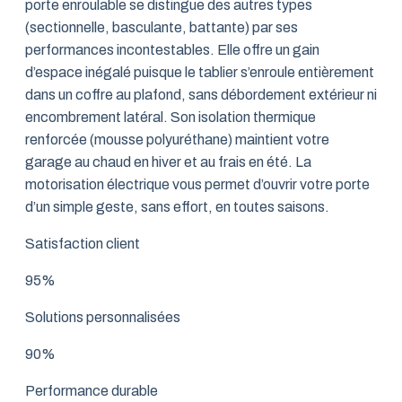
porte enroulable se distingue des autres types
(sectionnelle, basculante, battante) par ses
performances incontestables. Elle offre un gain
d’espace inégalé puisque le tablier s’enroule entièrement
dans un coffre au plafond, sans débordement extérieur ni
encombrement latéral. Son isolation thermique
renforcée (mousse polyuréthane) maintient votre
garage au chaud en hiver et au frais en été. La
motorisation électrique vous permet d’ouvrir votre porte
d’un simple geste, sans effort, en toutes saisons.
Satisfaction client
95%
Solutions personnalisées
90%
Performance durable