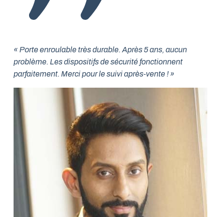
« Porte enroulable très durable. Après 5 ans, aucun
problème. Les dispositifs de sécurité fonctionnent
parfaitement. Merci pour le suivi après-vente ! »