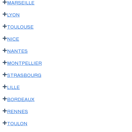
MARSEILLE
LYON
TOULOUSE
NICE
NANTES
MONTPELLIER
STRASBOURG
LILLE
BORDEAUX
RENNES
TOULON