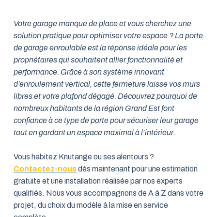
Votre garage manque de place et vous cherchez une
solution pratique pour optimiser votre espace ? La porte
de garage enroulable est la réponse idéale pour les
propriétaires qui souhaitent allier fonctionnalité et
performance. Grâce à son système innovant
d’enroulement vertical, cette fermeture laisse vos murs
libres et votre plafond dégagé. Découvrez pourquoi de
nombreux habitants de la région Grand Est font
confiance à ce type de porte pour sécuriser leur garage
tout en gardant un espace maximal à l’intérieur.
Vous habitez Knutange ou ses alentours ?
Contactez-nous
dès maintenant pour une estimation
gratuite et une installation réalisée par nos experts
qualifiés. Nous vous accompagnons de A à Z dans votre
projet, du choix du modèle à la mise en service