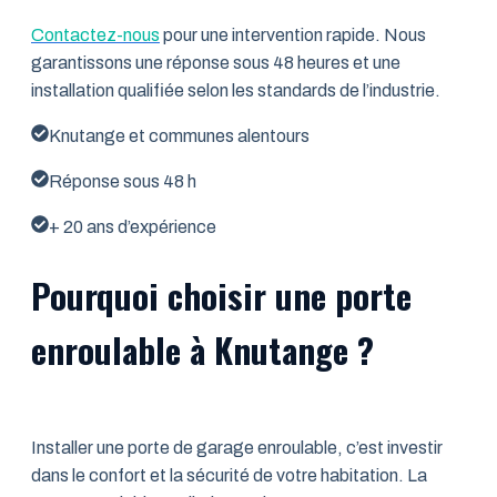
Contactez-nous
pour une intervention rapide. Nous
garantissons une réponse sous 48 heures et une
installation qualifiée selon les standards de l’industrie.
Knutange et communes alentours
Réponse sous 48 h
+ 20 ans d’expérience
Pourquoi choisir une porte
enroulable à Knutange ?
Installer une porte de garage enroulable, c’est investir
dans le confort et la sécurité de votre habitation. La