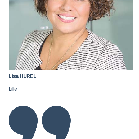
Lisa HUREL
Lille