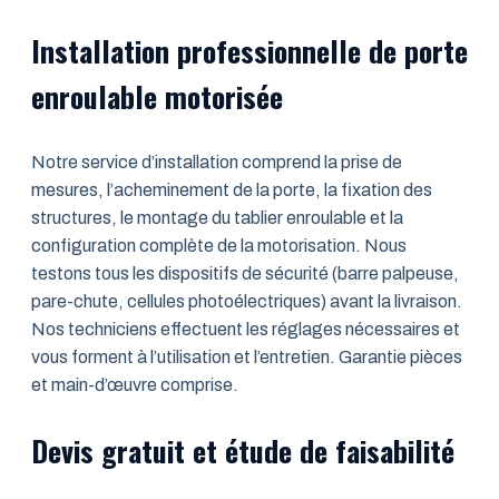
Installation professionnelle de porte
enroulable motorisée
Notre service d’installation comprend la prise de
mesures, l’acheminement de la porte, la fixation des
structures, le montage du tablier enroulable et la
configuration complète de la motorisation. Nous
testons tous les dispositifs de sécurité (barre palpeuse,
pare-chute, cellules photoélectriques) avant la livraison.
Nos techniciens effectuent les réglages nécessaires et
vous forment à l’utilisation et l’entretien. Garantie pièces
et main-d’œuvre comprise.
Devis gratuit et étude de faisabilité