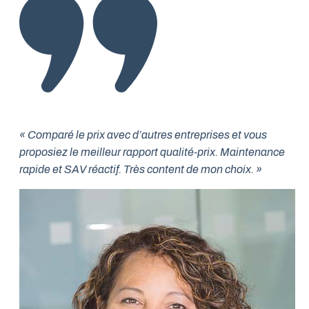
« Comparé le prix avec d’autres entreprises et vous
proposiez le meilleur rapport qualité-prix. Maintenance
rapide et SAV réactif. Très content de mon choix. »