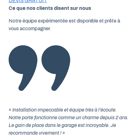
DEVIS GRATUIT
Ce que nos clients disent sur nous
Notre équipe expérimentée est disponible et prête à
vous accompagner.
« Installation impeccable et équipe très à l’écoute.
Notre porte fonctionne comme un charme depuis 2 ans.
Le gain de place dans le garage est incroyable. Je
recommande vivement ! »