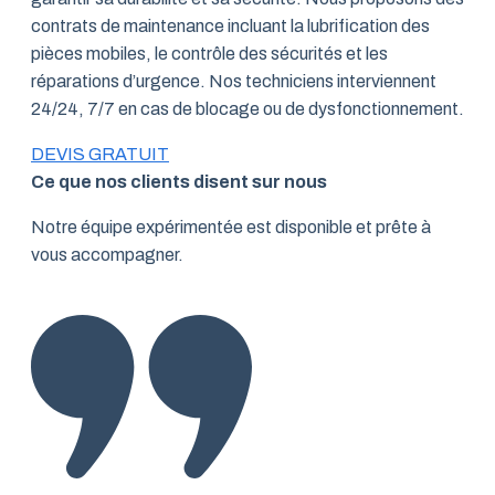
contrats de maintenance incluant la lubrification des
pièces mobiles, le contrôle des sécurités et les
réparations d’urgence. Nos techniciens interviennent
24/24, 7/7 en cas de blocage ou de dysfonctionnement.
DEVIS GRATUIT
Ce que nos clients disent sur nous
Notre équipe expérimentée est disponible et prête à
vous accompagner.