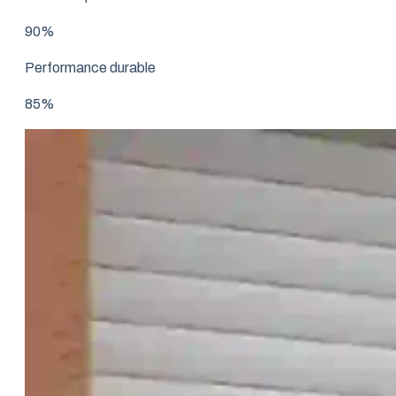
90%
Performance durable
85%