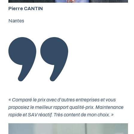
Pierre CANTIN
Nantes
« Comparé le prix avec d’autres entreprises et vous
proposiez le meilleur rapport qualité-prix. Maintenance
rapide et SAV réactif. Très content de mon choix. »