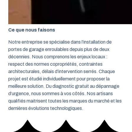
Ce que nous faisons
Notre entreprise se spécialise dans l’installation de
portes de garage enroulables depuis plus de deux
décennies. Nous comprenons les enjeux locaux :
respect des normes copropriétés, contraintes
architecturales, délais d’intervention serrés. Chaque
projet est étudié individuellement pour proposer la
meilleure solution. Du diagnostic gratuit au dépannage
d’urgence, nous sommes à vos côtés. Nos artisans
qualifiés maitrisent toutes les marques du marché et les
dernières évolutions technologiques.