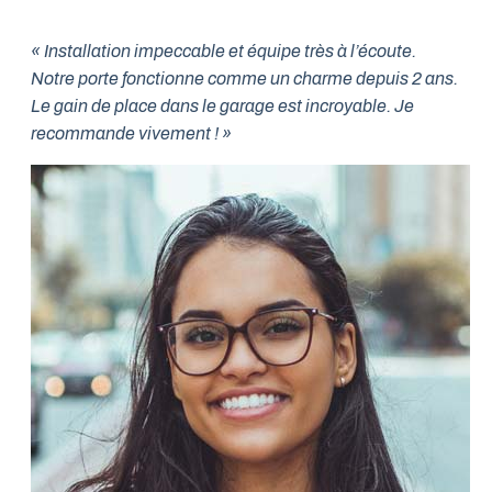
« Installation impeccable et équipe très à l’écoute.
Notre porte fonctionne comme un charme depuis 2 ans.
Le gain de place dans le garage est incroyable. Je
recommande vivement ! »