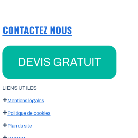
CONTACTEZ NOUS
DEVIS GRATUIT
LIENS UTILES
Mentions légales
Politique de cookies
Plan du site