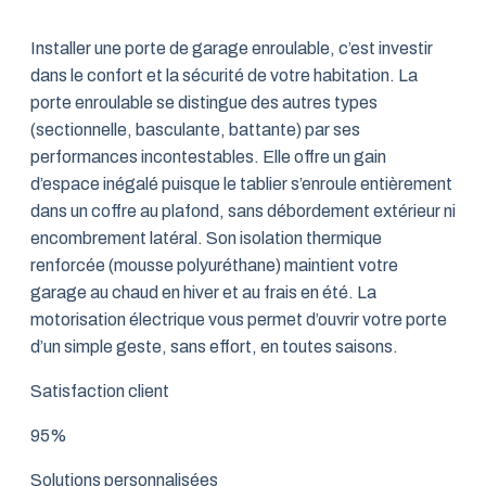
Installer une porte de garage enroulable, c’est investir
dans le confort et la sécurité de votre habitation. La
porte enroulable se distingue des autres types
(sectionnelle, basculante, battante) par ses
performances incontestables. Elle offre un gain
d’espace inégalé puisque le tablier s’enroule entièrement
dans un coffre au plafond, sans débordement extérieur ni
encombrement latéral. Son isolation thermique
renforcée (mousse polyuréthane) maintient votre
garage au chaud en hiver et au frais en été. La
motorisation électrique vous permet d’ouvrir votre porte
d’un simple geste, sans effort, en toutes saisons.
Satisfaction client
95%
Solutions personnalisées