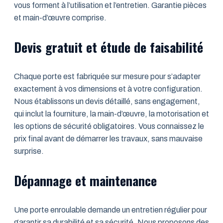
vous forment à l’utilisation et l’entretien. Garantie pièces
et main-d’œuvre comprise.
Devis gratuit et étude de faisabilité
Chaque porte est fabriquée sur mesure pour s’adapter
exactement à vos dimensions et à votre configuration.
Nous établissons un devis détaillé, sans engagement,
qui inclut la fourniture, la main-d’œuvre, la motorisation et
les options de sécurité obligatoires. Vous connaissez le
prix final avant de démarrer les travaux, sans mauvaise
surprise.
Dépannage et maintenance
Une porte enroulable demande un entretien régulier pour
garantir sa durabilité et sa sécurité. Nous proposons des