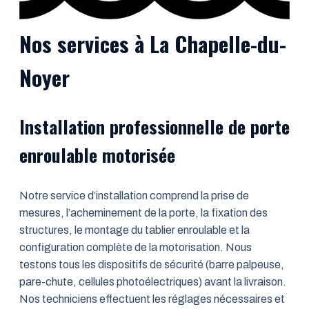
Nos services à La Chapelle-du-
Noyer
Installation professionnelle de porte
enroulable motorisée
Notre service d’installation comprend la prise de
mesures, l’acheminement de la porte, la fixation des
structures, le montage du tablier enroulable et la
configuration complète de la motorisation. Nous
testons tous les dispositifs de sécurité (barre palpeuse,
pare-chute, cellules photoélectriques) avant la livraison.
Nos techniciens effectuent les réglages nécessaires et