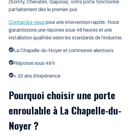
(Somfy, Cherubini, Gaposa), votre porte fonctionne
parfaitement dès le premier jour.
Contactez-nous
pour une intervention rapide. Nous
garantissons une réponse sous 48 heures et une
installation qualifiée selon les standards de l’industrie.
La Chapelle-du-Noyer et communes alentours
Réponse sous 48 h
+ 20 ans d’expérience
Pourquoi choisir une porte
enroulable à La Chapelle-du-
Noyer ?