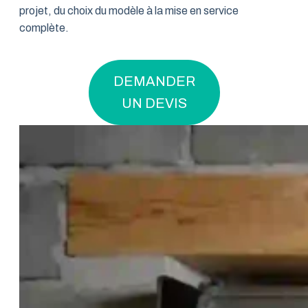
projet, du choix du modèle à la mise en service
complète.
DEMANDER
UN DEVIS