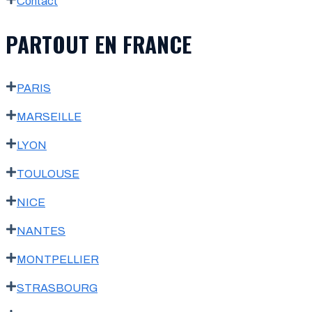
Contact
PARTOUT EN FRANCE
PARIS
MARSEILLE
LYON
TOULOUSE
NICE
NANTES
MONTPELLIER
STRASBOURG