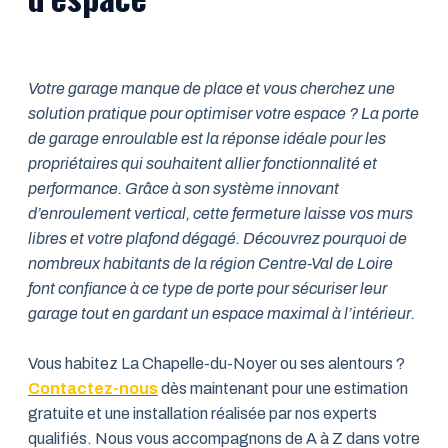
Votre garage manque de place et vous cherchez une
solution pratique pour optimiser votre espace ? La porte
de garage enroulable est la réponse idéale pour les
propriétaires qui souhaitent allier fonctionnalité et
performance. Grâce à son système innovant
d’enroulement vertical, cette fermeture laisse vos murs
libres et votre plafond dégagé. Découvrez pourquoi de
nombreux habitants de la région Centre-Val de Loire
font confiance à ce type de porte pour sécuriser leur
garage tout en gardant un espace maximal à l’intérieur.
Vous habitez La Chapelle-du-Noyer ou ses alentours ?
Contactez-nous
dès maintenant pour une estimation
gratuite et une installation réalisée par nos experts
qualifiés. Nous vous accompagnons de A à Z dans votre