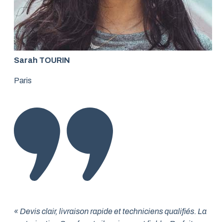
Sarah TOURIN
Paris
« Devis clair, livraison rapide et techniciens qualifiés. La