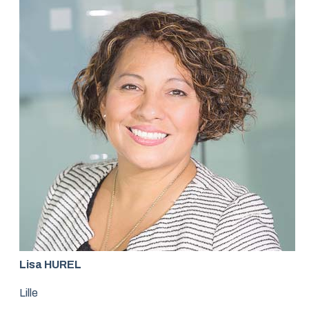
Lisa HUREL
Lille