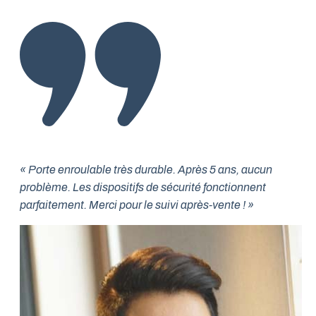
« Porte enroulable très durable. Après 5 ans, aucun
problème. Les dispositifs de sécurité fonctionnent
parfaitement. Merci pour le suivi après-vente ! »