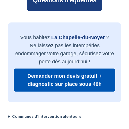
Questions fréquentes
Vous habitez
La Chapelle-du-Noyer
?
Ne laissez pas les intempéries
endommager votre garage, sécurisez votre
porte dès aujourd’hui !
Demander mon devis gratuit +
diagnostic sur place sous 48h
Communes d’intervention alentours