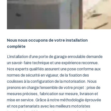
Nous nous occupons de votre installation
complète
L’installation d’une porte de garage enroulable demande
un savoir-faire technique et une expérience reconnue.
Nos experts qualifiés assurent une pose conforme aux
normes de sécurité en vigueur, de la fixation des
coulisses à la configuration de la motorisation. Nous
prenons en charge l’ensemble de votre projet : prise de
mesures précises, fabrication sur mesure, livraison et
mise en service. Grâce à notre méthodologie éprouvée
et nos partenariats avec les meilleurs motoristes