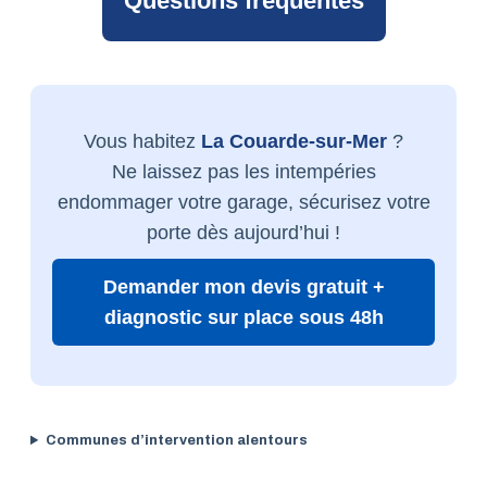
Questions fréquentes
Vous habitez
La Couarde-sur-Mer
?
Ne laissez pas les intempéries
endommager votre garage, sécurisez votre
porte dès aujourd’hui !
Demander mon devis gratuit +
diagnostic sur place sous 48h
Communes d’intervention alentours