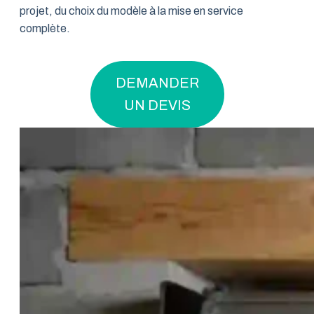
projet, du choix du modèle à la mise en service
complète.
DEMANDER
UN DEVIS