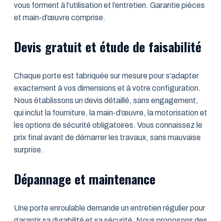
vous forment à l’utilisation et l’entretien. Garantie pièces
et main-d’œuvre comprise.
Devis gratuit et étude de faisabilité
Chaque porte est fabriquée sur mesure pour s’adapter
exactement à vos dimensions et à votre configuration.
Nous établissons un devis détaillé, sans engagement,
qui inclut la fourniture, la main-d’œuvre, la motorisation et
les options de sécurité obligatoires. Vous connaissez le
prix final avant de démarrer les travaux, sans mauvaise
surprise.
Dépannage et maintenance
Une porte enroulable demande un entretien régulier pour
garantir sa durabilité et sa sécurité. Nous proposons des