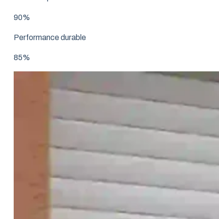
90%
Performance durable
85%