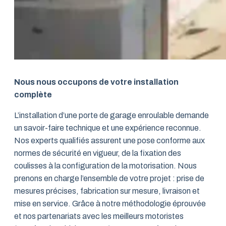
Nous nous occupons de votre installation
complète
L’installation d’une porte de garage enroulable demande
un savoir-faire technique et une expérience reconnue.
Nos experts qualifiés assurent une pose conforme aux
normes de sécurité en vigueur, de la fixation des
coulisses à la configuration de la motorisation. Nous
prenons en charge l’ensemble de votre projet : prise de
mesures précises, fabrication sur mesure, livraison et
mise en service. Grâce à notre méthodologie éprouvée
et nos partenariats avec les meilleurs motoristes