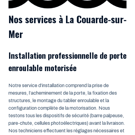
Nos services à La Couarde-sur-
Mer
Installation professionnelle de porte
enroulable motorisée
Notre service d’installation comprend la prise de
mesures, l’acheminement de la porte, la fixation des
structures, le montage du tablier enroulable et la
configuration complète de la motorisation. Nous
testons tous les dispositifs de sécurité (barre palpeuse,
pare-chute, cellules photoélectriques) avant la livraison.
Nos techniciens effectuent les réglages nécessaires et