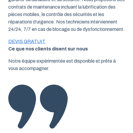
contrats de maintenance incluant la lubrification des
pièces mobiles, le contrôle des sécurités et les
réparations d’urgence. Nos techniciens interviennent
24/24, 7/7 en cas de blocage ou de dysfonctionnement.
DEVIS GRATUIT
Ce que nos clients disent sur nous
Notre équipe expérimentée est disponible et prête à
vous accompagner.