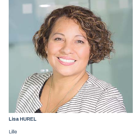
Lisa HUREL
Lille