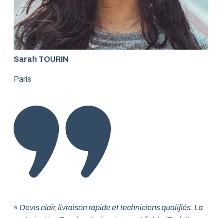
Sarah TOURIN
Paris
« Devis clair, livraison rapide et techniciens qualifiés. La