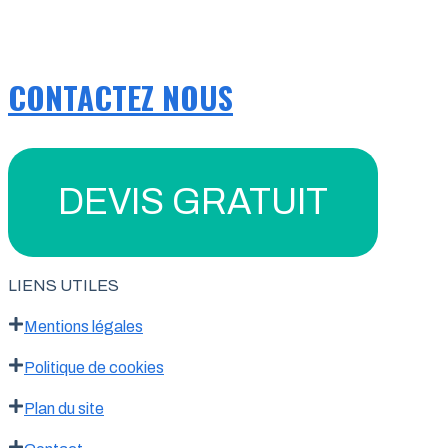
CONTACTEZ NOUS
DEVIS GRATUIT
LIENS UTILES
Mentions légales
Politique de cookies
Plan du site