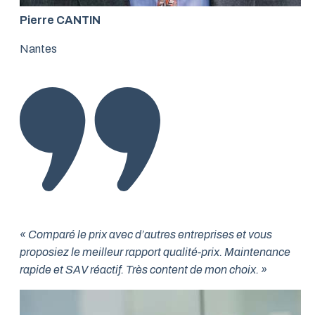
Pierre CANTIN
Nantes
« Comparé le prix avec d’autres entreprises et vous
proposiez le meilleur rapport qualité-prix. Maintenance
rapide et SAV réactif. Très content de mon choix. »