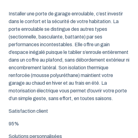
Installer une porte de garage enroulable, c’est investir
dans le confort et la sécurité de votre habitation. La
porte enroulable se distingue des autres types
(sectionnelle, basculante, battante) par ses
performances incontestables. Elle offre un gain
d’espace inégalé puisque le tablier s’enroule entièrement
dans un coffre au plafond, sans débordement extérieur ni
encombrement latéral. Son isolation thermique
renforcée (mousse polyuréthane) maintient votre
garage au chaud en hiver et au frais en été. La
motorisation électrique vous permet d’ouvrir votre porte
d’un simple geste, sans effort, en toutes saisons.
Satisfaction client
95%
Solutions personnalisées