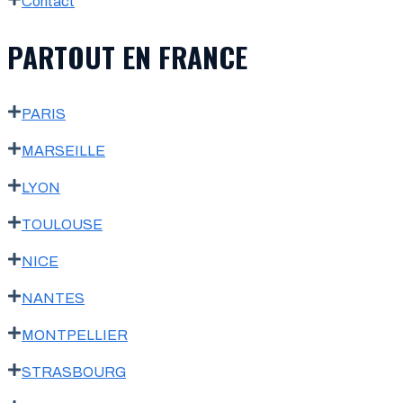
Contact
PARTOUT EN FRANCE
PARIS
MARSEILLE
LYON
TOULOUSE
NICE
NANTES
MONTPELLIER
STRASBOURG