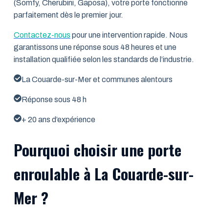
(Somfy, Cherubini, Gaposa), votre porte fonctionne
parfaitement dès le premier jour.
Contactez-nous
pour une intervention rapide. Nous
garantissons une réponse sous 48 heures et une
installation qualifiée selon les standards de l’industrie.
La Couarde-sur-Mer et communes alentours
Réponse sous 48 h
+ 20 ans d’expérience
Pourquoi choisir une porte
enroulable à La Couarde-sur-
Mer ?