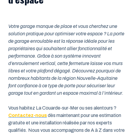
Votre garage manque de place et vous cherchez une
solution pratique pour optimiser votre espace ? La porte
de garage enroulable est la réponse idéale pour les
propriétaires qui souhaitent allier fonctionnalité et
performance. Grâce à son système innovant
d’enroulement vertical, cette fermeture laisse vos murs
libres et votre plafond dégagé. Découvrez pourquoi de
nombreux habitants de la région Nouvelle-Aquitaine
font confiance à ce type de porte pour sécuriser leur
garage tout en gardant un espace maximal à l’intérieur.
Vous habitez La Couarde-sur-Mer ou ses alentours ?
Contactez-nous
dès maintenant pour une estimation
gratuite et une installation réalisée par nos experts
qualifiés. Nous vous accompagnons de A à Z dans votre