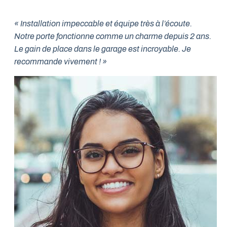
« Installation impeccable et équipe très à l’écoute.
Notre porte fonctionne comme un charme depuis 2 ans.
Le gain de place dans le garage est incroyable. Je
recommande vivement ! »