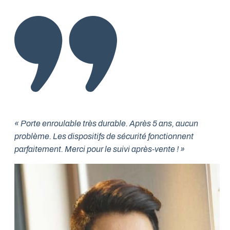
« Porte enroulable très durable. Après 5 ans, aucun
problème. Les dispositifs de sécurité fonctionnent
parfaitement. Merci pour le suivi après-vente ! »