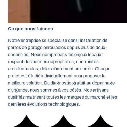
Ce que nous faisons
Notre entreprise se spécialise dans l’installation de
portes de garage enroulables depuis plus de deux
décennies. Nous comprenons les enjeux locaux :
respect des normes copropriétés, contraintes
architecturales, délais d’intervention serrés. Chaque
projet est étudié individuellement pour proposer la
meilleure solution. Du diagnostic gratuit au dépannage
d’urgence, nous sommes à vos côtés. Nos artisans
qualifiés maitrisent toutes les marques du marché et les
dernières évolutions technologiques.