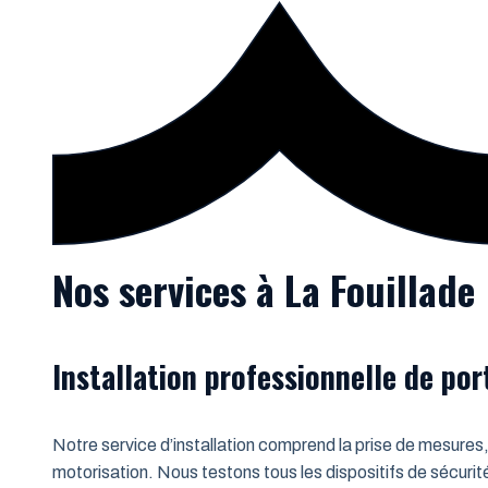
Nos services à La Fouillade
Installation professionnelle de po
Notre service d’installation comprend la prise de mesures,
motorisation. Nous testons tous les dispositifs de sécurit