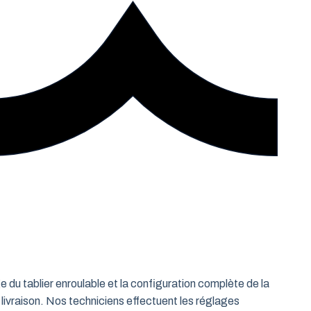
e du tablier enroulable et la configuration complète de la
 livraison. Nos techniciens effectuent les réglages