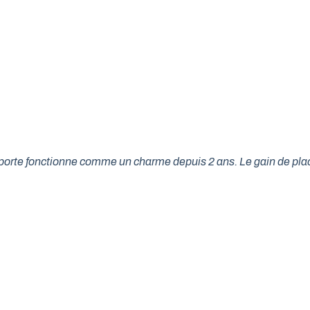
tre porte fonctionne comme un charme depuis 2 ans. Le gain de p