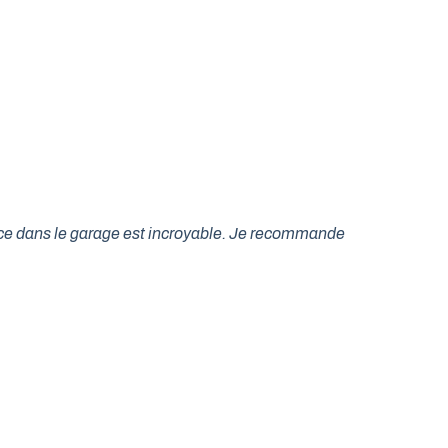
lace dans le garage est incroyable. Je recommande