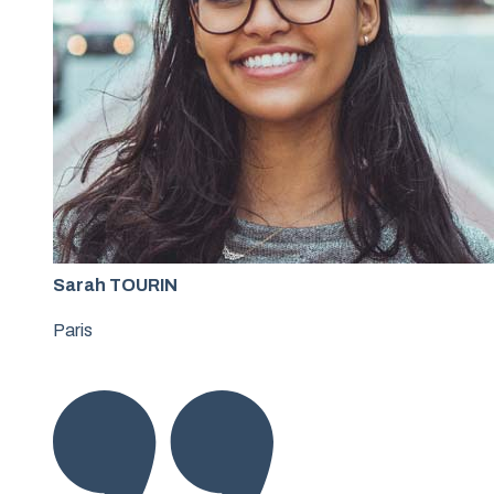
Sarah TOURIN
Paris