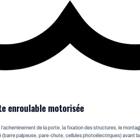
rte enroulable motorisée
 l’acheminement de la porte, la fixation des structures, le montag
é (barre palpeuse, pare-chute, cellules photoélectriques) avant la