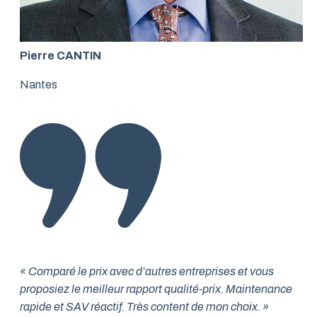
Pierre CANTIN
Nantes
« Comparé le prix avec d’autres entreprises et vous
proposiez le meilleur rapport qualité-prix. Maintenance
rapide et SAV réactif. Très content de mon choix. »