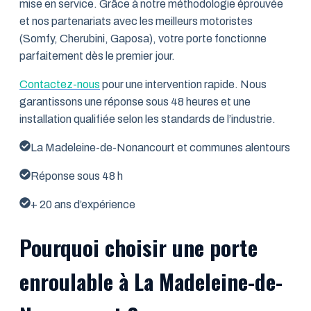
mise en service. Grâce à notre méthodologie éprouvée
et nos partenariats avec les meilleurs motoristes
(Somfy, Cherubini, Gaposa), votre porte fonctionne
parfaitement dès le premier jour.
Contactez-nous
pour une intervention rapide. Nous
garantissons une réponse sous 48 heures et une
installation qualifiée selon les standards de l’industrie.
La Madeleine-de-Nonancourt et communes alentours
Réponse sous 48 h
+ 20 ans d’expérience
Pourquoi choisir une porte
enroulable à La Madeleine-de-