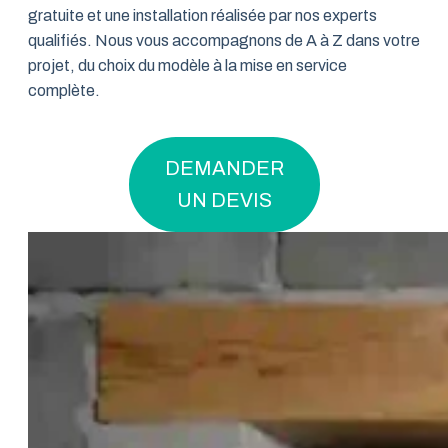
gratuite et une installation réalisée par nos experts
qualifiés. Nous vous accompagnons de A à Z dans votre
projet, du choix du modèle à la mise en service
complète.
DEMANDER
UN DEVIS