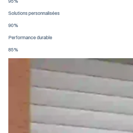
95%
Solutions personnalisées
90%
Performance durable
85%