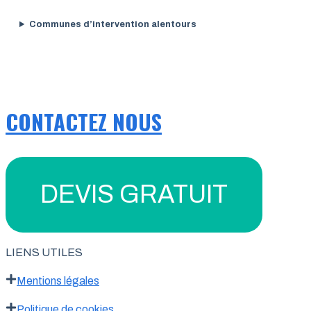
Communes d’intervention alentours
CONTACTEZ NOUS
DEVIS GRATUIT
LIENS UTILES
Mentions légales
Politique de cookies