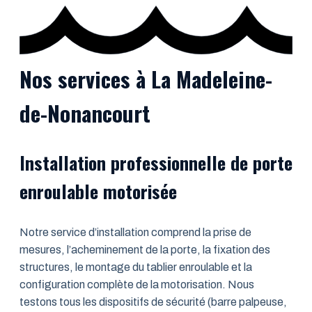
Nos services à La Madeleine-
de-Nonancourt
Installation professionnelle de porte
enroulable motorisée
Notre service d’installation comprend la prise de
mesures, l’acheminement de la porte, la fixation des
structures, le montage du tablier enroulable et la
configuration complète de la motorisation. Nous
testons tous les dispositifs de sécurité (barre palpeuse,