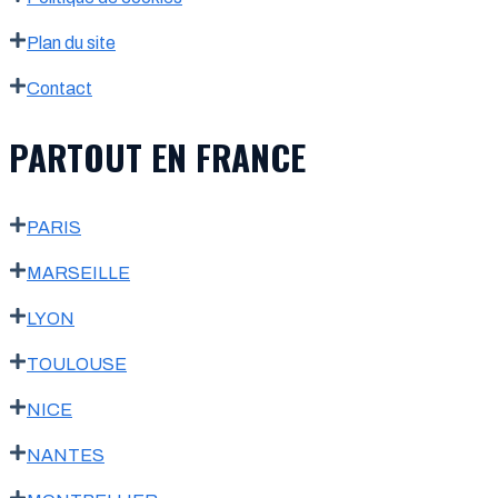
Plan du site
Contact
PARTOUT EN FRANCE
PARIS
MARSEILLE
LYON
TOULOUSE
NICE
NANTES