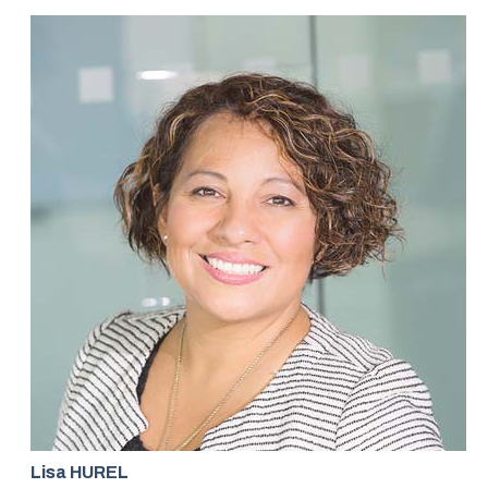
Lisa HUREL