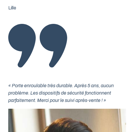
Lille
« Porte enroulable très durable. Après 5 ans, aucun
problème. Les dispositifs de sécurité fonctionnent
parfaitement. Merci pour le suivi après-vente ! »