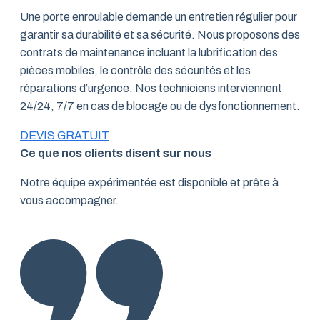
Une porte enroulable demande un entretien régulier pour
garantir sa durabilité et sa sécurité. Nous proposons des
contrats de maintenance incluant la lubrification des
pièces mobiles, le contrôle des sécurités et les
réparations d’urgence. Nos techniciens interviennent
24/24, 7/7 en cas de blocage ou de dysfonctionnement.
DEVIS GRATUIT
Ce que nos clients disent sur nous
Notre équipe expérimentée est disponible et prête à
vous accompagner.