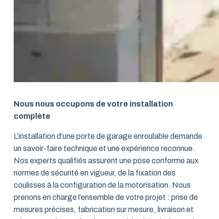
Nous nous occupons de votre installation
complète
L’installation d’une porte de garage enroulable demande
un savoir-faire technique et une expérience reconnue.
Nos experts qualifiés assurent une pose conforme aux
normes de sécurité en vigueur, de la fixation des
coulisses à la configuration de la motorisation. Nous
prenons en charge l’ensemble de votre projet : prise de
mesures précises, fabrication sur mesure, livraison et