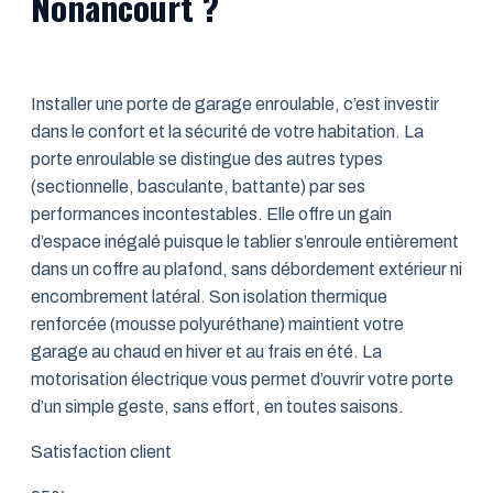
Nonancourt ?
Installer une porte de garage enroulable, c’est investir
dans le confort et la sécurité de votre habitation. La
porte enroulable se distingue des autres types
(sectionnelle, basculante, battante) par ses
performances incontestables. Elle offre un gain
d’espace inégalé puisque le tablier s’enroule entièrement
dans un coffre au plafond, sans débordement extérieur ni
encombrement latéral. Son isolation thermique
renforcée (mousse polyuréthane) maintient votre
garage au chaud en hiver et au frais en été. La
motorisation électrique vous permet d’ouvrir votre porte
d’un simple geste, sans effort, en toutes saisons.
Satisfaction client