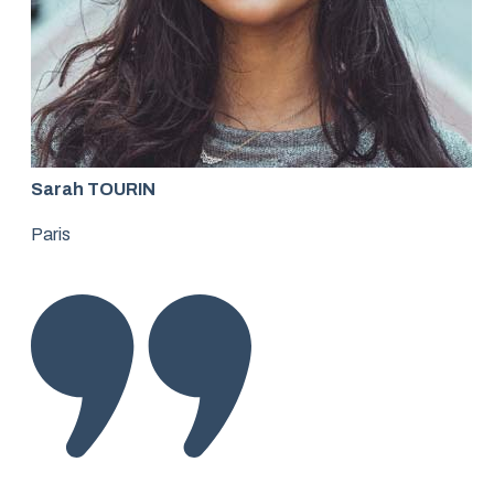
Sarah TOURIN
Paris