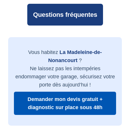
Questions fréquentes
Vous habitez
La Madeleine-de-
Nonancourt
?
Ne laissez pas les intempéries
endommager votre garage, sécurisez votre
porte dès aujourd’hui !
Demander mon devis gratuit +
diagnostic sur place sous 48h