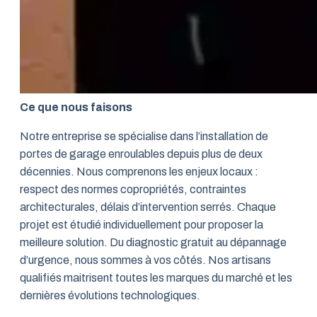
Ce que nous faisons
Notre entreprise se spécialise dans l’installation de
portes de garage enroulables depuis plus de deux
décennies. Nous comprenons les enjeux locaux :
respect des normes copropriétés, contraintes
architecturales, délais d’intervention serrés. Chaque
projet est étudié individuellement pour proposer la
meilleure solution. Du diagnostic gratuit au dépannage
d’urgence, nous sommes à vos côtés. Nos artisans
qualifiés maitrisent toutes les marques du marché et les
dernières évolutions technologiques.