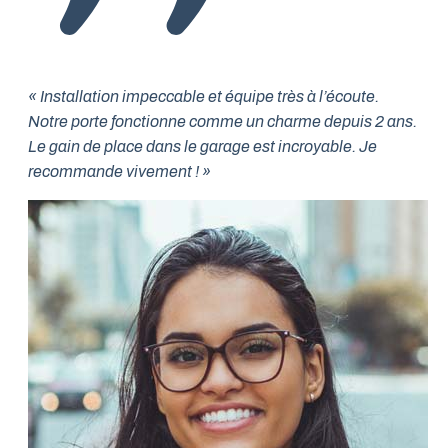
« Installation impeccable et équipe très à l’écoute.
Notre porte fonctionne comme un charme depuis 2 ans.
Le gain de place dans le garage est incroyable. Je
recommande vivement ! »