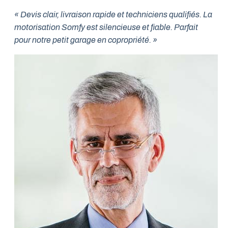
« Devis clair, livraison rapide et techniciens qualifiés. La
motorisation Somfy est silencieuse et fiable. Parfait
pour notre petit garage en copropriété. »