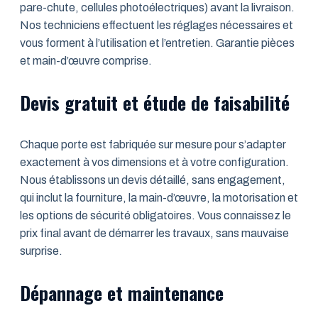
pare-chute, cellules photoélectriques) avant la livraison.
Nos techniciens effectuent les réglages nécessaires et
vous forment à l’utilisation et l’entretien. Garantie pièces
et main-d’œuvre comprise.
Devis gratuit et étude de faisabilité
Chaque porte est fabriquée sur mesure pour s’adapter
exactement à vos dimensions et à votre configuration.
Nous établissons un devis détaillé, sans engagement,
qui inclut la fourniture, la main-d’œuvre, la motorisation et
les options de sécurité obligatoires. Vous connaissez le
prix final avant de démarrer les travaux, sans mauvaise
surprise.
Dépannage et maintenance