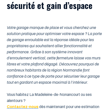
sécurité et gain d’espace
Votre garage manque de place et vous cherchez une
solution pratique pour optimiser votre espace ? La porte
de garage enroulable est la réponse idéale pour les
propriétaires qui souhaitent allier fonctionnalité et
performance. Grâce à son système innovant
d’enroulement vertical, cette fermeture laisse vos murs
libres et votre plafond dégagé. Découvrez pourquoi de
nombreux habitants de la région Normandie font
confiance à ce type de porte pour sécuriser leur garage
tout en gardant un espace maximal à l’intérieur.
Vous habitez La Madeleine-de-Nonancourt ou ses
alentours ?
Contactez-nous
dès maintenant pour une estimation