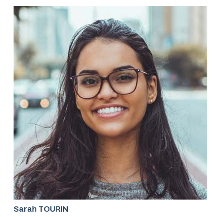
Sarah TOURIN