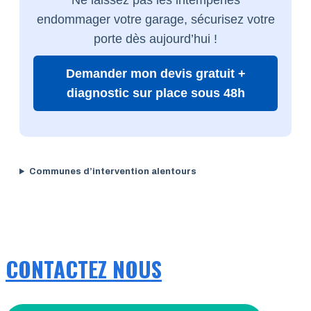
endommager votre garage, sécurisez votre
porte dès aujourd’hui !
Demander mon devis gratuit +
diagnostic sur place sous 48h
Communes d’intervention alentours
CONTACTEZ NOUS