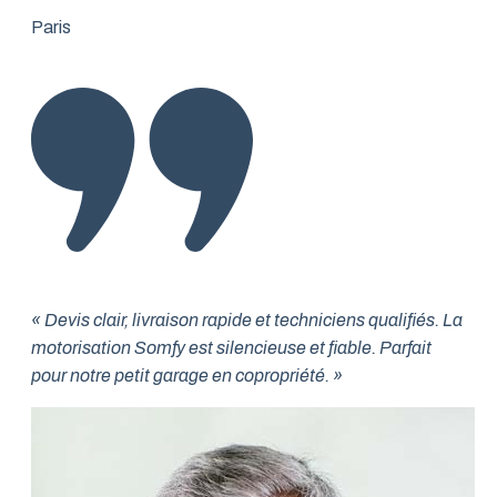
Paris
« Devis clair, livraison rapide et techniciens qualifiés. La
motorisation Somfy est silencieuse et fiable. Parfait
pour notre petit garage en copropriété. »