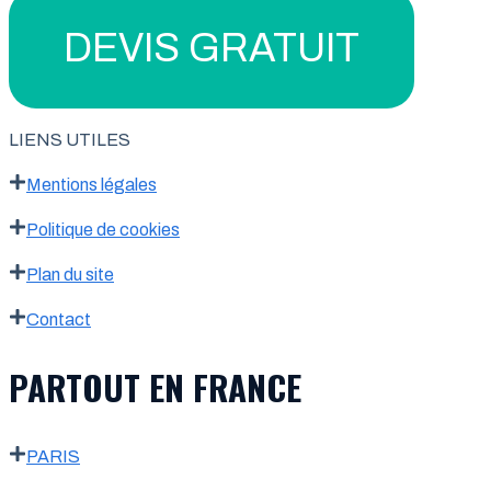
DEVIS GRATUIT
LIENS UTILES
Mentions légales
Politique de cookies
Plan du site
Contact
PARTOUT EN FRANCE
PARIS