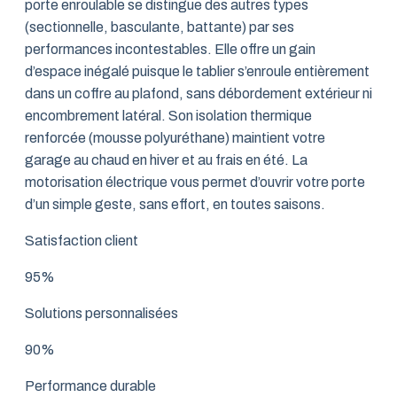
porte enroulable se distingue des autres types
(sectionnelle, basculante, battante) par ses
performances incontestables. Elle offre un gain
d’espace inégalé puisque le tablier s’enroule entièrement
dans un coffre au plafond, sans débordement extérieur ni
encombrement latéral. Son isolation thermique
renforcée (mousse polyuréthane) maintient votre
garage au chaud en hiver et au frais en été. La
motorisation électrique vous permet d’ouvrir votre porte
d’un simple geste, sans effort, en toutes saisons.
Satisfaction client
95%
Solutions personnalisées
90%
Performance durable