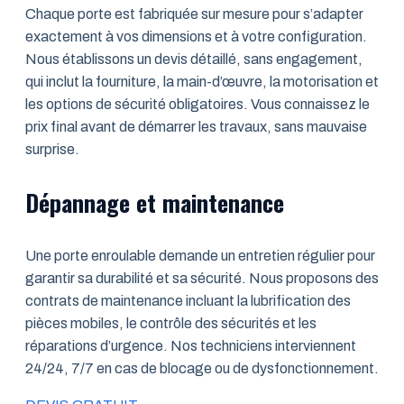
Chaque porte est fabriquée sur mesure pour s’adapter
exactement à vos dimensions et à votre configuration.
Nous établissons un devis détaillé, sans engagement,
qui inclut la fourniture, la main-d’œuvre, la motorisation et
les options de sécurité obligatoires. Vous connaissez le
prix final avant de démarrer les travaux, sans mauvaise
surprise.
Dépannage et maintenance
Une porte enroulable demande un entretien régulier pour
garantir sa durabilité et sa sécurité. Nous proposons des
contrats de maintenance incluant la lubrification des
pièces mobiles, le contrôle des sécurités et les
réparations d’urgence. Nos techniciens interviennent
24/24, 7/7 en cas de blocage ou de dysfonctionnement.