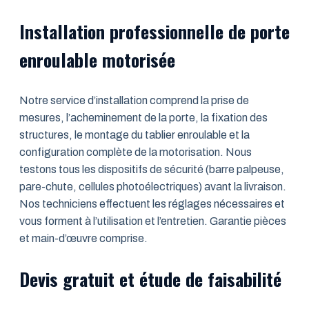
Installation professionnelle de porte
enroulable motorisée
Notre service d’installation comprend la prise de
mesures, l’acheminement de la porte, la fixation des
structures, le montage du tablier enroulable et la
configuration complète de la motorisation. Nous
testons tous les dispositifs de sécurité (barre palpeuse,
pare-chute, cellules photoélectriques) avant la livraison.
Nos techniciens effectuent les réglages nécessaires et
vous forment à l’utilisation et l’entretien. Garantie pièces
et main-d’œuvre comprise.
Devis gratuit et étude de faisabilité