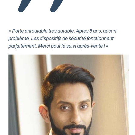
« Porte enroulable très durable. Après 5 ans, aucun
problème. Les dispositifs de sécurité fonctionnent
parfaitement. Merci pour le suivi après-vente ! »