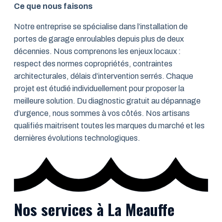
Ce que nous faisons
Notre entreprise se spécialise dans l’installation de
portes de garage enroulables depuis plus de deux
décennies. Nous comprenons les enjeux locaux :
respect des normes copropriétés, contraintes
architecturales, délais d’intervention serrés. Chaque
projet est étudié individuellement pour proposer la
meilleure solution. Du diagnostic gratuit au dépannage
d’urgence, nous sommes à vos côtés. Nos artisans
qualifiés maitrisent toutes les marques du marché et les
dernières évolutions technologiques.
Nos services à La Meauffe