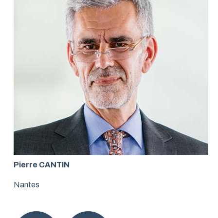
Pierre CANTIN
Nantes