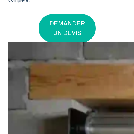
complète.
DEMANDER
UN DEVIS