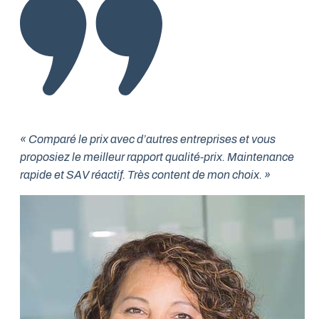
« Comparé le prix avec d’autres entreprises et vous
proposiez le meilleur rapport qualité-prix. Maintenance
rapide et SAV réactif. Très content de mon choix. »