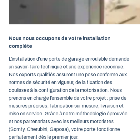
Nous nous occupons de votre installation
complète
L’installation d’une porte de garage enroulable demande
un savoir-faire technique et une expérience reconnue.
Nos experts qualifiés assurent une pose conforme aux
normes de sécurité en vigueur, de la fixation des
coulisses à la configuration de la motorisation. Nous
prenons en charge l’ensemble de votre projet : prise de
mesures précises, fabrication sur mesure, livraison et
mise en service. Grâce à notre méthodologie éprouvée
et nos partenariats avec les meilleurs motoristes
(Somfy, Cherubini, Gaposa), votre porte fonctionne
parfaitement dès le premier jour.