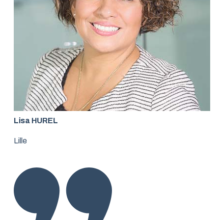
Lisa HUREL
Lille