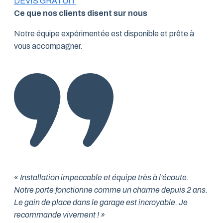
DEVIS GRATUIT
Ce que nos clients disent sur nous
Notre équipe expérimentée est disponible et prête à
vous accompagner.
« Installation impeccable et équipe très à l’écoute.
Notre porte fonctionne comme un charme depuis 2 ans.
Le gain de place dans le garage est incroyable. Je
recommande vivement ! »