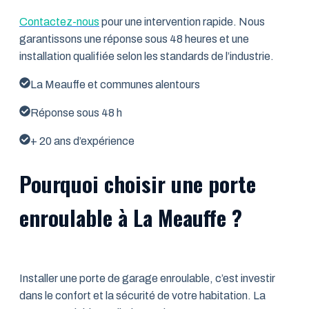
Contactez-nous
pour une intervention rapide. Nous
garantissons une réponse sous 48 heures et une
installation qualifiée selon les standards de l’industrie.
La Meauffe et communes alentours
Réponse sous 48 h
+ 20 ans d’expérience
Pourquoi choisir une porte
enroulable à La Meauffe ?
Installer une porte de garage enroulable, c’est investir
dans le confort et la sécurité de votre habitation. La