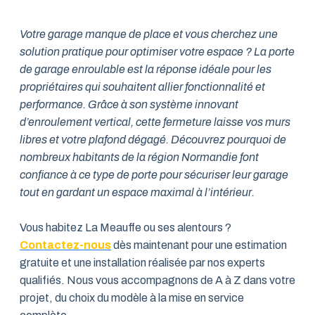
Votre garage manque de place et vous cherchez une
solution pratique pour optimiser votre espace ? La porte
de garage enroulable est la réponse idéale pour les
propriétaires qui souhaitent allier fonctionnalité et
performance. Grâce à son système innovant
d’enroulement vertical, cette fermeture laisse vos murs
libres et votre plafond dégagé. Découvrez pourquoi de
nombreux habitants de la région Normandie font
confiance à ce type de porte pour sécuriser leur garage
tout en gardant un espace maximal à l’intérieur.
Vous habitez La Meauffe ou ses alentours ?
Contactez-nous
dès maintenant pour une estimation
gratuite et une installation réalisée par nos experts
qualifiés. Nous vous accompagnons de A à Z dans votre
projet, du choix du modèle à la mise en service