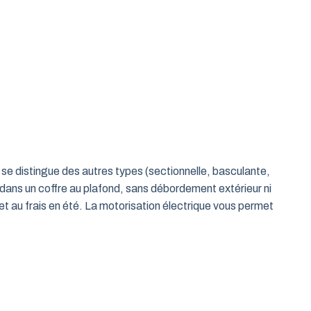
le se distingue des autres types (sectionnelle, basculante,
 dans un coffre au plafond, sans débordement extérieur ni
t au frais en été. La motorisation électrique vous permet