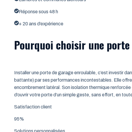
Réponse sous 48 h
+ 20 ans d’expérience
Pourquoi choisir une porte
Installer une porte de garage enroulable, c’est investir da
battante) par ses performances incontestables. Elle offre 
encombrement latéral. Son isolation thermique renforcée (
d’ouvrir votre porte d’un simple geste, sans effort, en tout
Satisfaction client
95%
Solutions personnalisées