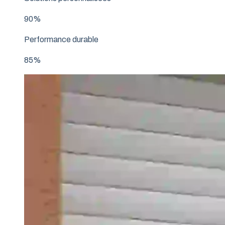
90%
Performance durable
85%