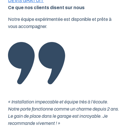
DEVIS GRATUIT
Ce que nos clients disent sur nous
Notre équipe expérimentée est disponible et prête à
vous accompagner.
« Installation impeccable et équipe très à l’écoute.
Notre porte fonctionne comme un charme depuis 2 ans.
Le gain de place dans le garage est incroyable. Je
recommande vivement ! »