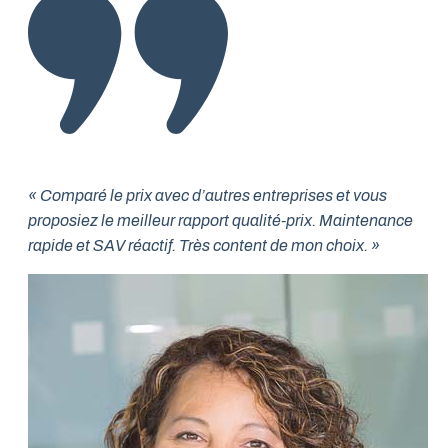
« Comparé le prix avec d’autres entreprises et vous
proposiez le meilleur rapport qualité-prix. Maintenance
rapide et SAV réactif. Très content de mon choix. »