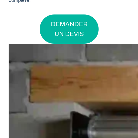
complète.
DEMANDER
UN DEVIS