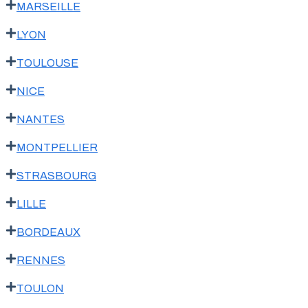
MARSEILLE
LYON
TOULOUSE
NICE
NANTES
MONTPELLIER
STRASBOURG
LILLE
BORDEAUX
RENNES
TOULON