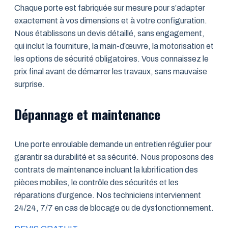
Chaque porte est fabriquée sur mesure pour s’adapter
exactement à vos dimensions et à votre configuration.
Nous établissons un devis détaillé, sans engagement,
qui inclut la fourniture, la main-d’œuvre, la motorisation et
les options de sécurité obligatoires. Vous connaissez le
prix final avant de démarrer les travaux, sans mauvaise
surprise.
Dépannage et maintenance
Une porte enroulable demande un entretien régulier pour
garantir sa durabilité et sa sécurité. Nous proposons des
contrats de maintenance incluant la lubrification des
pièces mobiles, le contrôle des sécurités et les
réparations d’urgence. Nos techniciens interviennent
24/24, 7/7 en cas de blocage ou de dysfonctionnement.