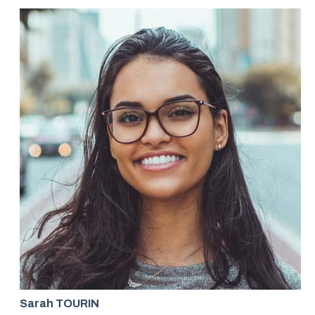
Sarah TOURIN