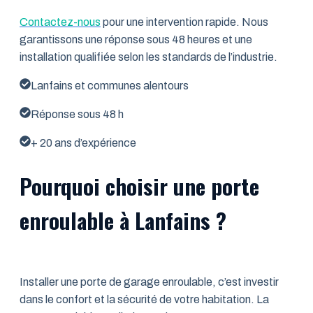
Contactez-nous
pour une intervention rapide. Nous
garantissons une réponse sous 48 heures et une
installation qualifiée selon les standards de l’industrie.
Lanfains et communes alentours
Réponse sous 48 h
+ 20 ans d’expérience
Pourquoi choisir une porte
enroulable à Lanfains ?
Installer une porte de garage enroulable, c’est investir
dans le confort et la sécurité de votre habitation. La