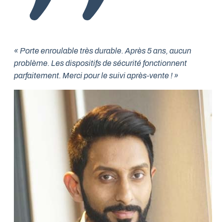
« Porte enroulable très durable. Après 5 ans, aucun
problème. Les dispositifs de sécurité fonctionnent
parfaitement. Merci pour le suivi après-vente ! »