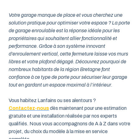
Votre garage manque de place et vous cherchez une
solution pratique pour optimiser votre espace ? La porte
de garage enroulable est la réponse idéale pour les
propriétaires qui souhaitent allier fonctionnalité et
performance. Grâce à son système innovant
d’enroulement vertical, cette fermeture laisse vos murs
libres et votre plafond dégagé. Découvrez pourquoi de
nombreux habitants de la région Bretagne font
confiance à ce type de porte pour sécuriser leur garage
tout en gardant un espace maximal à l’intérieur.
Vous habitez Lanfains ou ses alentours ?
Contactez-nous
dès maintenant pour une estimation
gratuite et une installation réalisée par nos experts
qualifiés. Nous vous accompagnons de A à Z dans votre
projet, du choix du modèle à la mise en service