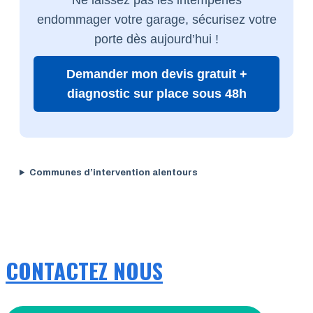
endommager votre garage, sécurisez votre
porte dès aujourd’hui !
Demander mon devis gratuit +
diagnostic sur place sous 48h
Communes d’intervention alentours
CONTACTEZ NOUS