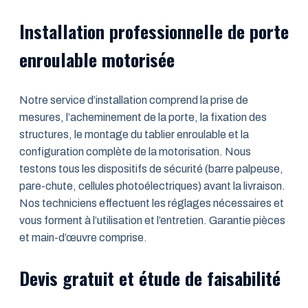
Installation professionnelle de porte
enroulable motorisée
Notre service d’installation comprend la prise de
mesures, l’acheminement de la porte, la fixation des
structures, le montage du tablier enroulable et la
configuration complète de la motorisation. Nous
testons tous les dispositifs de sécurité (barre palpeuse,
pare-chute, cellules photoélectriques) avant la livraison.
Nos techniciens effectuent les réglages nécessaires et
vous forment à l’utilisation et l’entretien. Garantie pièces
et main-d’œuvre comprise.
Devis gratuit et étude de faisabilité