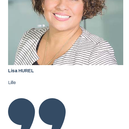
Lisa HUREL
Lille