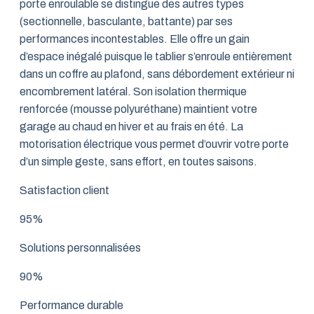
porte enroulable se distingue des autres types
(sectionnelle, basculante, battante) par ses
performances incontestables. Elle offre un gain
d’espace inégalé puisque le tablier s’enroule entièrement
dans un coffre au plafond, sans débordement extérieur ni
encombrement latéral. Son isolation thermique
renforcée (mousse polyuréthane) maintient votre
garage au chaud en hiver et au frais en été. La
motorisation électrique vous permet d’ouvrir votre porte
d’un simple geste, sans effort, en toutes saisons.
Satisfaction client
95%
Solutions personnalisées
90%
Performance durable