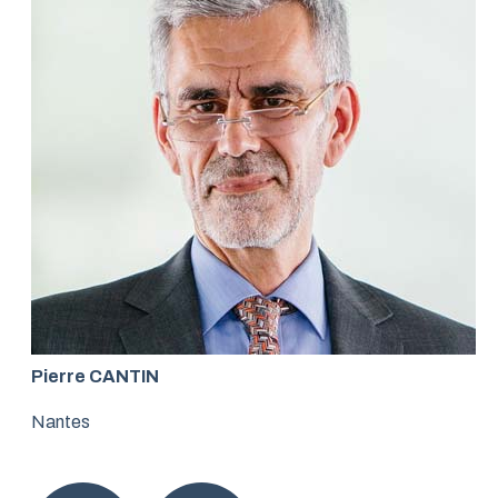
Pierre CANTIN
Nantes