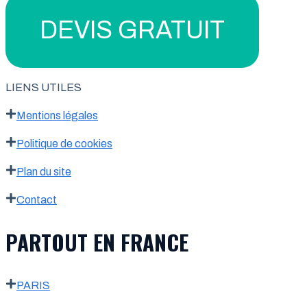
DEVIS GRATUIT
LIENS UTILES
Mentions légales
Politique de cookies
Plan du site
Contact
PARTOUT EN FRANCE
PARIS