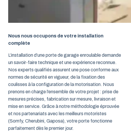
Nous nous occupons de votre installation
complète
L’installation d’une porte de garage enroulable demande
un savoir-faire technique et une expérience reconnue.
Nos experts qualifiés assurent une pose conforme aux
normes de sécurité en vigueur, de la fixation des
coulisses à la configuration de la motorisation. Nous
prenons en charge l’ensemble de votre projet : prise de
mesures précises, fabrication sur mesure, livraison et
mise en service. Grâce à notre méthodologie éprouvée
et nos partenariats avec les meilleurs motoristes
(Somfy, Cherubini, Gaposa), votre porte fonctionne
parfaitement dès le premier jour.