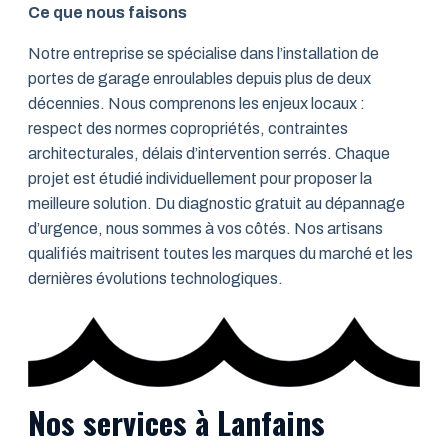
Ce que nous faisons
Notre entreprise se spécialise dans l’installation de
portes de garage enroulables depuis plus de deux
décennies. Nous comprenons les enjeux locaux :
respect des normes copropriétés, contraintes
architecturales, délais d’intervention serrés. Chaque
projet est étudié individuellement pour proposer la
meilleure solution. Du diagnostic gratuit au dépannage
d’urgence, nous sommes à vos côtés. Nos artisans
qualifiés maitrisent toutes les marques du marché et les
dernières évolutions technologiques.
Nos services à Lanfains