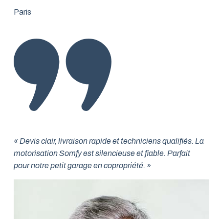
Paris
« Devis clair, livraison rapide et techniciens qualifiés. La
motorisation Somfy est silencieuse et fiable. Parfait
pour notre petit garage en copropriété. »