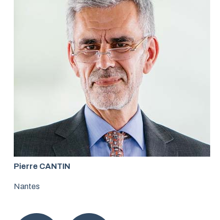
Pierre CANTIN
Nantes