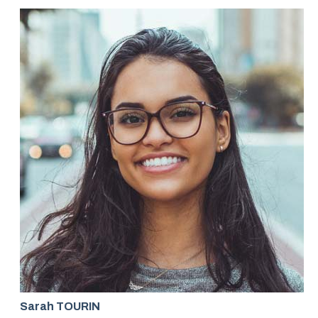
Sarah TOURIN