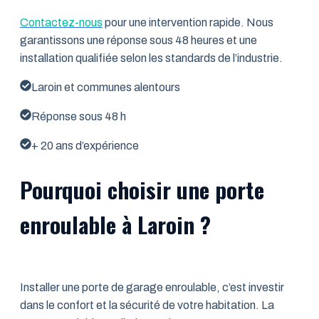
Contactez-nous
pour une intervention rapide. Nous
garantissons une réponse sous 48 heures et une
installation qualifiée selon les standards de l’industrie.
Laroin et communes alentours
Réponse sous 48 h
+ 20 ans d’expérience
Pourquoi choisir une porte
enroulable à Laroin ?
Installer une porte de garage enroulable, c’est investir
dans le confort et la sécurité de votre habitation. La