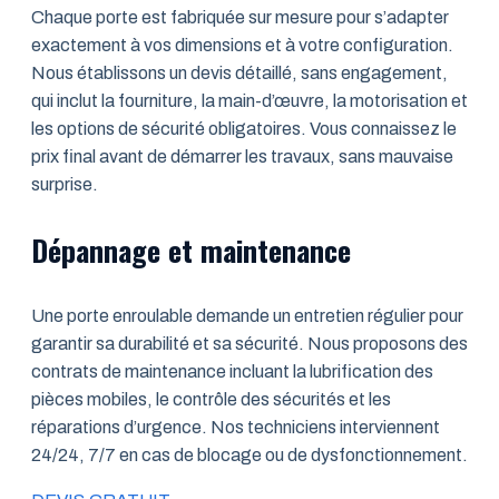
Chaque porte est fabriquée sur mesure pour s’adapter
exactement à vos dimensions et à votre configuration.
Nous établissons un devis détaillé, sans engagement,
qui inclut la fourniture, la main-d’œuvre, la motorisation et
les options de sécurité obligatoires. Vous connaissez le
prix final avant de démarrer les travaux, sans mauvaise
surprise.
Dépannage et maintenance
Une porte enroulable demande un entretien régulier pour
garantir sa durabilité et sa sécurité. Nous proposons des
contrats de maintenance incluant la lubrification des
pièces mobiles, le contrôle des sécurités et les
réparations d’urgence. Nos techniciens interviennent
24/24, 7/7 en cas de blocage ou de dysfonctionnement.