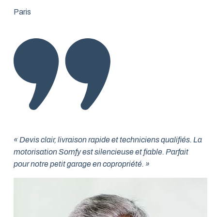
Paris
« Devis clair, livraison rapide et techniciens qualifiés. La
motorisation Somfy est silencieuse et fiable. Parfait
pour notre petit garage en copropriété. »