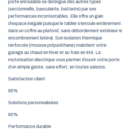
porte enroulable se distingue des autres types
(sectionnelle, basculante, battante) par ses
performances incontestables. Elle offre un gain
d’espace inégalé puisque le tablier s’enroule entièrement
dans un coffre au plafond, sans débordement extérieur ni
encombrement latéral. Son isolation thermique
renforcée (mousse polyuréthane) maintient votre
garage au chaud en hiver et au frais en été. La
motorisation électrique vous permet d’ouvrir votre porte
d’un simple geste, sans effort, en toutes saisons.
Satisfaction client
95%
Solutions personnalisées
90%
Performance durable