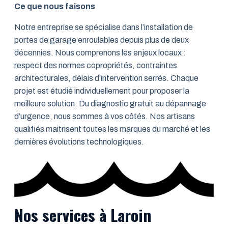
Ce que nous faisons
Notre entreprise se spécialise dans l’installation de
portes de garage enroulables depuis plus de deux
décennies. Nous comprenons les enjeux locaux :
respect des normes copropriétés, contraintes
architecturales, délais d’intervention serrés. Chaque
projet est étudié individuellement pour proposer la
meilleure solution. Du diagnostic gratuit au dépannage
d’urgence, nous sommes à vos côtés. Nos artisans
qualifiés maitrisent toutes les marques du marché et les
dernières évolutions technologiques.
Nos services à Laroin