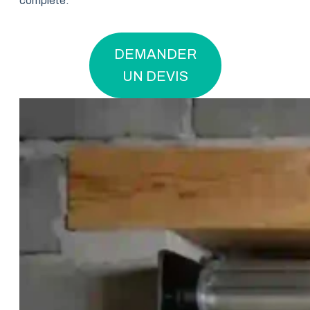
complète.
DEMANDER
UN DEVIS