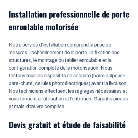
Installation professionnelle de porte
enroulable motorisée
Notre service d’installation comprend la prise de
mesures, l’acheminement de la porte, la fixation des
structures, le montage du tablier enroulable et la
configuration complète de la motorisation. Nous
testons tous les dispositifs de sécurité (barre palpeuse,
pare-chute, cellules photoélectriques) avant la livraison.
Nos techniciens effectuent les réglages nécessaires et
vous forment à l’utilisation et l’entretien. Garantie pièces
et main-d’œuvre comprise.
Devis gratuit et étude de faisabilité