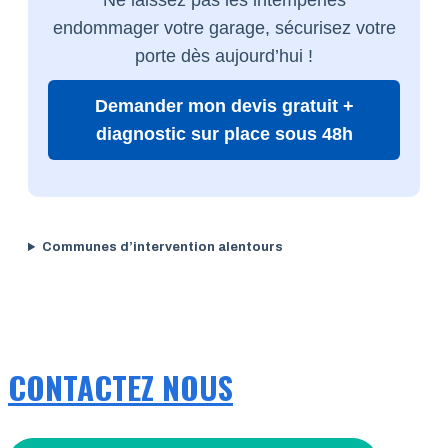
endommager votre garage, sécurisez votre
porte dès aujourd’hui !
Demander mon devis gratuit +
diagnostic sur place sous 48h
Communes d’intervention alentours
CONTACTEZ NOUS