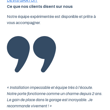
DEVIS GRATUIT
Ce que nos clients disent sur nous
Notre équipe expérimentée est disponible et prête à
vous accompagner.
« Installation impeccable et équipe très à l’écoute.
Notre porte fonctionne comme un charme depuis 2 ans.
Le gain de place dans le garage est incroyable. Je
recommande vivement ! »