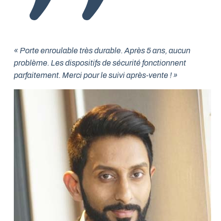
« Porte enroulable très durable. Après 5 ans, aucun
problème. Les dispositifs de sécurité fonctionnent
parfaitement. Merci pour le suivi après-vente ! »