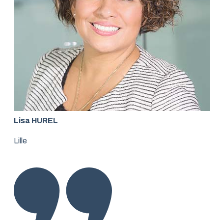
Lisa HUREL
Lille