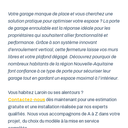
Votre garage manque de place et vous cherchez une
solution pratique pour optimiser votre espace ? La porte
de garage enroulable est la réponse idéale pour les
propriétaires qui souhaitent allier fonctionnalité et
performance. Grâce à son système innovant
d’enroulement vertical, cette fermeture laisse vos murs
libres et votre plafond dégagé. Découvrez pourquoi de
nombreux habitants de la région Nouvelle-Aquitaine
font confiance à ce type de porte pour sécuriser leur
garage tout en gardant un espace maximal à l’intérieur.
Vous habitez Laroin ou ses alentours ?
Contactez-nous
dès maintenant pour une estimation
gratuite et une installation réalisée par nos experts
qualifiés. Nous vous accompagnons de A à Z dans votre
projet, du choix du modèle à la mise en service