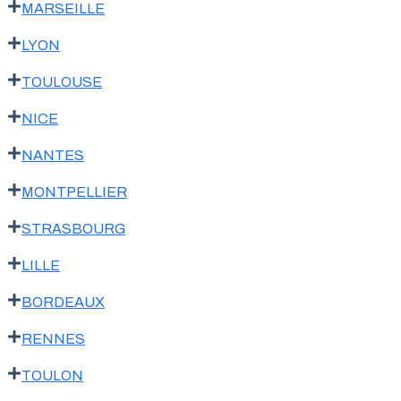
MARSEILLE
LYON
TOULOUSE
NICE
NANTES
MONTPELLIER
STRASBOURG
LILLE
BORDEAUX
RENNES
TOULON