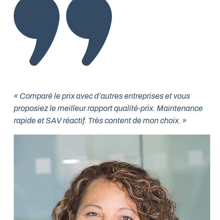
« Comparé le prix avec d’autres entreprises et vous
proposiez le meilleur rapport qualité-prix. Maintenance
rapide et SAV réactif. Très content de mon choix. »