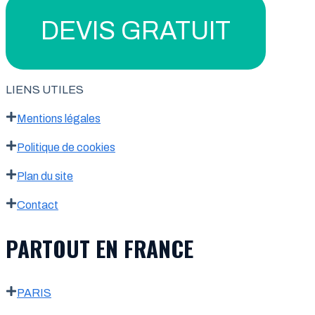
DEVIS GRATUIT
LIENS UTILES
Mentions légales
Politique de cookies
Plan du site
Contact
PARTOUT EN FRANCE
PARIS