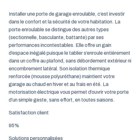
Installer une porte de garage enroulable, c’est investir
dans le confort et la sécurité de votre habitation. La
porte enroulable se distingue des autres types
(sectionnelle, basculante, battante) par ses
performances incontestables. Elle offre un gain
d’espace inégalé puisque le tablier s’enroule entièrement
dans un coffre au plafond, sans débordement extérieur ni
encombrement latéral. Son isolation thermique
renforcée (mousse polyuréthane) maintient votre
garage au chaud en hiver et au frais en été. La
motorisation électrique vous permet d’ouvrir votre porte
d’un simple geste, sans effort, en toutes saisons.
Satisfaction client
95%
Solutions personnalisées