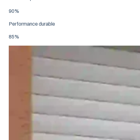
90%
Performance durable
85%