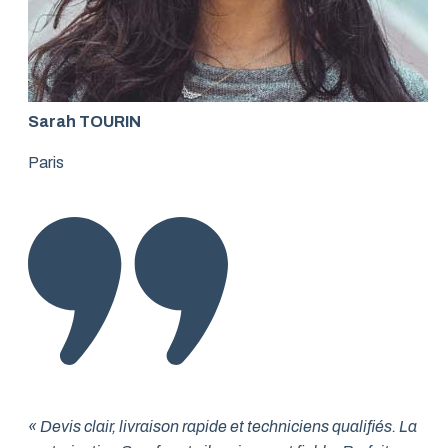
Sarah TOURIN
Paris
« Devis clair, livraison rapide et techniciens qualifiés. La