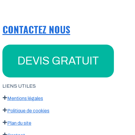
CONTACTEZ NOUS
DEVIS GRATUIT
LIENS UTILES
Mentions légales
Politique de cookies
Plan du site