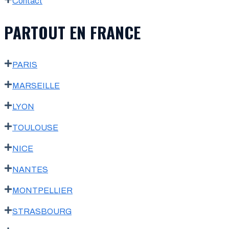
Contact
PARTOUT EN FRANCE
PARIS
MARSEILLE
LYON
TOULOUSE
NICE
NANTES
MONTPELLIER
STRASBOURG