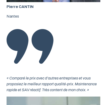
Pierre CANTIN
Nantes
« Comparé le prix avec d’autres entreprises et vous
proposiez le meilleur rapport qualité-prix. Maintenance
rapide et SAV réactif. Très content de mon choix. »