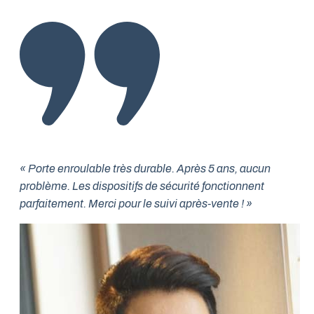
« Porte enroulable très durable. Après 5 ans, aucun
problème. Les dispositifs de sécurité fonctionnent
parfaitement. Merci pour le suivi après-vente ! »