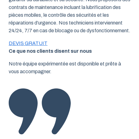
contrats de maintenance incluant la lubrification des
pièces mobiles, le contrôle des sécurités et les
réparations d’urgence. Nos techniciens interviennent
24/24, 7/7 en cas de blocage ou de dysfonctionnement.
DEVIS GRATUIT
Ce que nos clients disent sur nous
Notre équipe expérimentée est disponible et prête à
vous accompagner.