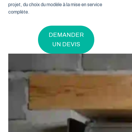
projet, du choix du modèle à la mise en service
complète.
DEMANDER
UN DEVIS