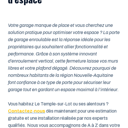
Votre garage manque de place et vous cherchez une
solution pratique pour optimiser votre espace ? La porte
de garage enroulable est la réponse idéale pour les
propriétaires qui souhaitent allier fonctionnalité et
performance. Grâce à son système innovant
d’enroulement vertical, cette fermeture laisse vos murs
libres et votre plafond dégagé. Découvrez pourquoi de
nombreux habitants de la région Nouvelle-Aquitaine
font confiance à ce type de porte pour sécuriser leur
garage tout en gardant un espace maximal à l’intérieur.
Vous habitez Le Temple-sur-Lot ou ses alentours ?
Contactez-nous
dès maintenant pour une estimation
gratuite et une installation réalisée par nos experts
qualifiés. Nous vous accompagnons de A à Z dans votre