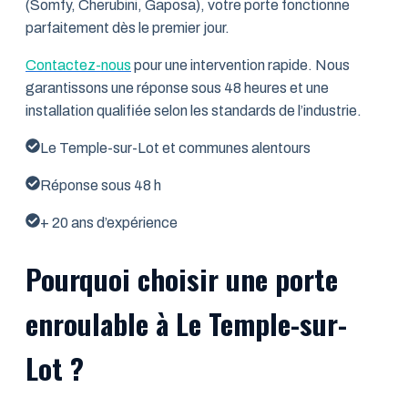
(Somfy, Cherubini, Gaposa), votre porte fonctionne
parfaitement dès le premier jour.
Contactez-nous
pour une intervention rapide. Nous
garantissons une réponse sous 48 heures et une
installation qualifiée selon les standards de l’industrie.
Le Temple-sur-Lot et communes alentours
Réponse sous 48 h
+ 20 ans d’expérience
Pourquoi choisir une porte
enroulable à Le Temple-sur-
Lot ?