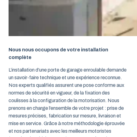
Nous nous occupons de votre installation
complète
L’installation d’une porte de garage enroulable demande
un savoir-faire technique et une expérience reconnue.
Nos experts qualifiés assurent une pose conforme aux
normes de sécurité en vigueur, de la fixation des
coulisses à la configuration de la motorisation. Nous
prenons en charge l’ensemble de votre projet : prise de
mesures précises, fabrication sur mesure, livraison et
mise en service. Grâce à notre méthodologie éprouvée
et nos partenariats avec les meilleurs motoristes