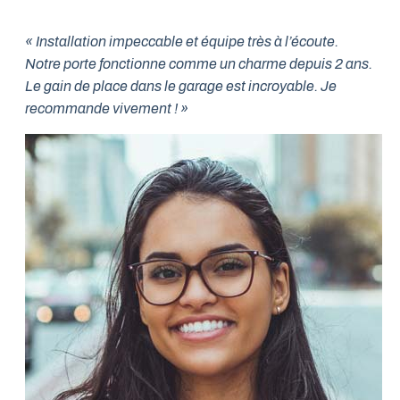
« Installation impeccable et équipe très à l’écoute.
Notre porte fonctionne comme un charme depuis 2 ans.
Le gain de place dans le garage est incroyable. Je
recommande vivement ! »