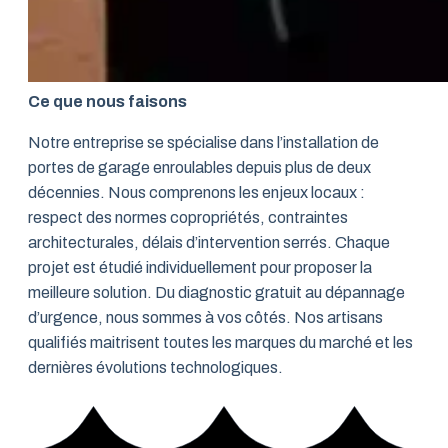
Ce que nous faisons
Notre entreprise se spécialise dans l’installation de
portes de garage enroulables depuis plus de deux
décennies. Nous comprenons les enjeux locaux :
respect des normes copropriétés, contraintes
architecturales, délais d’intervention serrés. Chaque
projet est étudié individuellement pour proposer la
meilleure solution. Du diagnostic gratuit au dépannage
d’urgence, nous sommes à vos côtés. Nos artisans
qualifiés maitrisent toutes les marques du marché et les
dernières évolutions technologiques.