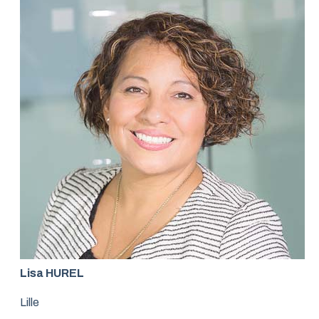
Lisa HUREL
Lille