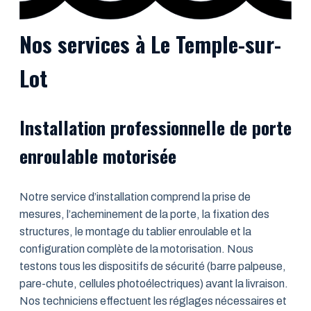
Nos services à Le Temple-sur-
Lot
Installation professionnelle de porte
enroulable motorisée
Notre service d’installation comprend la prise de
mesures, l’acheminement de la porte, la fixation des
structures, le montage du tablier enroulable et la
configuration complète de la motorisation. Nous
testons tous les dispositifs de sécurité (barre palpeuse,
pare-chute, cellules photoélectriques) avant la livraison.
Nos techniciens effectuent les réglages nécessaires et