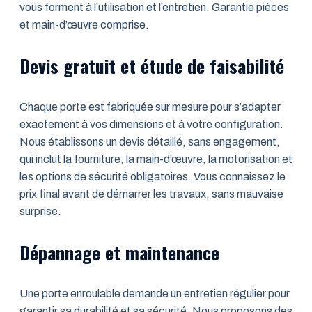
vous forment à l’utilisation et l’entretien. Garantie pièces
et main-d’œuvre comprise.
Devis gratuit et étude de faisabilité
Chaque porte est fabriquée sur mesure pour s’adapter
exactement à vos dimensions et à votre configuration.
Nous établissons un devis détaillé, sans engagement,
qui inclut la fourniture, la main-d’œuvre, la motorisation et
les options de sécurité obligatoires. Vous connaissez le
prix final avant de démarrer les travaux, sans mauvaise
surprise.
Dépannage et maintenance
Une porte enroulable demande un entretien régulier pour
garantir sa durabilité et sa sécurité. Nous proposons des