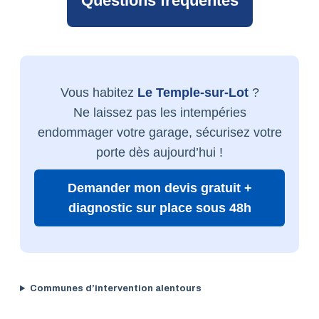
Questions fréquentes
Vous habitez
Le Temple-sur-Lot
?
Ne laissez pas les intempéries
endommager votre garage, sécurisez votre
porte dès aujourd’hui !
Demander mon devis gratuit +
diagnostic sur place sous 48h
Communes d’intervention alentours