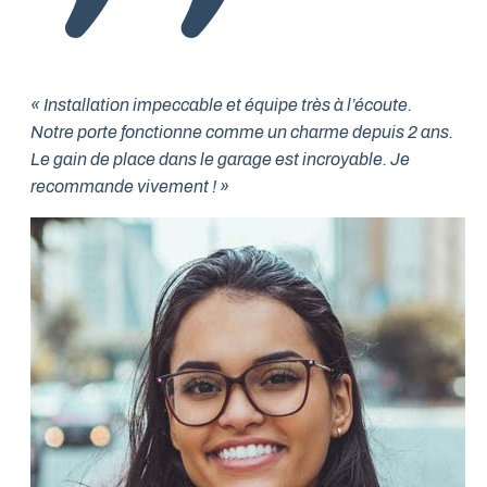
« Installation impeccable et équipe très à l’écoute.
Notre porte fonctionne comme un charme depuis 2 ans.
Le gain de place dans le garage est incroyable. Je
recommande vivement ! »