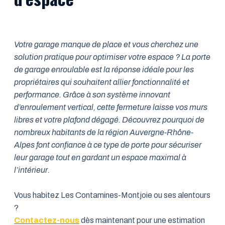
Votre garage manque de place et vous cherchez une
solution pratique pour optimiser votre espace ? La porte
de garage enroulable est la réponse idéale pour les
propriétaires qui souhaitent allier fonctionnalité et
performance. Grâce à son système innovant
d’enroulement vertical, cette fermeture laisse vos murs
libres et votre plafond dégagé. Découvrez pourquoi de
nombreux habitants de la région Auvergne-Rhône-
Alpes font confiance à ce type de porte pour sécuriser
leur garage tout en gardant un espace maximal à
l’intérieur.
Vous habitez Les Contamines-Montjoie ou ses alentours
?
Contactez-nous
dès maintenant pour une estimation