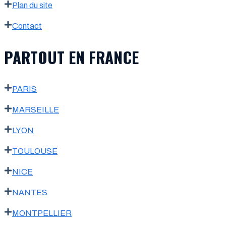
Plan du site
Contact
PARTOUT EN FRANCE
PARIS
MARSEILLE
LYON
TOULOUSE
NICE
NANTES
MONTPELLIER