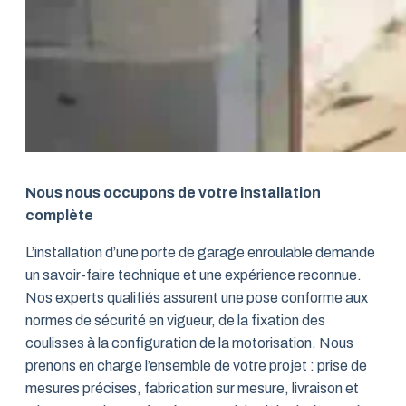
Nous nous occupons de votre installation
complète
L’installation d’une porte de garage enroulable demande
un savoir-faire technique et une expérience reconnue.
Nos experts qualifiés assurent une pose conforme aux
normes de sécurité en vigueur, de la fixation des
coulisses à la configuration de la motorisation. Nous
prenons en charge l’ensemble de votre projet : prise de
mesures précises, fabrication sur mesure, livraison et