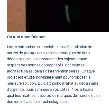
Ce que nous faisons
Notre entreprise se spécialise dans l’installation de
portes de garage enroulables depuis plus de deux
décennies. Nous comprenons les enjeux locaux :
respect des normes copropriétés, contraintes
architecturales, délais d’intervention serrés. Chaque
projet est étudié individuellement pour proposer la
meilleure solution. Du diagnostic gratuit au dépannage
d’urgence, nous sommes à vos côtés. Nos artisans
qualifiés maitrisent toutes les marques du marché et les
dernières évolutions technologiques.