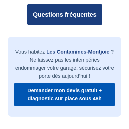
Questions fréquentes
Vous habitez
Les Contamines-Montjoie
?
Ne laissez pas les intempéries
endommager votre garage, sécurisez votre
porte dès aujourd’hui !
Demander mon devis gratuit +
diagnostic sur place sous 48h