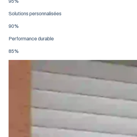
95%
Solutions personnalisées
90%
Performance durable
85%