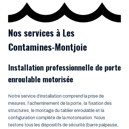
Nos services à Les
Contamines-Montjoie
Installation professionnelle de porte
enroulable motorisée
Notre service d’installation comprend la prise de
mesures, l’acheminement de la porte, la fixation des
structures, le montage du tablier enroulable et la
configuration complète de la motorisation. Nous
testons tous les dispositifs de sécurité (barre palpeuse,