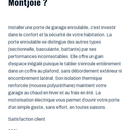
Montjoie ?
Installer une porte de garage enroulable, c’est investir
dans le confort et la sécurité de votre habitation. La
porte enroulable se distingue des autres types
(sectionnelle, basculante, battante) par ses
performances incontestables. Elle offre un gain
d’espace inégalé puisque le tablier s’enroule entièrement
dans un coffre au plafond, sans débordement extérieur ni
encombrement latéral. Son isolation thermique
renforcée (mousse polyuréthane) maintient votre
garage au chaud en hiver et au frais en été. La
motorisation électrique vous permet d’ouvrir votre porte
d’un simple geste, sans effort, en toutes saisons.
Satisfaction client