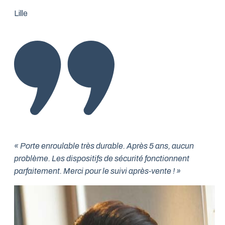
Lille
« Porte enroulable très durable. Après 5 ans, aucun
problème. Les dispositifs de sécurité fonctionnent
parfaitement. Merci pour le suivi après-vente ! »