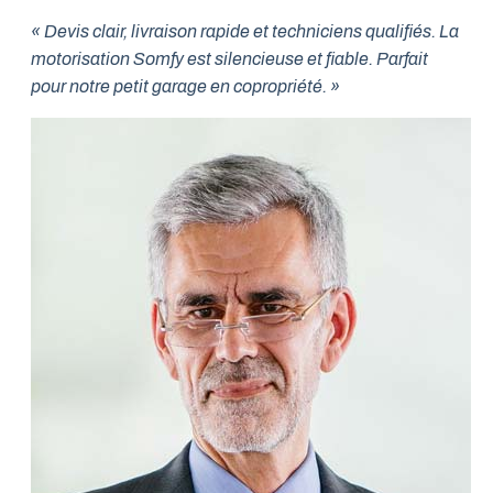
« Devis clair, livraison rapide et techniciens qualifiés. La
motorisation Somfy est silencieuse et fiable. Parfait
pour notre petit garage en copropriété. »