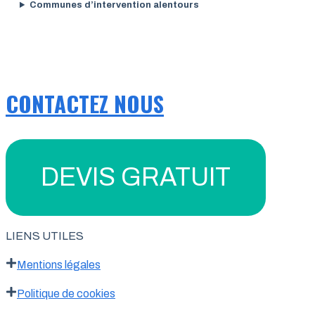
Communes d’intervention alentours
CONTACTEZ NOUS
DEVIS GRATUIT
LIENS UTILES
Mentions légales
Politique de cookies