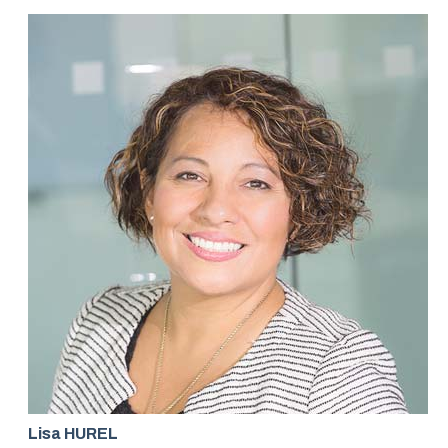
Lisa HUREL