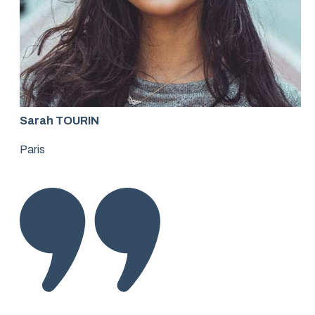
Sarah TOURIN
Paris