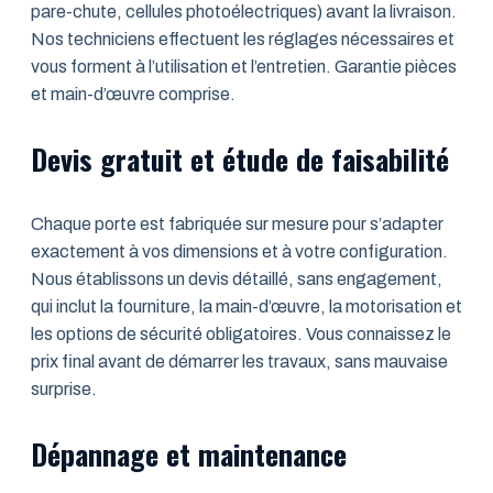
pare-chute, cellules photoélectriques) avant la livraison.
Nos techniciens effectuent les réglages nécessaires et
vous forment à l’utilisation et l’entretien. Garantie pièces
et main-d’œuvre comprise.
Devis gratuit et étude de faisabilité
Chaque porte est fabriquée sur mesure pour s’adapter
exactement à vos dimensions et à votre configuration.
Nous établissons un devis détaillé, sans engagement,
qui inclut la fourniture, la main-d’œuvre, la motorisation et
les options de sécurité obligatoires. Vous connaissez le
prix final avant de démarrer les travaux, sans mauvaise
surprise.
Dépannage et maintenance