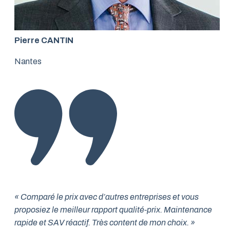
Pierre CANTIN
Nantes
« Comparé le prix avec d’autres entreprises et vous
proposiez le meilleur rapport qualité-prix. Maintenance
rapide et SAV réactif. Très content de mon choix. »