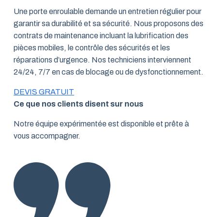
Une porte enroulable demande un entretien régulier pour
garantir sa durabilité et sa sécurité. Nous proposons des
contrats de maintenance incluant la lubrification des
pièces mobiles, le contrôle des sécurités et les
réparations d’urgence. Nos techniciens interviennent
24/24, 7/7 en cas de blocage ou de dysfonctionnement.
DEVIS GRATUIT
Ce que nos clients disent sur nous
Notre équipe expérimentée est disponible et prête à
vous accompagner.