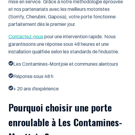
mise en service. Grâce à notre méthodologie éprouvée
et nos partenariats avec les meilleurs motoristes
(Somfy, Cherubini, Gaposa), votre porte fonctionne
parfaitement dès le premier jour.
Contactez-nous
pour une intervention rapide. Nous
garantissons une réponse sous 48 heures et une
installation qualifiée selon les standards de l’industrie.
Les Contamines-Montjoie et communes alentours
Réponse sous 48 h
+ 20 ans d’expérience
Pourquoi choisir une porte
enroulable à Les Contamines-