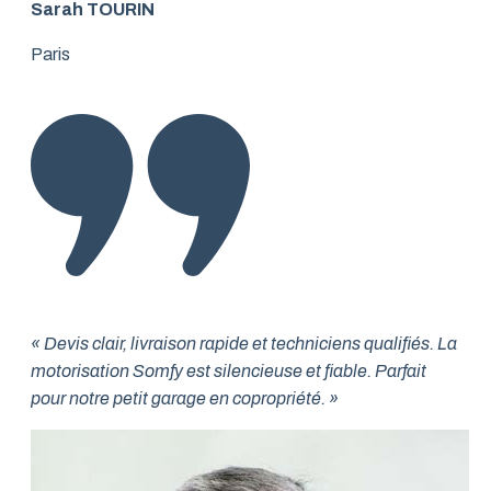
Sarah TOURIN
Paris
« Devis clair, livraison rapide et techniciens qualifiés. La
motorisation Somfy est silencieuse et fiable. Parfait
pour notre petit garage en copropriété. »