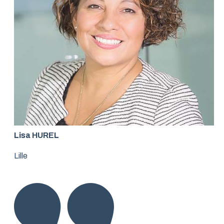
Lisa HUREL
Lille