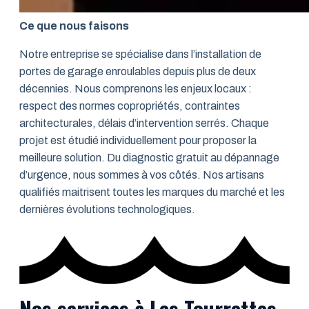
Ce que nous faisons
Notre entreprise se spécialise dans l’installation de
portes de garage enroulables depuis plus de deux
décennies. Nous comprenons les enjeux locaux :
respect des normes copropriétés, contraintes
architecturales, délais d’intervention serrés. Chaque
projet est étudié individuellement pour proposer la
meilleure solution. Du diagnostic gratuit au dépannage
d’urgence, nous sommes à vos côtés. Nos artisans
qualifiés maitrisent toutes les marques du marché et les
dernières évolutions technologiques.
Nos services à Les Tourrettes