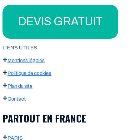
DEVIS GRATUIT
LIENS UTILES
Mentions légales
Politique de cookies
Plan du site
Contact
PARTOUT EN FRANCE
PARIS