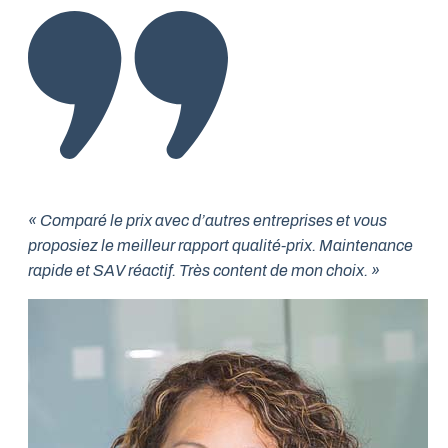
« Comparé le prix avec d’autres entreprises et vous
proposiez le meilleur rapport qualité-prix. Maintenance
rapide et SAV réactif. Très content de mon choix. »