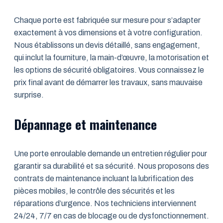
Chaque porte est fabriquée sur mesure pour s’adapter
exactement à vos dimensions et à votre configuration.
Nous établissons un devis détaillé, sans engagement,
qui inclut la fourniture, la main-d’œuvre, la motorisation et
les options de sécurité obligatoires. Vous connaissez le
prix final avant de démarrer les travaux, sans mauvaise
surprise.
Dépannage et maintenance
Une porte enroulable demande un entretien régulier pour
garantir sa durabilité et sa sécurité. Nous proposons des
contrats de maintenance incluant la lubrification des
pièces mobiles, le contrôle des sécurités et les
réparations d’urgence. Nos techniciens interviennent
24/24, 7/7 en cas de blocage ou de dysfonctionnement.