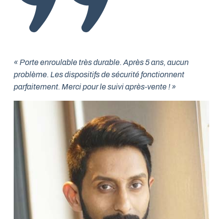
« Porte enroulable très durable. Après 5 ans, aucun
problème. Les dispositifs de sécurité fonctionnent
parfaitement. Merci pour le suivi après-vente ! »