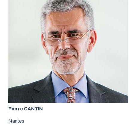
Pierre CANTIN
Nantes