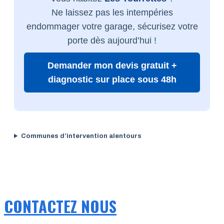
Ne laissez pas les intempéries
endommager votre garage, sécurisez votre
porte dès aujourd’hui !
Demander mon devis gratuit +
diagnostic sur place sous 48h
Communes d’intervention alentours
CONTACTEZ NOUS