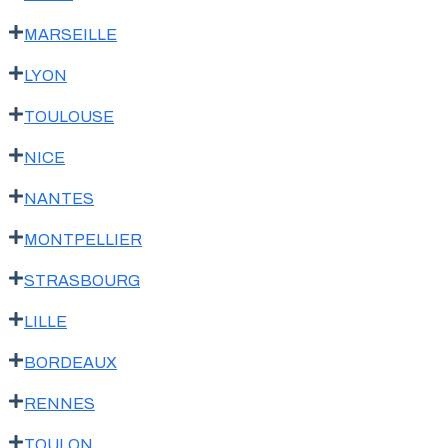
MARSEILLE
LYON
TOULOUSE
NICE
NANTES
MONTPELLIER
STRASBOURG
LILLE
BORDEAUX
RENNES
TOULON