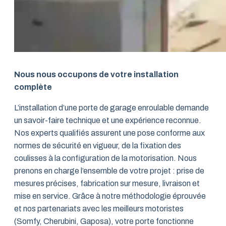
Nous nous occupons de votre installation
complète
L’installation d’une porte de garage enroulable demande
un savoir-faire technique et une expérience reconnue.
Nos experts qualifiés assurent une pose conforme aux
normes de sécurité en vigueur, de la fixation des
coulisses à la configuration de la motorisation. Nous
prenons en charge l’ensemble de votre projet : prise de
mesures précises, fabrication sur mesure, livraison et
mise en service. Grâce à notre méthodologie éprouvée
et nos partenariats avec les meilleurs motoristes
(Somfy, Cherubini, Gaposa), votre porte fonctionne