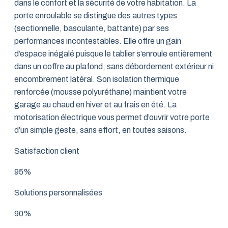
dans le confort et la sécurité de votre habitation. La
porte enroulable se distingue des autres types
(sectionnelle, basculante, battante) par ses
performances incontestables. Elle offre un gain
d’espace inégalé puisque le tablier s’enroule entièrement
dans un coffre au plafond, sans débordement extérieur ni
encombrement latéral. Son isolation thermique
renforcée (mousse polyuréthane) maintient votre
garage au chaud en hiver et au frais en été. La
motorisation électrique vous permet d’ouvrir votre porte
d’un simple geste, sans effort, en toutes saisons.
Satisfaction client
95%
Solutions personnalisées
90%