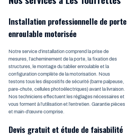
Installation professionnelle de porte
enroulable motorisée
Notre service d’installation comprend la prise de
mesures, l’acheminement de la porte, la fixation des
structures, le montage du tablier enroulable et la
configuration complète de la motorisation. Nous
testons tous les dispositifs de sécurité (barre palpeuse,
pare-chute, cellules photoélectriques) avant la livraison.
Nos techniciens effectuent les réglages nécessaires et
vous forment à l’utilisation et l’entretien. Garantie pièces
et main-d’œuvre comprise.
Devis gratuit et étude de faisabilité