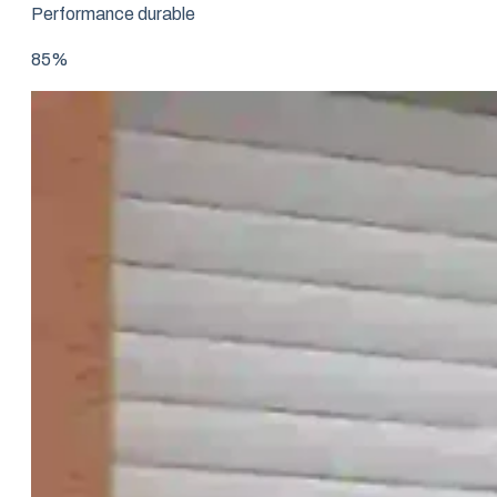
Performance durable
85%