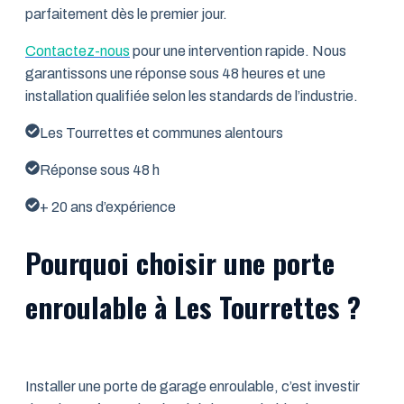
parfaitement dès le premier jour.
Contactez-nous
pour une intervention rapide. Nous
garantissons une réponse sous 48 heures et une
installation qualifiée selon les standards de l’industrie.
Les Tourrettes et communes alentours
Réponse sous 48 h
+ 20 ans d’expérience
Pourquoi choisir une porte
enroulable à Les Tourrettes ?
Installer une porte de garage enroulable, c’est investir