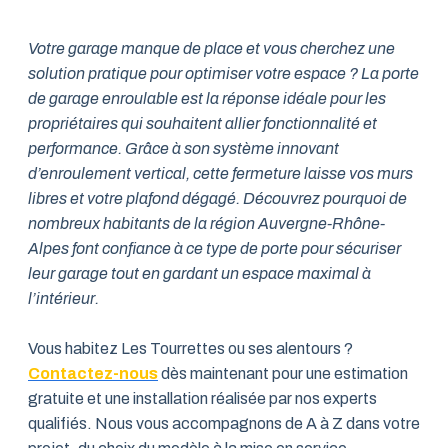
Votre garage manque de place et vous cherchez une
solution pratique pour optimiser votre espace ? La porte
de garage enroulable est la réponse idéale pour les
propriétaires qui souhaitent allier fonctionnalité et
performance. Grâce à son système innovant
d’enroulement vertical, cette fermeture laisse vos murs
libres et votre plafond dégagé. Découvrez pourquoi de
nombreux habitants de la région Auvergne-Rhône-
Alpes font confiance à ce type de porte pour sécuriser
leur garage tout en gardant un espace maximal à
l’intérieur.
Vous habitez Les Tourrettes ou ses alentours ?
Contactez-nous
dès maintenant pour une estimation
gratuite et une installation réalisée par nos experts
qualifiés. Nous vous accompagnons de A à Z dans votre