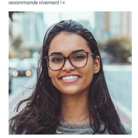
recommande vivement ! »