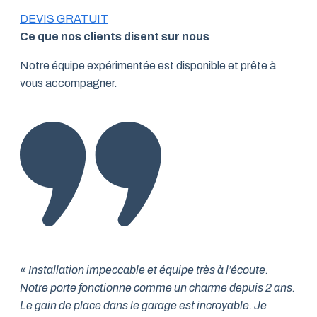
DEVIS GRATUIT
Ce que nos clients disent sur nous
Notre équipe expérimentée est disponible et prête à
vous accompagner.
« Installation impeccable et équipe très à l’écoute.
Notre porte fonctionne comme un charme depuis 2 ans.
Le gain de place dans le garage est incroyable. Je