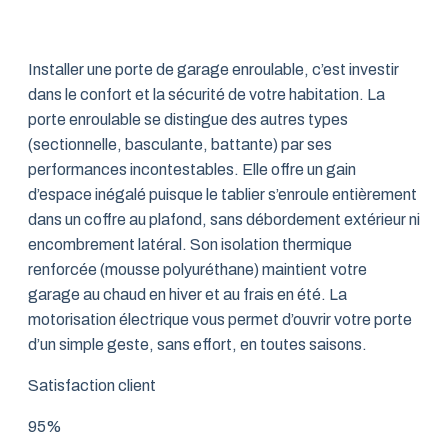
Installer une porte de garage enroulable, c’est investir
dans le confort et la sécurité de votre habitation. La
porte enroulable se distingue des autres types
(sectionnelle, basculante, battante) par ses
performances incontestables. Elle offre un gain
d’espace inégalé puisque le tablier s’enroule entièrement
dans un coffre au plafond, sans débordement extérieur ni
encombrement latéral. Son isolation thermique
renforcée (mousse polyuréthane) maintient votre
garage au chaud en hiver et au frais en été. La
motorisation électrique vous permet d’ouvrir votre porte
d’un simple geste, sans effort, en toutes saisons.
Satisfaction client
95%