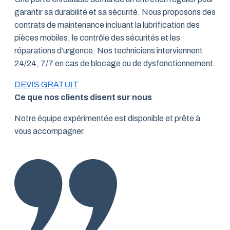
garantir sa durabilité et sa sécurité. Nous proposons des
contrats de maintenance incluant la lubrification des
pièces mobiles, le contrôle des sécurités et les
réparations d’urgence. Nos techniciens interviennent
24/24, 7/7 en cas de blocage ou de dysfonctionnement.
DEVIS GRATUIT
Ce que nos clients disent sur nous
Notre équipe expérimentée est disponible et prête à
vous accompagner.