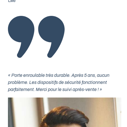
Lille
« Porte enroulable très durable. Après 5 ans, aucun
problème. Les dispositifs de sécurité fonctionnent
parfaitement. Merci pour le suivi après-vente ! »