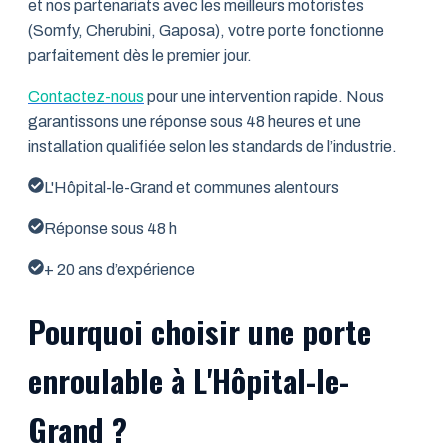
et nos partenariats avec les meilleurs motoristes
(Somfy, Cherubini, Gaposa), votre porte fonctionne
parfaitement dès le premier jour.
Contactez-nous
pour une intervention rapide. Nous
garantissons une réponse sous 48 heures et une
installation qualifiée selon les standards de l’industrie.
L'Hôpital-le-Grand et communes alentours
Réponse sous 48 h
+ 20 ans d’expérience
Pourquoi choisir une porte
enroulable à L'Hôpital-le-
Grand ?