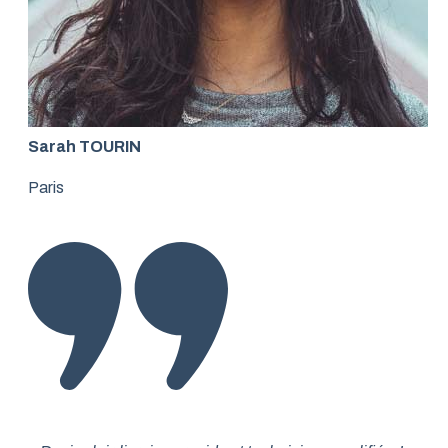
Sarah TOURIN
Paris