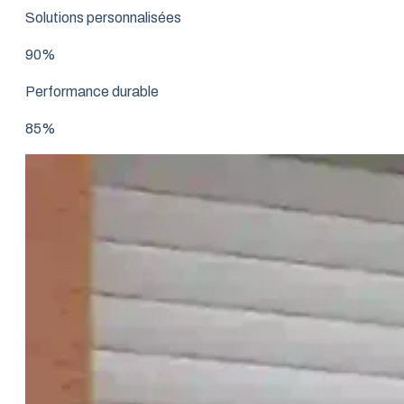
Solutions personnalisées
90%
Performance durable
85%