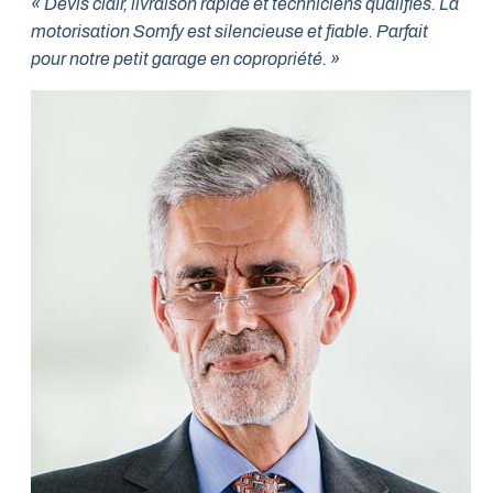
« Devis clair, livraison rapide et techniciens qualifiés. La
motorisation Somfy est silencieuse et fiable. Parfait
pour notre petit garage en copropriété. »