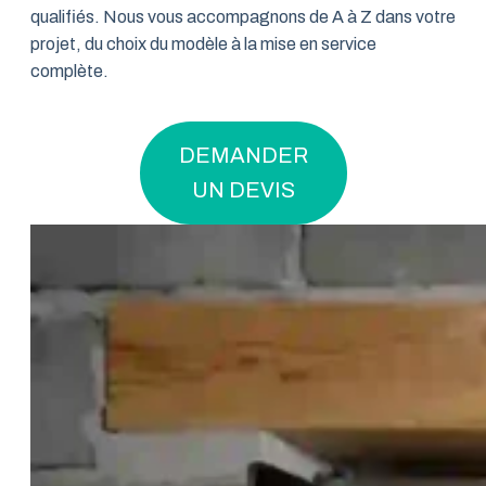
qualifiés. Nous vous accompagnons de A à Z dans votre
projet, du choix du modèle à la mise en service
complète.
DEMANDER
UN DEVIS