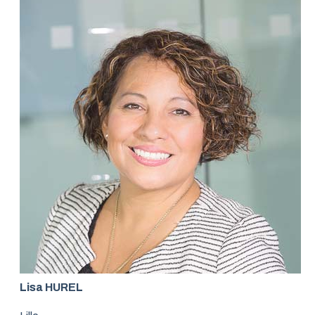
Lisa HUREL