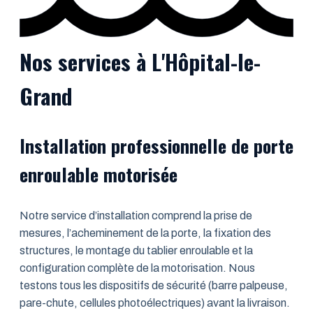
Nos services à L'Hôpital-le-
Grand
Installation professionnelle de porte
enroulable motorisée
Notre service d’installation comprend la prise de
mesures, l’acheminement de la porte, la fixation des
structures, le montage du tablier enroulable et la
configuration complète de la motorisation. Nous
testons tous les dispositifs de sécurité (barre palpeuse,
pare-chute, cellules photoélectriques) avant la livraison.