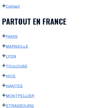
Contact
PARTOUT EN FRANCE
PARIS
MARSEILLE
LYON
TOULOUSE
NICE
NANTES
MONTPELLIER
STRASBOURG