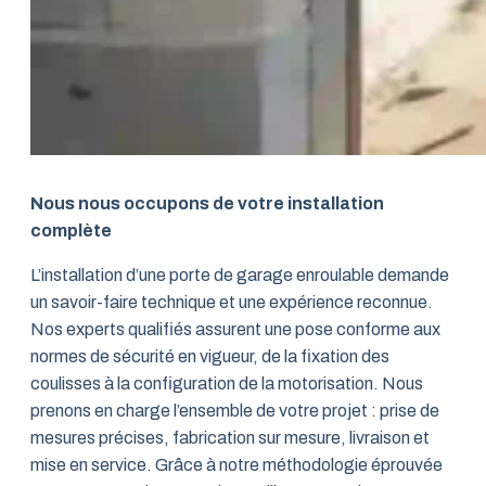
Nous nous occupons de votre installation
complète
L’installation d’une porte de garage enroulable demande
un savoir-faire technique et une expérience reconnue.
Nos experts qualifiés assurent une pose conforme aux
normes de sécurité en vigueur, de la fixation des
coulisses à la configuration de la motorisation. Nous
prenons en charge l’ensemble de votre projet : prise de
mesures précises, fabrication sur mesure, livraison et
mise en service. Grâce à notre méthodologie éprouvée