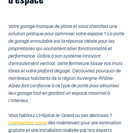
Votre garage manque de place et vous cherchez une
solution pratique pour optimiser votre espace ? La porte
de garage enroulable est la réponse idéale pour les
propriétaires qui souhaitent allier fonctionnalité et
performance. Grâce à son système innovant
d’enroulement vertical, cette fermeture laisse vos murs
libres et votre plafond dégagé. Découvrez pourquoi de
nombreux habitants de la région Auvergne-Rhône-
Alpes font confiance à ce type de porte pour sécuriser
leur garage tout en gardant un espace maximal à
l’intérieur.
Vous habitez L'Hôpital-le-Grand ou ses alentours ?
Contactez-nous
dès maintenant pour une estimation
gratuite et une installation réalisée par nos experts