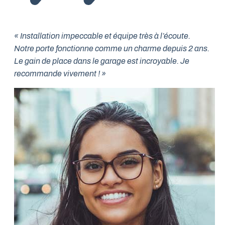
« Installation impeccable et équipe très à l’écoute.
Notre porte fonctionne comme un charme depuis 2 ans.
Le gain de place dans le garage est incroyable. Je
recommande vivement ! »