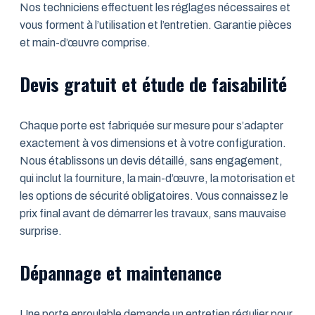
Nos techniciens effectuent les réglages nécessaires et
vous forment à l’utilisation et l’entretien. Garantie pièces
et main-d’œuvre comprise.
Devis gratuit et étude de faisabilité
Chaque porte est fabriquée sur mesure pour s’adapter
exactement à vos dimensions et à votre configuration.
Nous établissons un devis détaillé, sans engagement,
qui inclut la fourniture, la main-d’œuvre, la motorisation et
les options de sécurité obligatoires. Vous connaissez le
prix final avant de démarrer les travaux, sans mauvaise
surprise.
Dépannage et maintenance
Une porte enroulable demande un entretien régulier pour