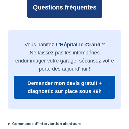
Questions fréquentes
Vous habitez
L'Hôpital-le-Grand
?
Ne laissez pas les intempéries
endommager votre garage, sécurisez votre
porte dès aujourd’hui !
Demander mon devis gratuit +
diagnostic sur place sous 48h
Communes d’intervention alentours