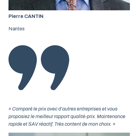
Pierre CANTIN
Nantes
« Comparé le prix avec d’autres entreprises et vous
proposiez le meilleur rapport qualité-prix. Maintenance
rapide et SAV réactif. Très content de mon choix. »