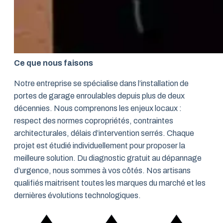
Ce que nous faisons
Notre entreprise se spécialise dans l’installation de
portes de garage enroulables depuis plus de deux
décennies. Nous comprenons les enjeux locaux :
respect des normes copropriétés, contraintes
architecturales, délais d’intervention serrés. Chaque
projet est étudié individuellement pour proposer la
meilleure solution. Du diagnostic gratuit au dépannage
d’urgence, nous sommes à vos côtés. Nos artisans
qualifiés maitrisent toutes les marques du marché et les
dernières évolutions technologiques.