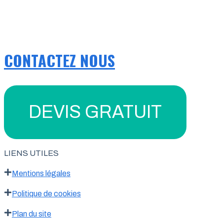
CONTACTEZ NOUS
DEVIS GRATUIT
LIENS UTILES
Mentions légales
Politique de cookies
Plan du site