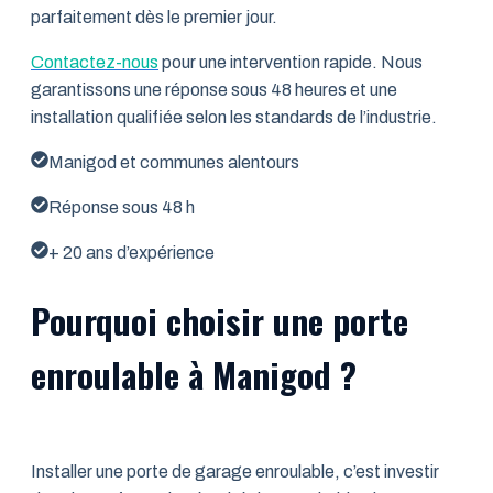
parfaitement dès le premier jour.
Contactez-nous
pour une intervention rapide. Nous
garantissons une réponse sous 48 heures et une
installation qualifiée selon les standards de l’industrie.
Manigod et communes alentours
Réponse sous 48 h
+ 20 ans d’expérience
Pourquoi choisir une porte
enroulable à Manigod ?
Installer une porte de garage enroulable, c’est investir