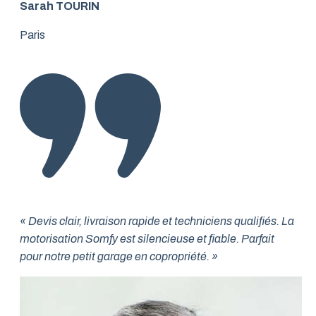
Sarah TOURIN
Paris
« Devis clair, livraison rapide et techniciens qualifiés. La
motorisation Somfy est silencieuse et fiable. Parfait
pour notre petit garage en copropriété. »