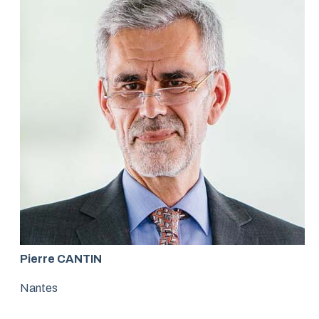
Pierre CANTIN
Nantes