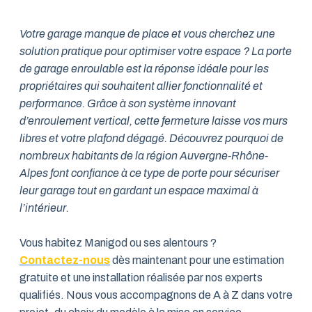
Votre garage manque de place et vous cherchez une
solution pratique pour optimiser votre espace ? La porte
de garage enroulable est la réponse idéale pour les
propriétaires qui souhaitent allier fonctionnalité et
performance. Grâce à son système innovant
d’enroulement vertical, cette fermeture laisse vos murs
libres et votre plafond dégagé. Découvrez pourquoi de
nombreux habitants de la région Auvergne-Rhône-
Alpes font confiance à ce type de porte pour sécuriser
leur garage tout en gardant un espace maximal à
l’intérieur.
Vous habitez Manigod ou ses alentours ?
Contactez-nous
dès maintenant pour une estimation
gratuite et une installation réalisée par nos experts
qualifiés. Nous vous accompagnons de A à Z dans votre