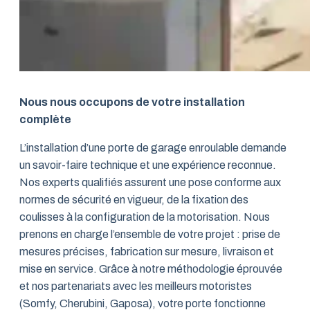
Nous nous occupons de votre installation
complète
L’installation d’une porte de garage enroulable demande
un savoir-faire technique et une expérience reconnue.
Nos experts qualifiés assurent une pose conforme aux
normes de sécurité en vigueur, de la fixation des
coulisses à la configuration de la motorisation. Nous
prenons en charge l’ensemble de votre projet : prise de
mesures précises, fabrication sur mesure, livraison et
mise en service. Grâce à notre méthodologie éprouvée
et nos partenariats avec les meilleurs motoristes
(Somfy, Cherubini, Gaposa), votre porte fonctionne