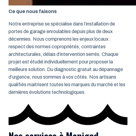
Ce que nous faisons
Notre entreprise se spécialise dans l’installation de
portes de garage enroulables depuis plus de deux
décennies. Nous comprenons les enjeux locaux :
respect des normes copropriétés, contraintes
architecturales, délais d’intervention serrés. Chaque
projet est étudié individuellement pour proposer la
meilleure solution. Du diagnostic gratuit au dépannage
d’urgence, nous sommes à vos côtés. Nos artisans
qualifiés maitrisent toutes les marques du marché et les
dernières évolutions technologiques.
Nos services à Manigod