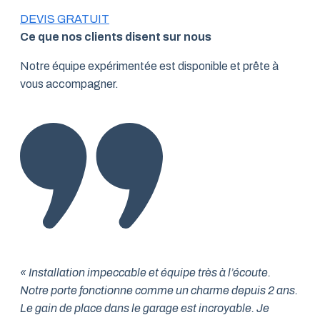
DEVIS GRATUIT
Ce que nos clients disent sur nous
Notre équipe expérimentée est disponible et prête à
vous accompagner.
« Installation impeccable et équipe très à l’écoute.
Notre porte fonctionne comme un charme depuis 2 ans.
Le gain de place dans le garage est incroyable. Je