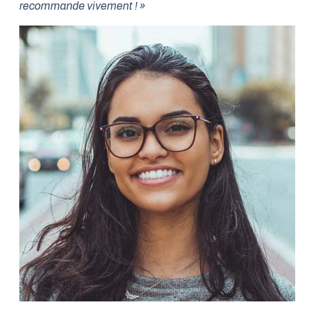
recommande vivement ! »