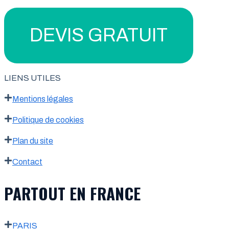
DEVIS GRATUIT
LIENS UTILES
Mentions légales
Politique de cookies
Plan du site
Contact
PARTOUT EN FRANCE
PARIS