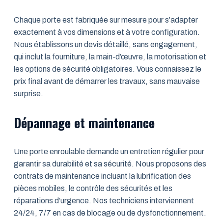
Chaque porte est fabriquée sur mesure pour s’adapter
exactement à vos dimensions et à votre configuration.
Nous établissons un devis détaillé, sans engagement,
qui inclut la fourniture, la main-d’œuvre, la motorisation et
les options de sécurité obligatoires. Vous connaissez le
prix final avant de démarrer les travaux, sans mauvaise
surprise.
Dépannage et maintenance
Une porte enroulable demande un entretien régulier pour
garantir sa durabilité et sa sécurité. Nous proposons des
contrats de maintenance incluant la lubrification des
pièces mobiles, le contrôle des sécurités et les
réparations d’urgence. Nos techniciens interviennent
24/24, 7/7 en cas de blocage ou de dysfonctionnement.