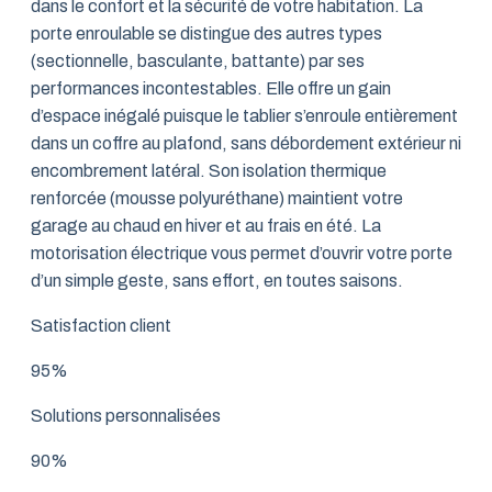
dans le confort et la sécurité de votre habitation. La
porte enroulable se distingue des autres types
(sectionnelle, basculante, battante) par ses
performances incontestables. Elle offre un gain
d’espace inégalé puisque le tablier s’enroule entièrement
dans un coffre au plafond, sans débordement extérieur ni
encombrement latéral. Son isolation thermique
renforcée (mousse polyuréthane) maintient votre
garage au chaud en hiver et au frais en été. La
motorisation électrique vous permet d’ouvrir votre porte
d’un simple geste, sans effort, en toutes saisons.
Satisfaction client
95%
Solutions personnalisées
90%