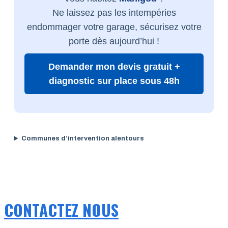
Ne laissez pas les intempéries
endommager votre garage, sécurisez votre
porte dès aujourd’hui !
Demander mon devis gratuit +
diagnostic sur place sous 48h
Communes d’intervention alentours
CONTACTEZ NOUS