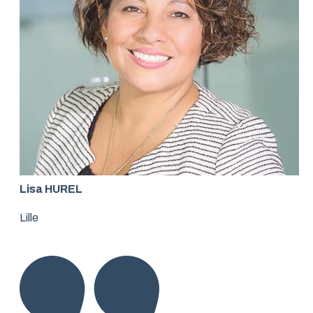
Lisa HUREL
Lille