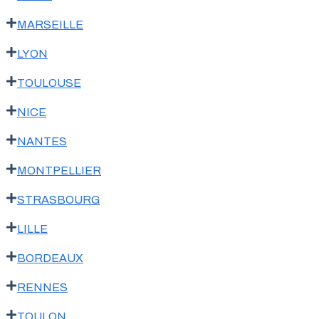
MARSEILLE
LYON
TOULOUSE
NICE
NANTES
MONTPELLIER
STRASBOURG
LILLE
BORDEAUX
RENNES
TOULON