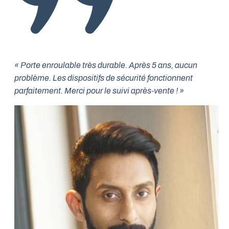
« Porte enroulable très durable. Après 5 ans, aucun
problème. Les dispositifs de sécurité fonctionnent
parfaitement. Merci pour le suivi après-vente ! »