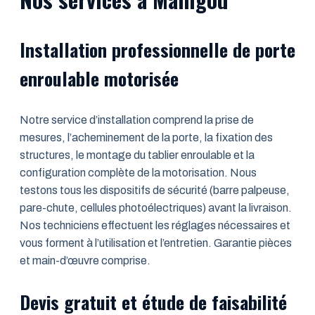
Installation professionnelle de porte
enroulable motorisée
Notre service d’installation comprend la prise de
mesures, l’acheminement de la porte, la fixation des
structures, le montage du tablier enroulable et la
configuration complète de la motorisation. Nous
testons tous les dispositifs de sécurité (barre palpeuse,
pare-chute, cellules photoélectriques) avant la livraison.
Nos techniciens effectuent les réglages nécessaires et
vous forment à l’utilisation et l’entretien. Garantie pièces
et main-d’œuvre comprise.
Devis gratuit et étude de faisabilité