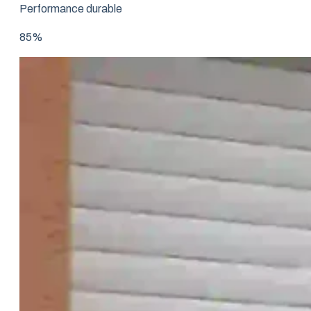
Performance durable
85%