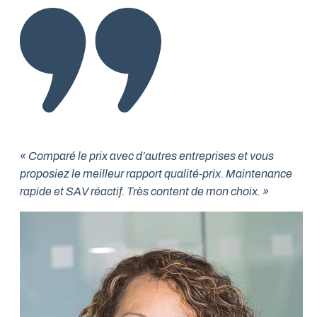
« Comparé le prix avec d’autres entreprises et vous
proposiez le meilleur rapport qualité-prix. Maintenance
rapide et SAV réactif. Très content de mon choix. »