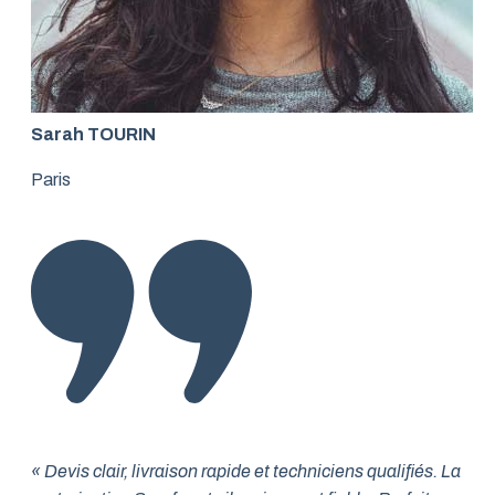
Sarah TOURIN
Paris
« Devis clair, livraison rapide et techniciens qualifiés. La