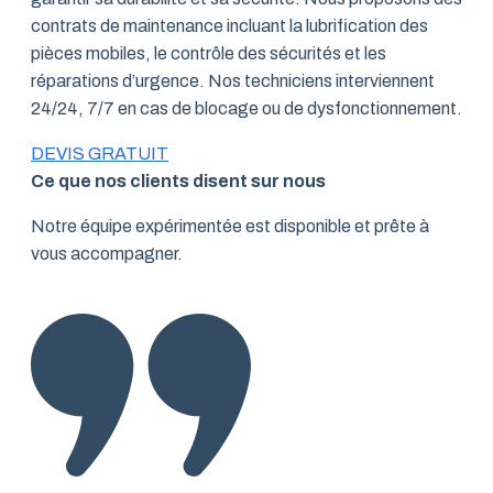
contrats de maintenance incluant la lubrification des
pièces mobiles, le contrôle des sécurités et les
réparations d’urgence. Nos techniciens interviennent
24/24, 7/7 en cas de blocage ou de dysfonctionnement.
DEVIS GRATUIT
Ce que nos clients disent sur nous
Notre équipe expérimentée est disponible et prête à
vous accompagner.