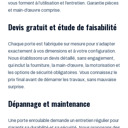
vous forment à l’utilisation et l’entretien. Garantie pièces
et main-d’œuvre comprise.
Devis gratuit et étude de faisabilité
Chaque porte est fabriquée sur mesure pour s’adapter
exactement à vos dimensions et à votre configuration.
Nous établissons un devis détaillé, sans engagement,
qui inclut la fourniture, la main-d’œuvre, la motorisation et
les options de sécurité obligatoires. Vous connaissez le
prix final avant de démarrer les travaux, sans mauvaise
surprise.
Dépannage et maintenance
Une porte enroulable demande un entretien régulier pour
garantir sa durabilité et sa sécurité. Nous proposons des