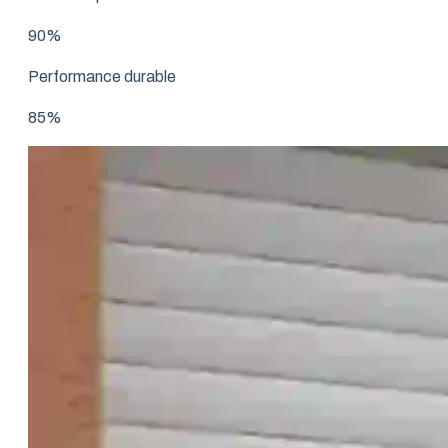
90%
Performance durable
85%