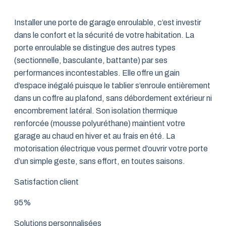
Installer une porte de garage enroulable, c’est investir
dans le confort et la sécurité de votre habitation. La
porte enroulable se distingue des autres types
(sectionnelle, basculante, battante) par ses
performances incontestables. Elle offre un gain
d’espace inégalé puisque le tablier s’enroule entièrement
dans un coffre au plafond, sans débordement extérieur ni
encombrement latéral. Son isolation thermique
renforcée (mousse polyuréthane) maintient votre
garage au chaud en hiver et au frais en été. La
motorisation électrique vous permet d’ouvrir votre porte
d’un simple geste, sans effort, en toutes saisons.
Satisfaction client
95%
Solutions personnalisées