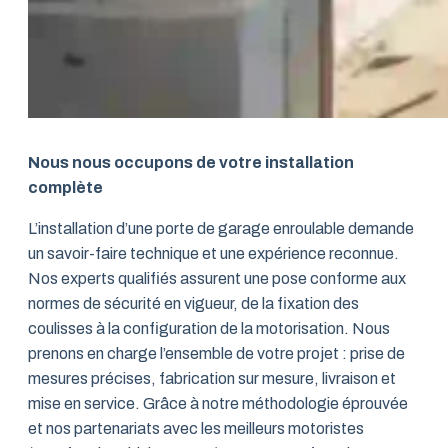
Nous nous occupons de votre installation
complète
L’installation d’une porte de garage enroulable demande
un savoir-faire technique et une expérience reconnue.
Nos experts qualifiés assurent une pose conforme aux
normes de sécurité en vigueur, de la fixation des
coulisses à la configuration de la motorisation. Nous
prenons en charge l’ensemble de votre projet : prise de
mesures précises, fabrication sur mesure, livraison et
mise en service. Grâce à notre méthodologie éprouvée
et nos partenariats avec les meilleurs motoristes