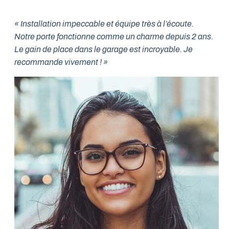
« Installation impeccable et équipe très à l’écoute.
Notre porte fonctionne comme un charme depuis 2 ans.
Le gain de place dans le garage est incroyable. Je
recommande vivement ! »