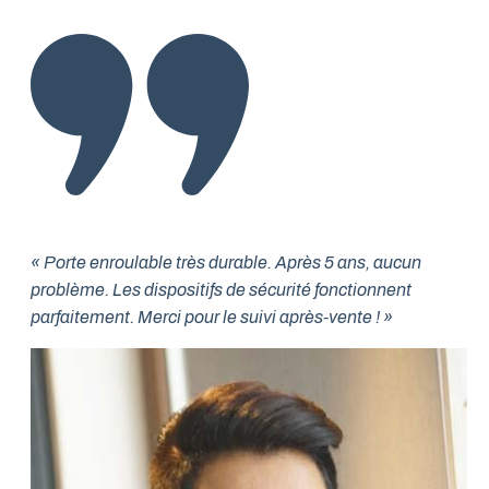
« Porte enroulable très durable. Après 5 ans, aucun
problème. Les dispositifs de sécurité fonctionnent
parfaitement. Merci pour le suivi après-vente ! »