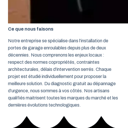
Ce que nous faisons
Notre entreprise se spécialise dans l’installation de
portes de garage enroulables depuis plus de deux
décennies. Nous comprenons les enjeux locaux :
respect des normes copropriétés, contraintes
architecturales, délais d’intervention serrés. Chaque
projet est étudié individuellement pour proposer la
meilleure solution. Du diagnostic gratuit au dépannage
d’urgence, nous sommes à vos côtés. Nos artisans
qualifiés maitrisent toutes les marques du marché et les
dernières évolutions technologiques.