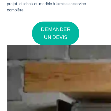
projet, du choix du modèle à la mise en service
complète.
DEMANDER
UN DEVIS