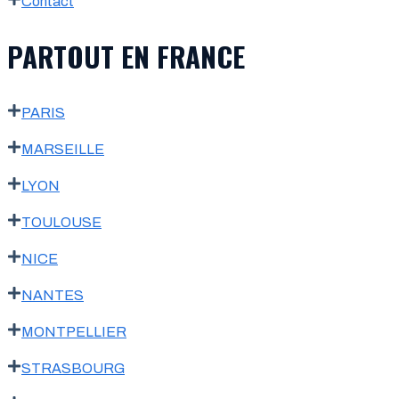
Contact
PARTOUT EN FRANCE
PARIS
MARSEILLE
LYON
TOULOUSE
NICE
NANTES
MONTPELLIER
STRASBOURG