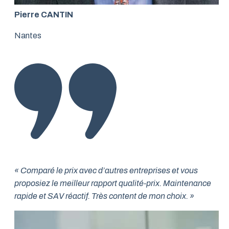
Pierre CANTIN
Nantes
« Comparé le prix avec d’autres entreprises et vous
proposiez le meilleur rapport qualité-prix. Maintenance
rapide et SAV réactif. Très content de mon choix. »