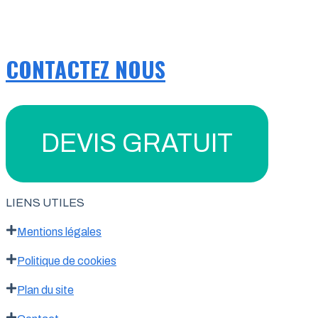
CONTACTEZ NOUS
DEVIS GRATUIT
LIENS UTILES
Mentions légales
Politique de cookies
Plan du site