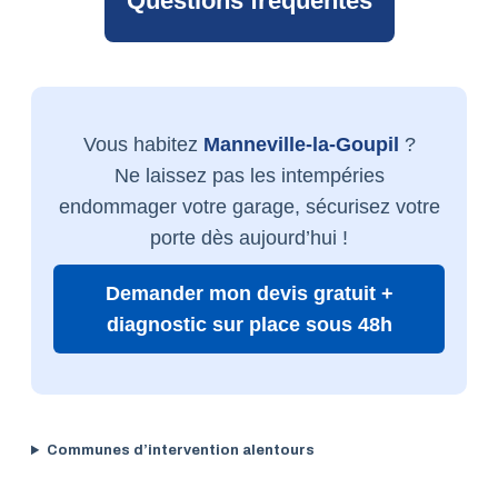
Questions fréquentes
Vous habitez
Manneville-la-Goupil
?
Ne laissez pas les intempéries
endommager votre garage, sécurisez votre
porte dès aujourd’hui !
Demander mon devis gratuit +
diagnostic sur place sous 48h
Communes d’intervention alentours