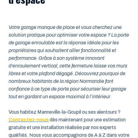
Votre garage manque de place et vous cherchez une
solution pratique pour optimiser votre espace ? La porte
de garage enroulable est la réponse idéale pour les
propriétaires qui souhaitent allier fonctionnalité et
performance. Grâce à son système innovant
d’enroulement vertical, cette fermeture laisse vos murs
libres et votre plafond dégagé. Découvrez pourquoi de
nombreux habitants de la région Normandie font
confiance à ce type de porte pour sécuriser leur garage
tout en gardant un espace maximal à l’intérieur.
Vous habitez Manneville-la-Goupil ou ses alentours ?
Contactez-nous
dès maintenant pour une estimation
gratuite et une installation réalisée par nos experts
qualifiés. Nous vous accompagnons de A à Z dans votre