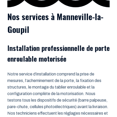
Nos services à Manneville-la-
Goupil
Installation professionnelle de porte
enroulable motorisée
Notre service d’installation comprend la prise de
mesures, l’acheminement de la porte, la fixation des
structures, le montage du tablier enroulable et la
configuration complète de la motorisation. Nous
testons tous les dispositifs de sécurité (barre palpeuse,
pare-chute, cellules photoélectriques) avant la livraison.
Nos techniciens effectuent les réglages nécessaires et