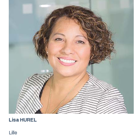
Lisa HUREL
Lille