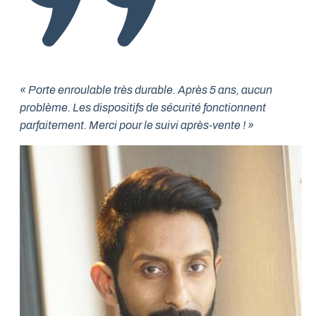
« Porte enroulable très durable. Après 5 ans, aucun
problème. Les dispositifs de sécurité fonctionnent
parfaitement. Merci pour le suivi après-vente ! »