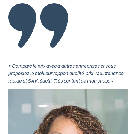
« Comparé le prix avec d’autres entreprises et vous
proposiez le meilleur rapport qualité-prix. Maintenance
rapide et SAV réactif. Très content de mon choix. »