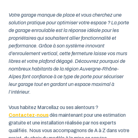
Votre garage manque de place et vous cherchez une
solution pratique pour optimiser votre espace ? La porte
de garage enroulable est la réponse idéale pour les
propriétaires qui souhaitent allier fonctionnalité et
performance. Grâce à son système innovant
d’enroulement vertical, cette fermeture laisse vos murs
libres et votre plafond dégagé. Découvrez pourquoi de
nombreux habitants de la région Auvergne-Rhône-
Alpes font confiance à ce type de porte pour sécuriser
leur garage tout en gardant un espace maximal à
l’intérieur.
Vous habitez Marcellaz ou ses alentours ?
Contactez-nous
dès maintenant pour une estimation
gratuite et une installation réalisée par nos experts
qualifiés. Nous vous accompagnons de A à Z dans votre