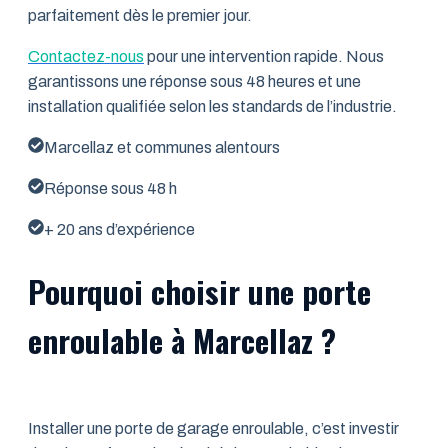
parfaitement dès le premier jour.
Contactez-nous
pour une intervention rapide. Nous
garantissons une réponse sous 48 heures et une
installation qualifiée selon les standards de l’industrie.
Marcellaz et communes alentours
Réponse sous 48 h
+ 20 ans d’expérience
Pourquoi choisir une porte
enroulable à Marcellaz ?
Installer une porte de garage enroulable, c’est investir