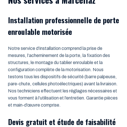
Installation professionnelle de porte
enroulable motorisée
Notre service d’installation comprend la prise de
mesures, l’acheminement de la porte, la fixation des
structures, le montage du tablier enroulable et la
configuration complète de la motorisation. Nous
testons tous les dispositifs de sécurité (barre palpeuse,
pare-chute, cellules photoélectriques) avant la livraison.
Nos techniciens effectuent les réglages nécessaires et
vous forment à l’utilisation et l’entretien. Garantie pièces
et main-d’œuvre comprise.
Devis gratuit et étude de faisabilité