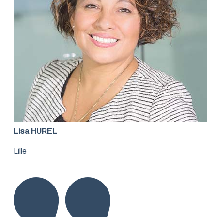
Lisa HUREL
Lille