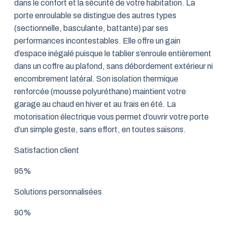
dans le confort et la sécurité de votre habitation. La
porte enroulable se distingue des autres types
(sectionnelle, basculante, battante) par ses
performances incontestables. Elle offre un gain
d’espace inégalé puisque le tablier s’enroule entièrement
dans un coffre au plafond, sans débordement extérieur ni
encombrement latéral. Son isolation thermique
renforcée (mousse polyuréthane) maintient votre
garage au chaud en hiver et au frais en été. La
motorisation électrique vous permet d’ouvrir votre porte
d’un simple geste, sans effort, en toutes saisons.
Satisfaction client
95%
Solutions personnalisées
90%