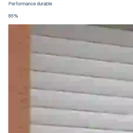
Performance durable
85%