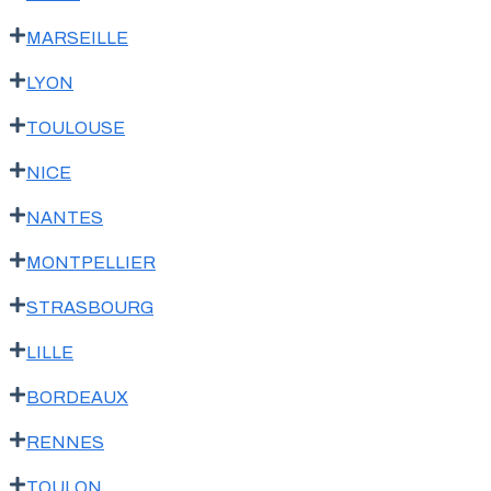
MARSEILLE
LYON
TOULOUSE
NICE
NANTES
MONTPELLIER
STRASBOURG
LILLE
BORDEAUX
RENNES
TOULON