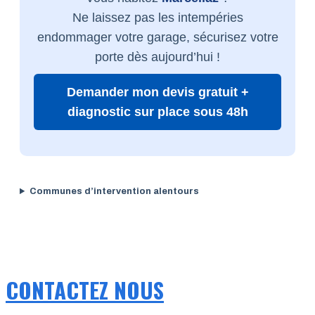
Ne laissez pas les intempéries
endommager votre garage, sécurisez votre
porte dès aujourd’hui !
Demander mon devis gratuit +
diagnostic sur place sous 48h
Communes d’intervention alentours
CONTACTEZ NOUS