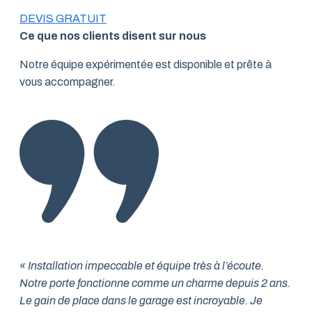
DEVIS GRATUIT
Ce que nos clients disent sur nous
Notre équipe expérimentée est disponible et prête à
vous accompagner.
« Installation impeccable et équipe très à l’écoute.
Notre porte fonctionne comme un charme depuis 2 ans.
Le gain de place dans le garage est incroyable. Je