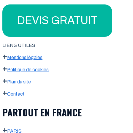
DEVIS GRATUIT
LIENS UTILES
Mentions légales
Politique de cookies
Plan du site
Contact
PARTOUT EN FRANCE
PARIS