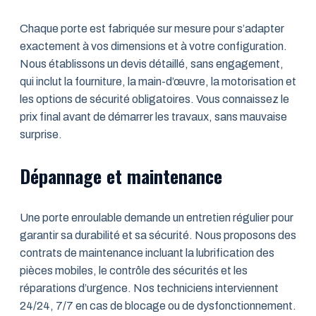
Chaque porte est fabriquée sur mesure pour s’adapter
exactement à vos dimensions et à votre configuration.
Nous établissons un devis détaillé, sans engagement,
qui inclut la fourniture, la main-d’œuvre, la motorisation et
les options de sécurité obligatoires. Vous connaissez le
prix final avant de démarrer les travaux, sans mauvaise
surprise.
Dépannage et maintenance
Une porte enroulable demande un entretien régulier pour
garantir sa durabilité et sa sécurité. Nous proposons des
contrats de maintenance incluant la lubrification des
pièces mobiles, le contrôle des sécurités et les
réparations d’urgence. Nos techniciens interviennent
24/24, 7/7 en cas de blocage ou de dysfonctionnement.