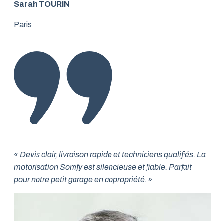
Sarah TOURIN
Paris
« Devis clair, livraison rapide et techniciens qualifiés. La
motorisation Somfy est silencieuse et fiable. Parfait
pour notre petit garage en copropriété. »