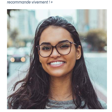
recommande vivement ! »