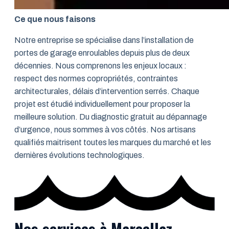
Ce que nous faisons
Notre entreprise se spécialise dans l’installation de
portes de garage enroulables depuis plus de deux
décennies. Nous comprenons les enjeux locaux :
respect des normes copropriétés, contraintes
architecturales, délais d’intervention serrés. Chaque
projet est étudié individuellement pour proposer la
meilleure solution. Du diagnostic gratuit au dépannage
d’urgence, nous sommes à vos côtés. Nos artisans
qualifiés maitrisent toutes les marques du marché et les
dernières évolutions technologiques.
Nos services à Marcellaz