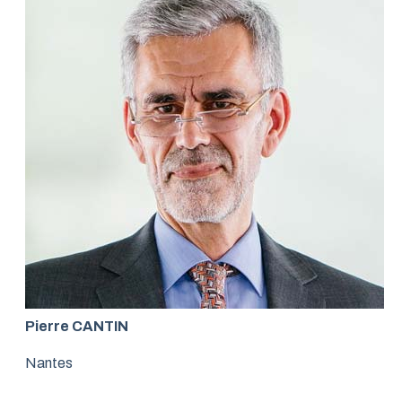
Pierre CANTIN
Nantes