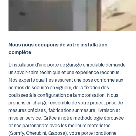
Nous nous occupons de votre installation
complète
L’installation d’une porte de garage enroulable demande
un savoir-faire technique et une expérience reconnue.
Nos experts qualifiés assurent une pose conforme aux
normes de sécurité en vigueur, de la fixation des
coulisses à la configuration de la motorisation. Nous
prenons en charge l’ensemble de votre projet : prise de
mesures précises, fabrication sur mesure, livraison et
mise en service. Grâce à notre méthodologie éprouvée
et nos partenariats avec les meilleurs motoristes
(Somfy, Cherubini, Gaposa), votre porte fonctionne