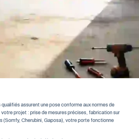
ts qualifiés assurent une pose conforme aux normes de
 votre projet : prise de mesures précises, fabrication sur
es (Somfy, Cherubini, Gaposa), votre porte fonctionne