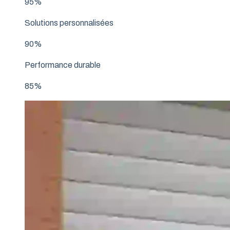
95%
Solutions personnalisées
90%
Performance durable
85%