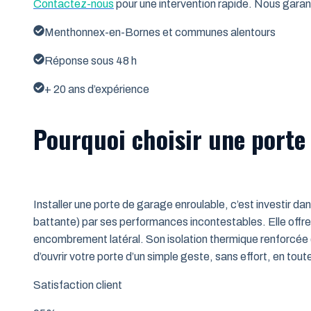
Contactez-nous
pour une intervention rapide. Nous garant
Menthonnex-en-Bornes et communes alentours
Réponse sous 48 h
+ 20 ans d’expérience
Pourquoi choisir une porte
Installer une porte de garage enroulable, c’est investir da
battante) par ses performances incontestables. Elle offre 
encombrement latéral. Son isolation thermique renforcée (
d’ouvrir votre porte d’un simple geste, sans effort, en tout
Satisfaction client