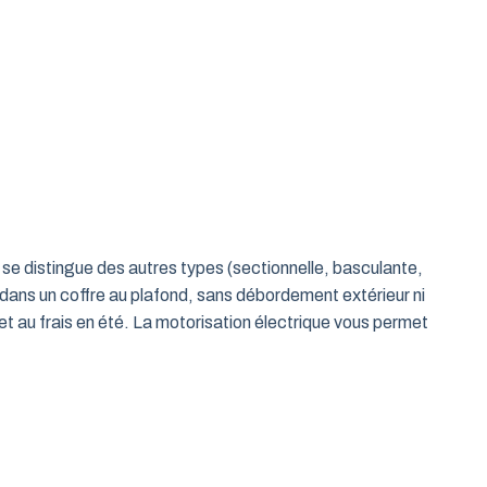
le se distingue des autres types (sectionnelle, basculante,
 dans un coffre au plafond, sans débordement extérieur ni
t au frais en été. La motorisation électrique vous permet