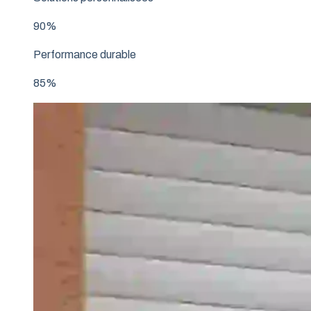
90%
Performance durable
85%