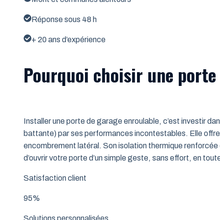
Réponse sous 48 h
+ 20 ans d’expérience
Pourquoi choisir une porte
Installer une porte de garage enroulable, c’est investir da
battante) par ses performances incontestables. Elle offre 
encombrement latéral. Son isolation thermique renforcée (
d’ouvrir votre porte d’un simple geste, sans effort, en tout
Satisfaction client
95%
Solutions personnalisées