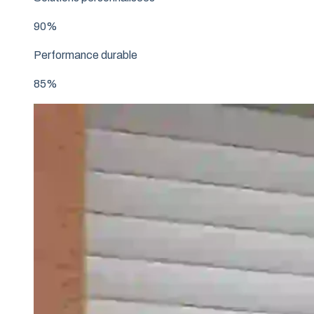
90%
Performance durable
85%