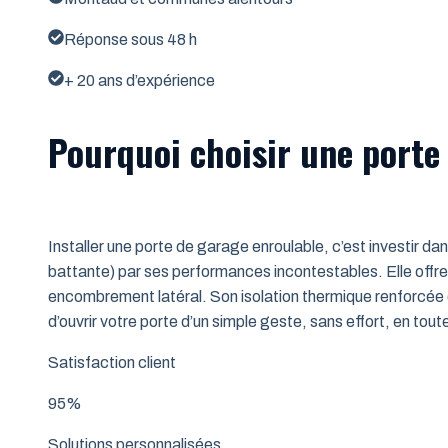
Réponse sous 48 h
+ 20 ans d’expérience
Pourquoi choisir une porte
Installer une porte de garage enroulable, c’est investir da
battante) par ses performances incontestables. Elle offre 
encombrement latéral. Son isolation thermique renforcée (
d’ouvrir votre porte d’un simple geste, sans effort, en tout
Satisfaction client
95%
Solutions personnalisées