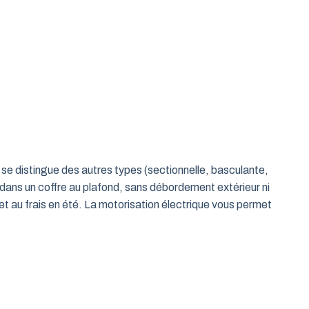
le se distingue des autres types (sectionnelle, basculante,
 dans un coffre au plafond, sans débordement extérieur ni
t au frais en été. La motorisation électrique vous permet