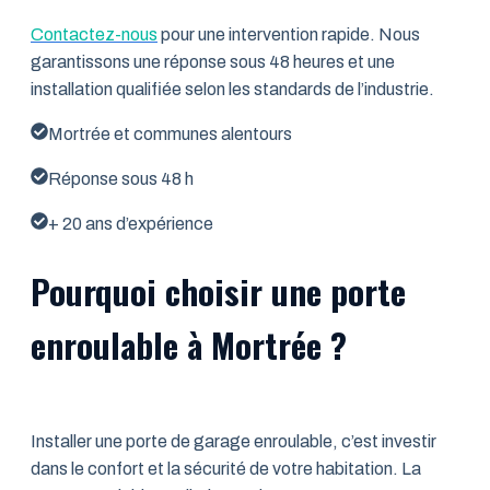
Contactez-nous
pour une intervention rapide. Nous
garantissons une réponse sous 48 heures et une
installation qualifiée selon les standards de l’industrie.
Mortrée et communes alentours
Réponse sous 48 h
+ 20 ans d’expérience
Pourquoi choisir une porte
enroulable à Mortrée ?
Installer une porte de garage enroulable, c’est investir
dans le confort et la sécurité de votre habitation. La