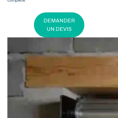
complète.
DEMANDER
UN DEVIS