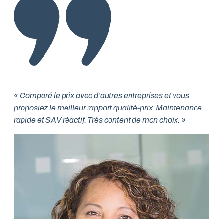
« Comparé le prix avec d’autres entreprises et vous
proposiez le meilleur rapport qualité-prix. Maintenance
rapide et SAV réactif. Très content de mon choix. »