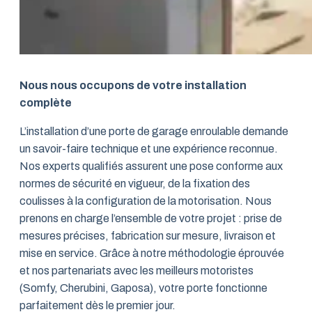
Nous nous occupons de votre installation
complète
L’installation d’une porte de garage enroulable demande
un savoir-faire technique et une expérience reconnue.
Nos experts qualifiés assurent une pose conforme aux
normes de sécurité en vigueur, de la fixation des
coulisses à la configuration de la motorisation. Nous
prenons en charge l’ensemble de votre projet : prise de
mesures précises, fabrication sur mesure, livraison et
mise en service. Grâce à notre méthodologie éprouvée
et nos partenariats avec les meilleurs motoristes
(Somfy, Cherubini, Gaposa), votre porte fonctionne
parfaitement dès le premier jour.