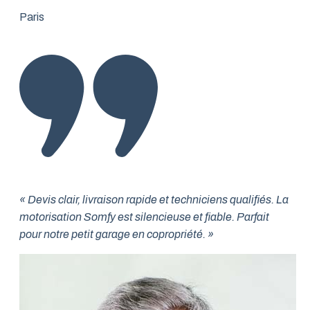
Paris
« Devis clair, livraison rapide et techniciens qualifiés. La
motorisation Somfy est silencieuse et fiable. Parfait
pour notre petit garage en copropriété. »