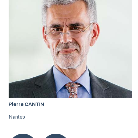
Pierre CANTIN
Nantes