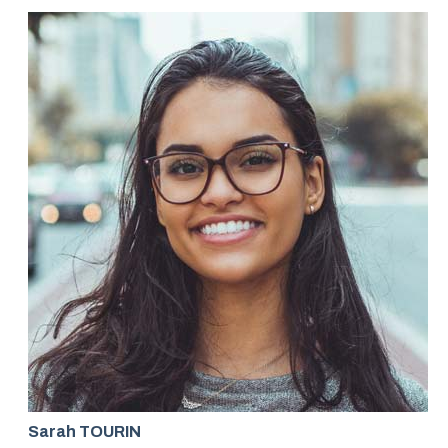
Sarah TOURIN