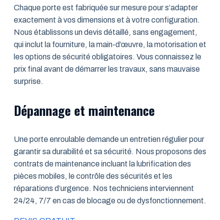
Chaque porte est fabriquée sur mesure pour s’adapter
exactement à vos dimensions et à votre configuration.
Nous établissons un devis détaillé, sans engagement,
qui inclut la fourniture, la main-d’œuvre, la motorisation et
les options de sécurité obligatoires. Vous connaissez le
prix final avant de démarrer les travaux, sans mauvaise
surprise.
Dépannage et maintenance
Une porte enroulable demande un entretien régulier pour
garantir sa durabilité et sa sécurité. Nous proposons des
contrats de maintenance incluant la lubrification des
pièces mobiles, le contrôle des sécurités et les
réparations d’urgence. Nos techniciens interviennent
24/24, 7/7 en cas de blocage ou de dysfonctionnement.