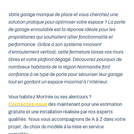
Votre garage manque de place et vous cherchez une
solution pratique pour optimiser votre espace ? La porte
de garage enroulable est la réponse idéale pour les
propriétaires qui souhaitent allier fonctionnalité et
performance. Grâce à son système innovant
d’enroulement vertical, cette fermeture laisse vos murs
libres et votre plafond dégagé. Découvrez pourquoi de
nombreux habitants de la région Normandie font
confiance à ce type de porte pour sécuriser leur garage
tout en gardant un espace maximal à l’intérieur.
Vous habitez Mortrée ou ses alentours ?
Contactez-nous
dès maintenant pour une estimation
gratuite et une installation réalisée par nos experts
qualifiés. Nous vous accompagnons de A à Z dans votre
projet, du choix du modèle à la mise en service