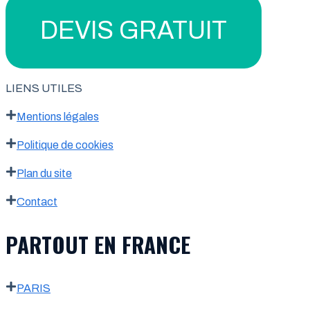
DEVIS GRATUIT
LIENS UTILES
Mentions légales
Politique de cookies
Plan du site
Contact
PARTOUT EN FRANCE
PARIS