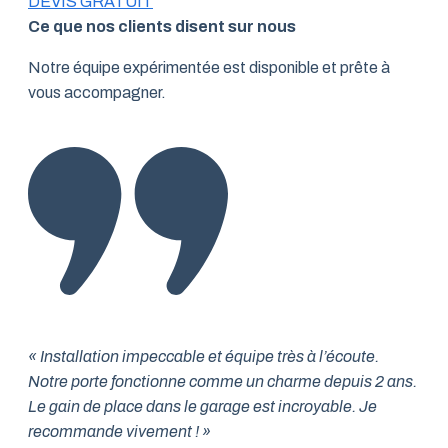
DEVIS GRATUIT
Ce que nos clients disent sur nous
Notre équipe expérimentée est disponible et prête à
vous accompagner.
« Installation impeccable et équipe très à l’écoute.
Notre porte fonctionne comme un charme depuis 2 ans.
Le gain de place dans le garage est incroyable. Je
recommande vivement ! »