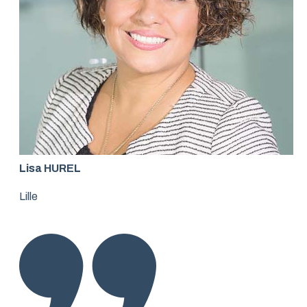
Lisa HUREL
Lille