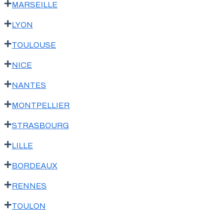
MARSEILLE
LYON
TOULOUSE
NICE
NANTES
MONTPELLIER
STRASBOURG
LILLE
BORDEAUX
RENNES
TOULON