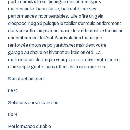
porte enroulable se distingue des autres types
(sectionnelle, basculante, battante) par ses
performances incontestables. Elle offre un gain
d’espace inégalé puisque le tablier s’enroule entièrement
dans un coffre au plafond, sans débordement extérieur ni
encombrement latéral. Son isolation thermique
renforcée (mousse polyuréthane) maintient votre
garage au chaud en hiver et au frais en été. La
motorisation électrique vous permet d’ouvrir votre porte
d’un simple geste, sans effort, en toutes saisons.
Satisfaction client
95%
Solutions personnalisées
90%
Performance durable