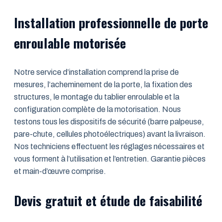
Installation professionnelle de porte
enroulable motorisée
Notre service d’installation comprend la prise de
mesures, l’acheminement de la porte, la fixation des
structures, le montage du tablier enroulable et la
configuration complète de la motorisation. Nous
testons tous les dispositifs de sécurité (barre palpeuse,
pare-chute, cellules photoélectriques) avant la livraison.
Nos techniciens effectuent les réglages nécessaires et
vous forment à l’utilisation et l’entretien. Garantie pièces
et main-d’œuvre comprise.
Devis gratuit et étude de faisabilité