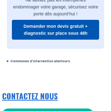
endommager votre garage, sécurisez votre
porte dès aujourd’hui !
Demander mon devis gratuit +
diagnostic sur place sous 48h
Communes d’intervention alentours
CONTACTEZ NOUS