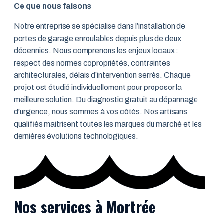
Ce que nous faisons
Notre entreprise se spécialise dans l’installation de
portes de garage enroulables depuis plus de deux
décennies. Nous comprenons les enjeux locaux :
respect des normes copropriétés, contraintes
architecturales, délais d’intervention serrés. Chaque
projet est étudié individuellement pour proposer la
meilleure solution. Du diagnostic gratuit au dépannage
d’urgence, nous sommes à vos côtés. Nos artisans
qualifiés maitrisent toutes les marques du marché et les
dernières évolutions technologiques.
Nos services à Mortrée