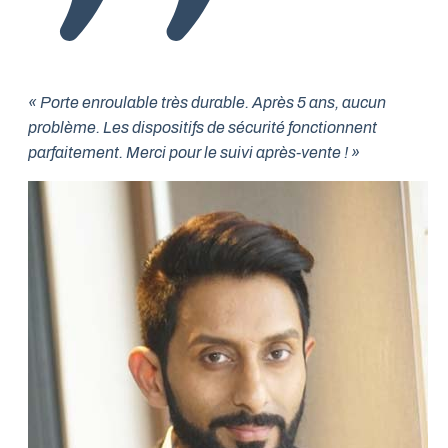
« Porte enroulable très durable. Après 5 ans, aucun
problème. Les dispositifs de sécurité fonctionnent
parfaitement. Merci pour le suivi après-vente ! »