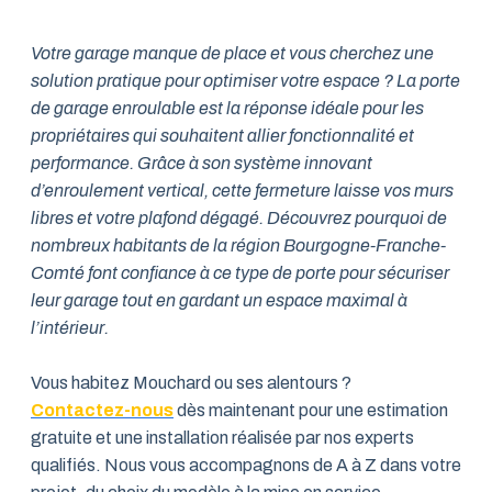
Votre garage manque de place et vous cherchez une
solution pratique pour optimiser votre espace ? La porte
de garage enroulable est la réponse idéale pour les
propriétaires qui souhaitent allier fonctionnalité et
performance. Grâce à son système innovant
d’enroulement vertical, cette fermeture laisse vos murs
libres et votre plafond dégagé. Découvrez pourquoi de
nombreux habitants de la région Bourgogne-Franche-
Comté font confiance à ce type de porte pour sécuriser
leur garage tout en gardant un espace maximal à
l’intérieur.
Vous habitez Mouchard ou ses alentours ?
Contactez-nous
dès maintenant pour une estimation
gratuite et une installation réalisée par nos experts
qualifiés. Nous vous accompagnons de A à Z dans votre