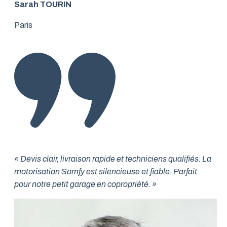
Sarah TOURIN
Paris
« Devis clair, livraison rapide et techniciens qualifiés. La
motorisation Somfy est silencieuse et fiable. Parfait
pour notre petit garage en copropriété. »