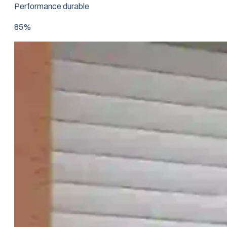
Performance durable
85%