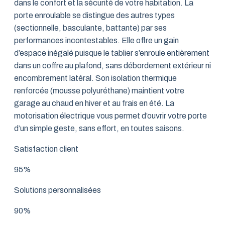
dans le confort et la sécurité de votre habitation. La
porte enroulable se distingue des autres types
(sectionnelle, basculante, battante) par ses
performances incontestables. Elle offre un gain
d’espace inégalé puisque le tablier s’enroule entièrement
dans un coffre au plafond, sans débordement extérieur ni
encombrement latéral. Son isolation thermique
renforcée (mousse polyuréthane) maintient votre
garage au chaud en hiver et au frais en été. La
motorisation électrique vous permet d’ouvrir votre porte
d’un simple geste, sans effort, en toutes saisons.
Satisfaction client
95%
Solutions personnalisées
90%