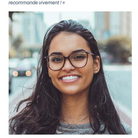
recommande vivement ! »