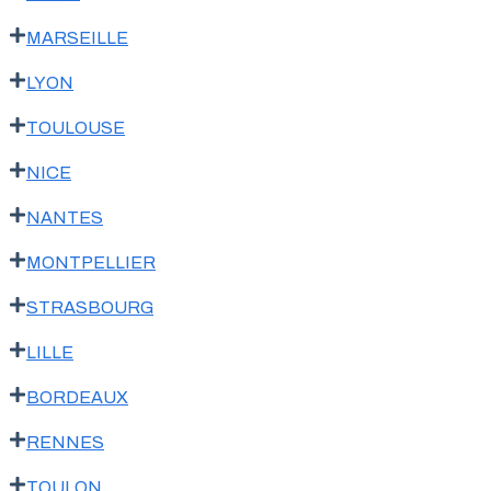
MARSEILLE
LYON
TOULOUSE
NICE
NANTES
MONTPELLIER
STRASBOURG
LILLE
BORDEAUX
RENNES
TOULON