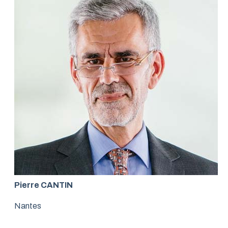
Pierre CANTIN
Nantes