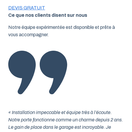
DEVIS GRATUIT
Ce que nos clients disent sur nous
Notre équipe expérimentée est disponible et prête à
vous accompagner.
« Installation impeccable et équipe très à l’écoute.
Notre porte fonctionne comme un charme depuis 2 ans.
Le gain de place dans le garage est incroyable. Je