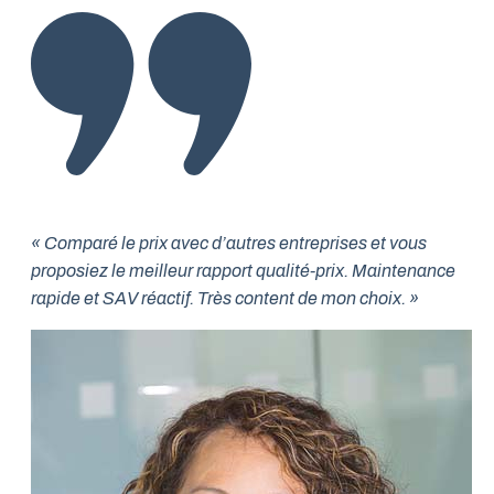
« Comparé le prix avec d’autres entreprises et vous
proposiez le meilleur rapport qualité-prix. Maintenance
rapide et SAV réactif. Très content de mon choix. »