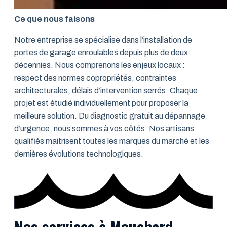
Ce que nous faisons
Notre entreprise se spécialise dans l’installation de
portes de garage enroulables depuis plus de deux
décennies. Nous comprenons les enjeux locaux :
respect des normes copropriétés, contraintes
architecturales, délais d’intervention serrés. Chaque
projet est étudié individuellement pour proposer la
meilleure solution. Du diagnostic gratuit au dépannage
d’urgence, nous sommes à vos côtés. Nos artisans
qualifiés maitrisent toutes les marques du marché et les
dernières évolutions technologiques.
Nos services à Mouchard