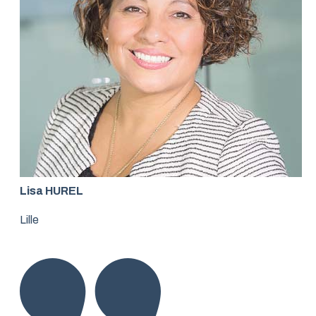
Lisa HUREL
Lille