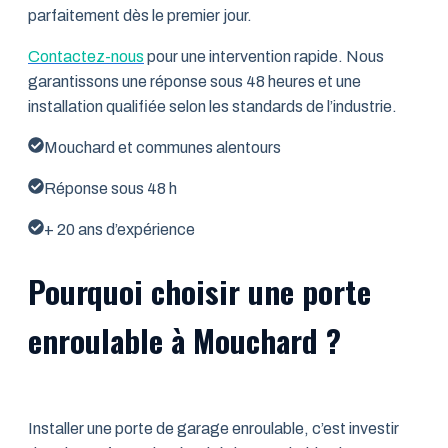
parfaitement dès le premier jour.
Contactez-nous
pour une intervention rapide. Nous
garantissons une réponse sous 48 heures et une
installation qualifiée selon les standards de l’industrie.
Mouchard et communes alentours
Réponse sous 48 h
+ 20 ans d’expérience
Pourquoi choisir une porte
enroulable à Mouchard ?
Installer une porte de garage enroulable, c’est investir