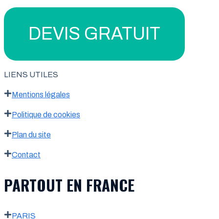
DEVIS GRATUIT
LIENS UTILES
Mentions légales
Politique de cookies
Plan du site
Contact
PARTOUT EN FRANCE
PARIS