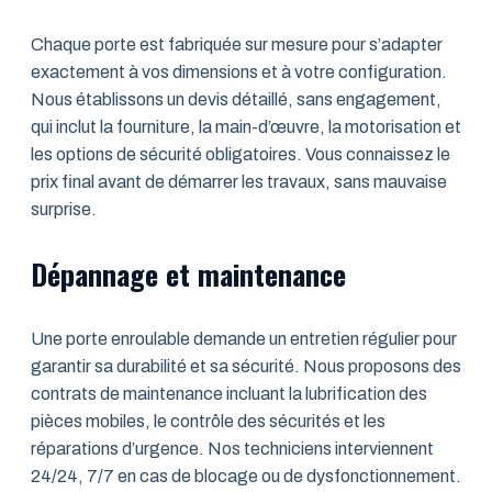
Chaque porte est fabriquée sur mesure pour s’adapter
exactement à vos dimensions et à votre configuration.
Nous établissons un devis détaillé, sans engagement,
qui inclut la fourniture, la main-d’œuvre, la motorisation et
les options de sécurité obligatoires. Vous connaissez le
prix final avant de démarrer les travaux, sans mauvaise
surprise.
Dépannage et maintenance
Une porte enroulable demande un entretien régulier pour
garantir sa durabilité et sa sécurité. Nous proposons des
contrats de maintenance incluant la lubrification des
pièces mobiles, le contrôle des sécurités et les
réparations d’urgence. Nos techniciens interviennent
24/24, 7/7 en cas de blocage ou de dysfonctionnement.