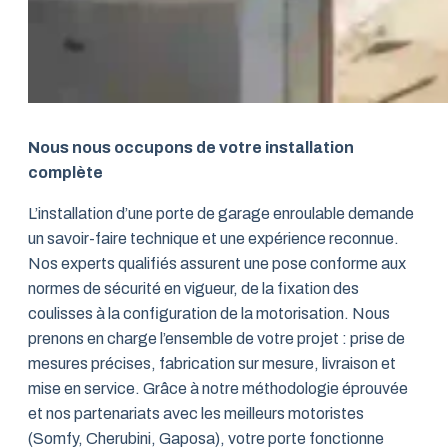
Nous nous occupons de votre installation
complète
L’installation d’une porte de garage enroulable demande
un savoir-faire technique et une expérience reconnue.
Nos experts qualifiés assurent une pose conforme aux
normes de sécurité en vigueur, de la fixation des
coulisses à la configuration de la motorisation. Nous
prenons en charge l’ensemble de votre projet : prise de
mesures précises, fabrication sur mesure, livraison et
mise en service. Grâce à notre méthodologie éprouvée
et nos partenariats avec les meilleurs motoristes
(Somfy, Cherubini, Gaposa), votre porte fonctionne