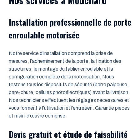
Installation professionnelle de porte
enroulable motorisée
Notre service d’installation comprend la prise de
mesures, l’acheminement de la porte, la fixation des
structures, le montage du tablier enroulable et la
configuration complète de la motorisation. Nous
testons tous les dispositifs de sécurité (barre palpeuse,
pare-chute, cellules photoélectriques) avant la livraison.
Nos techniciens effectuent les réglages nécessaires et
vous forment à l’utilisation et l’entretien. Garantie pièces
et main-d’œuvre comprise.
Devis gratuit et étude de faisabilité