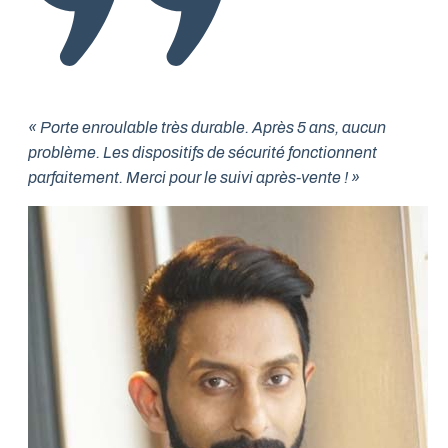
« Porte enroulable très durable. Après 5 ans, aucun
problème. Les dispositifs de sécurité fonctionnent
parfaitement. Merci pour le suivi après-vente ! »