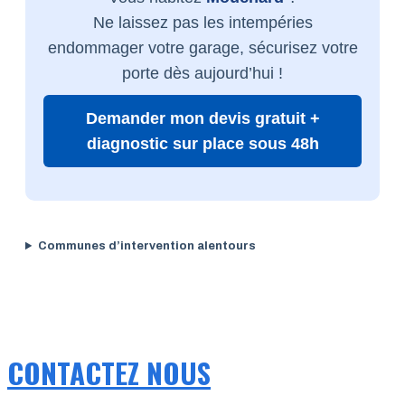
Ne laissez pas les intempéries
endommager votre garage, sécurisez votre
porte dès aujourd’hui !
Demander mon devis gratuit +
diagnostic sur place sous 48h
Communes d’intervention alentours
CONTACTEZ NOUS