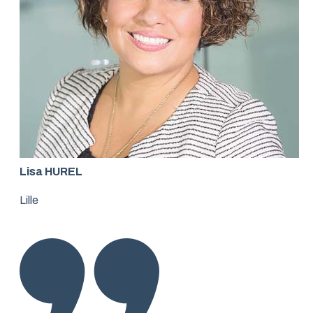
Lisa HUREL
Lille