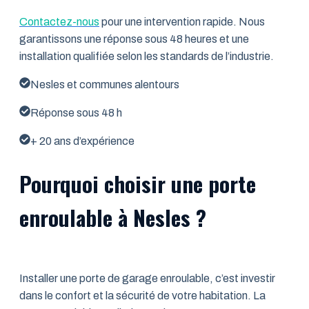
Contactez-nous
pour une intervention rapide. Nous
garantissons une réponse sous 48 heures et une
installation qualifiée selon les standards de l’industrie.
Nesles et communes alentours
Réponse sous 48 h
+ 20 ans d’expérience
Pourquoi choisir une porte
enroulable à Nesles ?
Installer une porte de garage enroulable, c’est investir
dans le confort et la sécurité de votre habitation. La