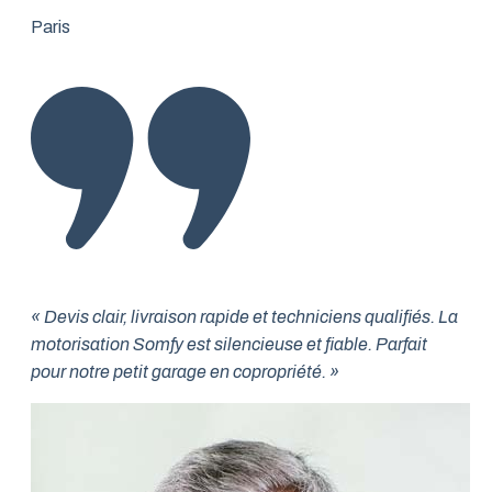
Paris
« Devis clair, livraison rapide et techniciens qualifiés. La
motorisation Somfy est silencieuse et fiable. Parfait
pour notre petit garage en copropriété. »