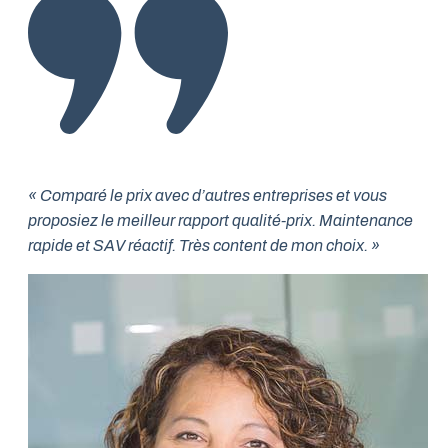
« Comparé le prix avec d’autres entreprises et vous
proposiez le meilleur rapport qualité-prix. Maintenance
rapide et SAV réactif. Très content de mon choix. »