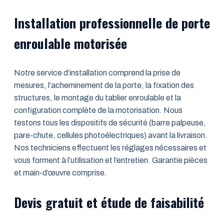
Installation professionnelle de porte
enroulable motorisée
Notre service d’installation comprend la prise de
mesures, l’acheminement de la porte, la fixation des
structures, le montage du tablier enroulable et la
configuration complète de la motorisation. Nous
testons tous les dispositifs de sécurité (barre palpeuse,
pare-chute, cellules photoélectriques) avant la livraison.
Nos techniciens effectuent les réglages nécessaires et
vous forment à l’utilisation et l’entretien. Garantie pièces
et main-d’œuvre comprise.
Devis gratuit et étude de faisabilité