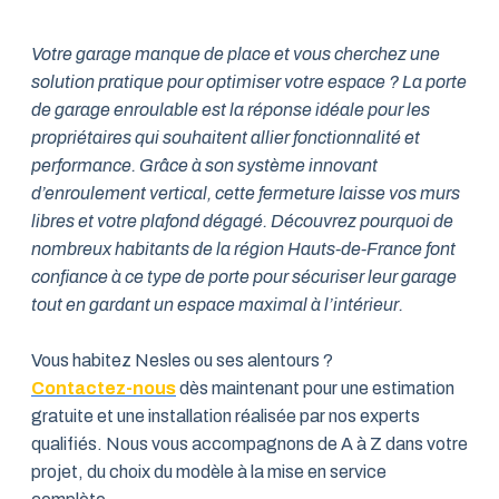
Votre garage manque de place et vous cherchez une
solution pratique pour optimiser votre espace ? La porte
de garage enroulable est la réponse idéale pour les
propriétaires qui souhaitent allier fonctionnalité et
performance. Grâce à son système innovant
d’enroulement vertical, cette fermeture laisse vos murs
libres et votre plafond dégagé. Découvrez pourquoi de
nombreux habitants de la région Hauts-de-France font
confiance à ce type de porte pour sécuriser leur garage
tout en gardant un espace maximal à l’intérieur.
Vous habitez Nesles ou ses alentours ?
Contactez-nous
dès maintenant pour une estimation
gratuite et une installation réalisée par nos experts
qualifiés. Nous vous accompagnons de A à Z dans votre
projet, du choix du modèle à la mise en service