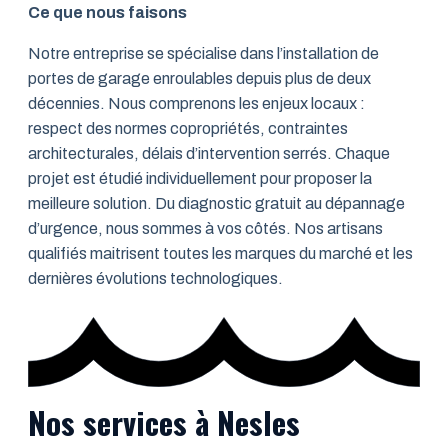
Ce que nous faisons
Notre entreprise se spécialise dans l’installation de
portes de garage enroulables depuis plus de deux
décennies. Nous comprenons les enjeux locaux :
respect des normes copropriétés, contraintes
architecturales, délais d’intervention serrés. Chaque
projet est étudié individuellement pour proposer la
meilleure solution. Du diagnostic gratuit au dépannage
d’urgence, nous sommes à vos côtés. Nos artisans
qualifiés maitrisent toutes les marques du marché et les
dernières évolutions technologiques.
Nos services à Nesles