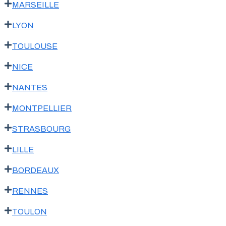
MARSEILLE
LYON
TOULOUSE
NICE
NANTES
MONTPELLIER
STRASBOURG
LILLE
BORDEAUX
RENNES
TOULON