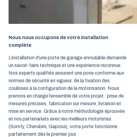
Nous nous occupons de votre installation
complète
L’installation d’une porte de garage enroulable demande
un savoir-faire technique et une expérience reconnue.
Nos experts qualifiés assurent une pose conforme aux
normes de sécurité en vigueur, de la fixation des
coulisses à la configuration de la motorisation. Nous
prenons en charge l’ensemble de votre projet : prise de
mesures précises, fabrication sur mesure, livraison et
mise en service. Grâce à notre méthodologie éprouvée
et nos partenariats avec les meilleurs motoristes
(Somfy, Cherubini, Gaposa), votre porte fonctionne
parfaitement dès le premier jour.