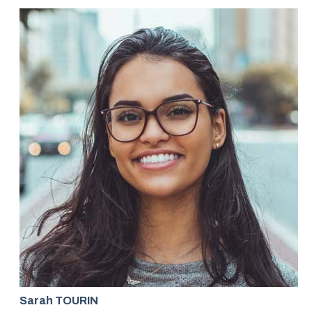
Sarah TOURIN