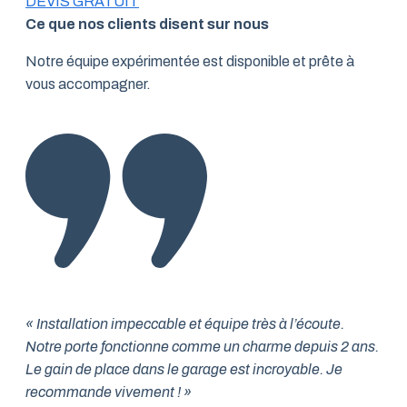
DEVIS GRATUIT
Ce que nos clients disent sur nous
Notre équipe expérimentée est disponible et prête à
vous accompagner.
« Installation impeccable et équipe très à l’écoute.
Notre porte fonctionne comme un charme depuis 2 ans.
Le gain de place dans le garage est incroyable. Je
recommande vivement ! »