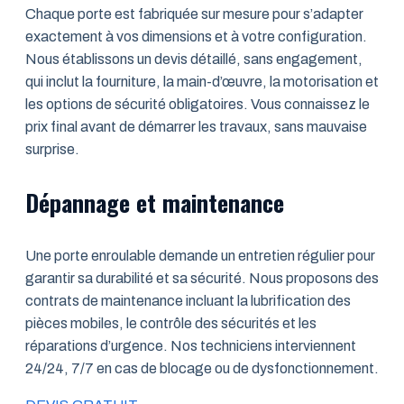
Chaque porte est fabriquée sur mesure pour s’adapter
exactement à vos dimensions et à votre configuration.
Nous établissons un devis détaillé, sans engagement,
qui inclut la fourniture, la main-d’œuvre, la motorisation et
les options de sécurité obligatoires. Vous connaissez le
prix final avant de démarrer les travaux, sans mauvaise
surprise.
Dépannage et maintenance
Une porte enroulable demande un entretien régulier pour
garantir sa durabilité et sa sécurité. Nous proposons des
contrats de maintenance incluant la lubrification des
pièces mobiles, le contrôle des sécurités et les
réparations d’urgence. Nos techniciens interviennent
24/24, 7/7 en cas de blocage ou de dysfonctionnement.