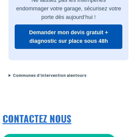
endommager votre garage, sécurisez votre
porte dès aujourd’hui !
Demander mon devis gratuit +
diagnostic sur place sous 48h
Communes d’intervention alentours
CONTACTEZ NOUS