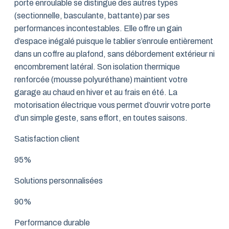
porte enroulable se distingue des autres types
(sectionnelle, basculante, battante) par ses
performances incontestables. Elle offre un gain
d’espace inégalé puisque le tablier s’enroule entièrement
dans un coffre au plafond, sans débordement extérieur ni
encombrement latéral. Son isolation thermique
renforcée (mousse polyuréthane) maintient votre
garage au chaud en hiver et au frais en été. La
motorisation électrique vous permet d’ouvrir votre porte
d’un simple geste, sans effort, en toutes saisons.
Satisfaction client
95%
Solutions personnalisées
90%
Performance durable