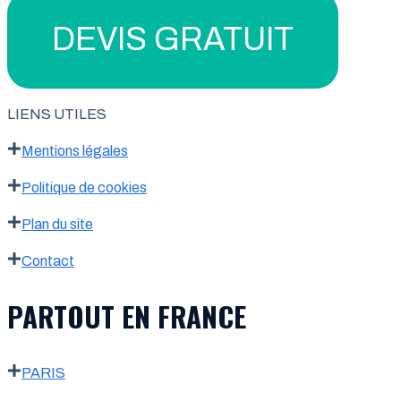
DEVIS GRATUIT
LIENS UTILES
Mentions légales
Politique de cookies
Plan du site
Contact
PARTOUT EN FRANCE
PARIS