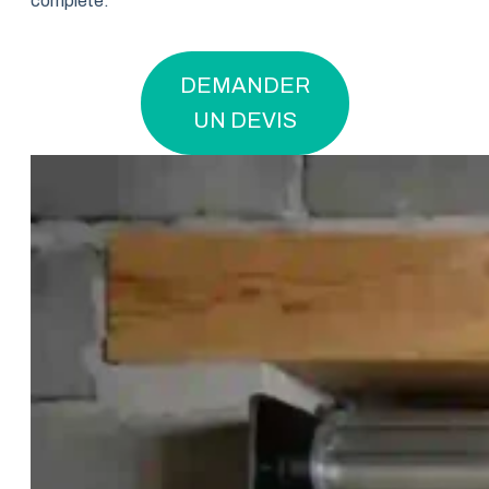
complète.
DEMANDER
UN DEVIS