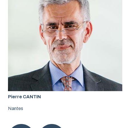
Pierre CANTIN
Nantes