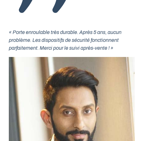
« Porte enroulable très durable. Après 5 ans, aucun
problème. Les dispositifs de sécurité fonctionnent
parfaitement. Merci pour le suivi après-vente ! »