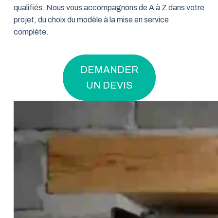
qualifiés. Nous vous accompagnons de A à Z dans votre
projet, du choix du modèle à la mise en service
complète.
DEMANDER
UN DEVIS