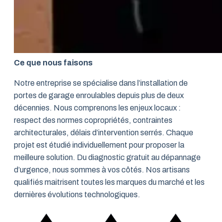
Ce que nous faisons
Notre entreprise se spécialise dans l’installation de
portes de garage enroulables depuis plus de deux
décennies. Nous comprenons les enjeux locaux :
respect des normes copropriétés, contraintes
architecturales, délais d’intervention serrés. Chaque
projet est étudié individuellement pour proposer la
meilleure solution. Du diagnostic gratuit au dépannage
d’urgence, nous sommes à vos côtés. Nos artisans
qualifiés maitrisent toutes les marques du marché et les
dernières évolutions technologiques.