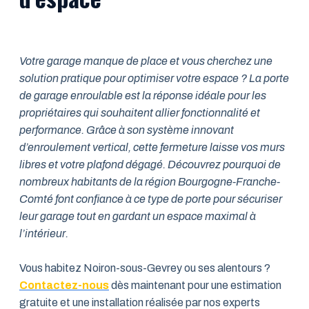
Votre garage manque de place et vous cherchez une
solution pratique pour optimiser votre espace ? La porte
de garage enroulable est la réponse idéale pour les
propriétaires qui souhaitent allier fonctionnalité et
performance. Grâce à son système innovant
d’enroulement vertical, cette fermeture laisse vos murs
libres et votre plafond dégagé. Découvrez pourquoi de
nombreux habitants de la région Bourgogne-Franche-
Comté font confiance à ce type de porte pour sécuriser
leur garage tout en gardant un espace maximal à
l’intérieur.
Vous habitez Noiron-sous-Gevrey ou ses alentours ?
Contactez-nous
dès maintenant pour une estimation
gratuite et une installation réalisée par nos experts