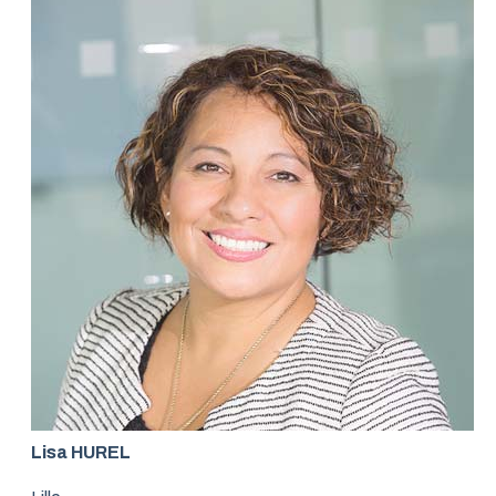
Lisa HUREL