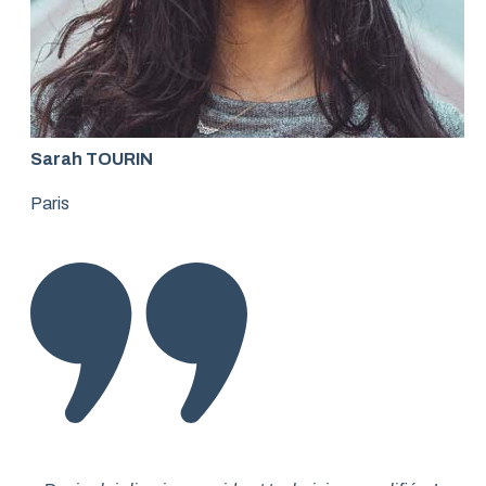
Sarah TOURIN
Paris