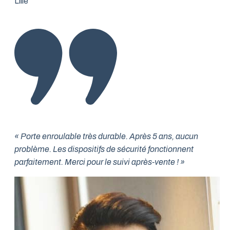
Lille
« Porte enroulable très durable. Après 5 ans, aucun
problème. Les dispositifs de sécurité fonctionnent
parfaitement. Merci pour le suivi après-vente ! »