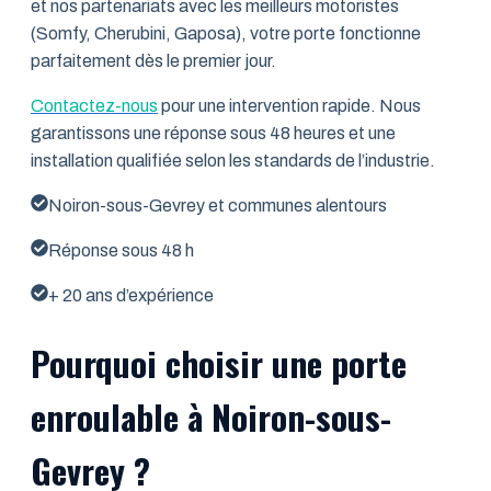
et nos partenariats avec les meilleurs motoristes
(Somfy, Cherubini, Gaposa), votre porte fonctionne
parfaitement dès le premier jour.
Contactez-nous
pour une intervention rapide. Nous
garantissons une réponse sous 48 heures et une
installation qualifiée selon les standards de l’industrie.
Noiron-sous-Gevrey et communes alentours
Réponse sous 48 h
+ 20 ans d’expérience
Pourquoi choisir une porte
enroulable à Noiron-sous-
Gevrey ?