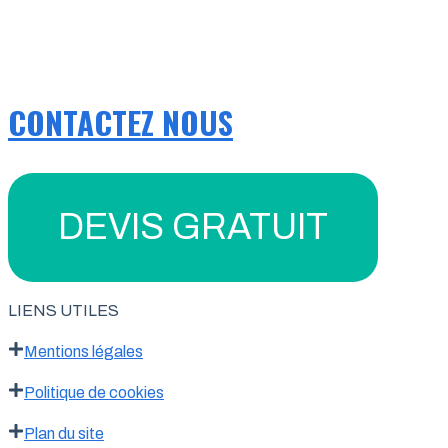
CONTACTEZ NOUS
DEVIS GRATUIT
LIENS UTILES
Mentions légales
Politique de cookies
Plan du site