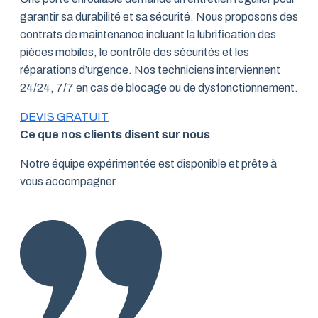
garantir sa durabilité et sa sécurité. Nous proposons des
contrats de maintenance incluant la lubrification des
pièces mobiles, le contrôle des sécurités et les
réparations d’urgence. Nos techniciens interviennent
24/24, 7/7 en cas de blocage ou de dysfonctionnement.
DEVIS GRATUIT
Ce que nos clients disent sur nous
Notre équipe expérimentée est disponible et prête à
vous accompagner.