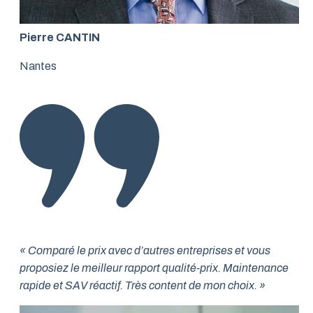
Pierre CANTIN
Nantes
« Comparé le prix avec d’autres entreprises et vous
proposiez le meilleur rapport qualité-prix. Maintenance
rapide et SAV réactif. Très content de mon choix. »