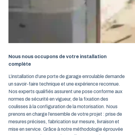
Nous nous occupons de votre installation
complète
L’installation d’une porte de garage enroulable demande
un savoir-faire technique et une expérience reconnue.
Nos experts qualifiés assurent une pose conforme aux
normes de sécurité en vigueur, de la fixation des
coulisses à la configuration de la motorisation. Nous
prenons en charge l’ensemble de votre projet : prise de
mesures précises, fabrication sur mesure, livraison et
mise en service. Grâce à notre méthodologie éprouvée