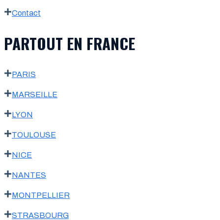
Contact
PARTOUT EN FRANCE
PARIS
MARSEILLE
LYON
TOULOUSE
NICE
NANTES
MONTPELLIER
STRASBOURG