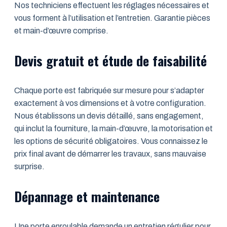
Nos techniciens effectuent les réglages nécessaires et
vous forment à l’utilisation et l’entretien. Garantie pièces
et main-d’œuvre comprise.
Devis gratuit et étude de faisabilité
Chaque porte est fabriquée sur mesure pour s’adapter
exactement à vos dimensions et à votre configuration.
Nous établissons un devis détaillé, sans engagement,
qui inclut la fourniture, la main-d’œuvre, la motorisation et
les options de sécurité obligatoires. Vous connaissez le
prix final avant de démarrer les travaux, sans mauvaise
surprise.
Dépannage et maintenance
Une porte enroulable demande un entretien régulier pour