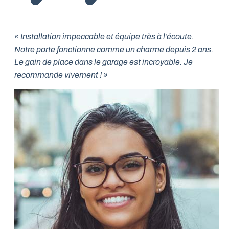
« Installation impeccable et équipe très à l’écoute.
Notre porte fonctionne comme un charme depuis 2 ans.
Le gain de place dans le garage est incroyable. Je
recommande vivement ! »