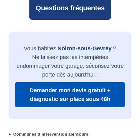
Questions fréquentes
Vous habitez
Noiron-sous-Gevrey
?
Ne laissez pas les intempéries
endommager votre garage, sécurisez votre
porte dès aujourd’hui !
Demander mon devis gratuit +
diagnostic sur place sous 48h
Communes d’intervention alentours