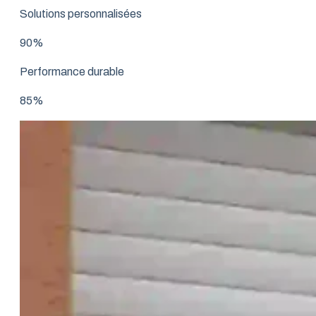
Solutions personnalisées
90%
Performance durable
85%