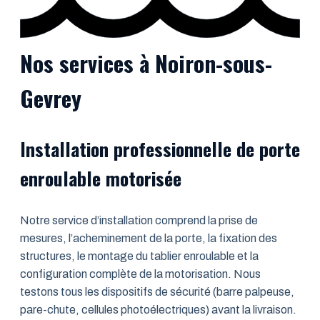
Nos services à Noiron-sous-
Gevrey
Installation professionnelle de porte
enroulable motorisée
Notre service d’installation comprend la prise de
mesures, l’acheminement de la porte, la fixation des
structures, le montage du tablier enroulable et la
configuration complète de la motorisation. Nous
testons tous les dispositifs de sécurité (barre palpeuse,
pare-chute, cellules photoélectriques) avant la livraison.