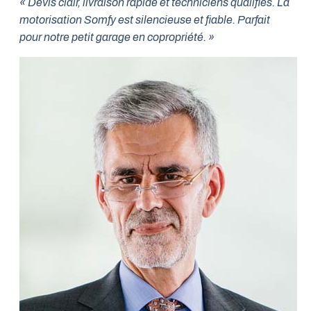
« Devis clair, livraison rapide et techniciens qualifiés. La
motorisation Somfy est silencieuse et fiable. Parfait
pour notre petit garage en copropriété. »