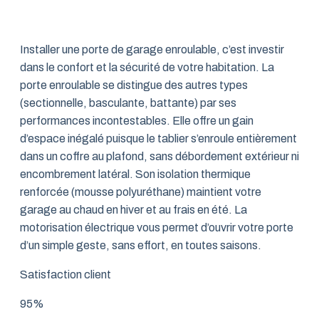
Installer une porte de garage enroulable, c’est investir
dans le confort et la sécurité de votre habitation. La
porte enroulable se distingue des autres types
(sectionnelle, basculante, battante) par ses
performances incontestables. Elle offre un gain
d’espace inégalé puisque le tablier s’enroule entièrement
dans un coffre au plafond, sans débordement extérieur ni
encombrement latéral. Son isolation thermique
renforcée (mousse polyuréthane) maintient votre
garage au chaud en hiver et au frais en été. La
motorisation électrique vous permet d’ouvrir votre porte
d’un simple geste, sans effort, en toutes saisons.
Satisfaction client
95%