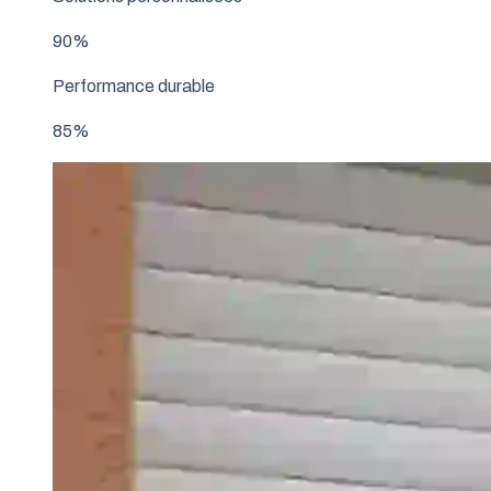
90%
Performance durable
85%