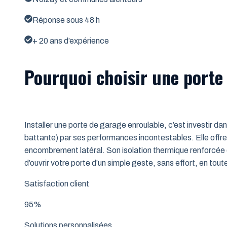
Réponse sous 48 h
+ 20 ans d’expérience
Pourquoi choisir une porte 
Installer une porte de garage enroulable, c’est investir da
battante) par ses performances incontestables. Elle offre 
encombrement latéral. Son isolation thermique renforcée (
d’ouvrir votre porte d’un simple geste, sans effort, en tout
Satisfaction client
95%
Solutions personnalisées