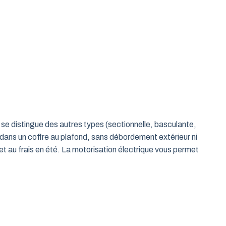
le se distingue des autres types (sectionnelle, basculante,
 dans un coffre au plafond, sans débordement extérieur ni
t au frais en été. La motorisation électrique vous permet