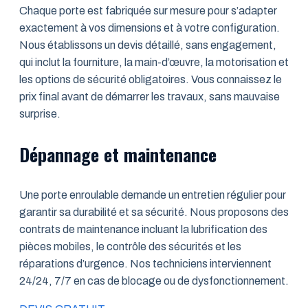
Chaque porte est fabriquée sur mesure pour s’adapter
exactement à vos dimensions et à votre configuration.
Nous établissons un devis détaillé, sans engagement,
qui inclut la fourniture, la main-d’œuvre, la motorisation et
les options de sécurité obligatoires. Vous connaissez le
prix final avant de démarrer les travaux, sans mauvaise
surprise.
Dépannage et maintenance
Une porte enroulable demande un entretien régulier pour
garantir sa durabilité et sa sécurité. Nous proposons des
contrats de maintenance incluant la lubrification des
pièces mobiles, le contrôle des sécurités et les
réparations d’urgence. Nos techniciens interviennent
24/24, 7/7 en cas de blocage ou de dysfonctionnement.