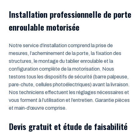
Installation professionnelle de porte
enroulable motorisée
Notre service d’installation comprend la prise de
mesures, l’acheminement de la porte, la fixation des
structures, le montage du tablier enroulable et la
configuration complète de la motorisation. Nous
testons tous les dispositifs de sécurité (barre palpeuse,
pare-chute, cellules photoélectriques) avant la livraison.
Nos techniciens effectuent les réglages nécessaires et
vous forment à l’utilisation et l’entretien. Garantie pièces
et main-d’œuvre comprise.
Devis gratuit et étude de faisabilité