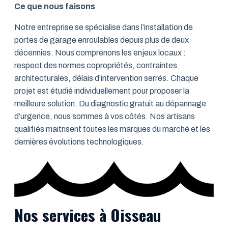
Ce que nous faisons
Notre entreprise se spécialise dans l’installation de
portes de garage enroulables depuis plus de deux
décennies. Nous comprenons les enjeux locaux :
respect des normes copropriétés, contraintes
architecturales, délais d’intervention serrés. Chaque
projet est étudié individuellement pour proposer la
meilleure solution. Du diagnostic gratuit au dépannage
d’urgence, nous sommes à vos côtés. Nos artisans
qualifiés maitrisent toutes les marques du marché et les
dernières évolutions technologiques.
Nos services à Oisseau