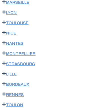
MARSEILLE
LYON
TOULOUSE
NICE
NANTES
MONTPELLIER
STRASBOURG
LILLE
BORDEAUX
RENNES
TOULON