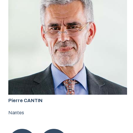
Pierre CANTIN
Nantes