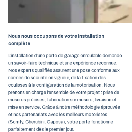
Nous nous occupons de votre installation
complète
L’installation d’une porte de garage enroulable demande
un savoir-faire technique et une expérience reconnue.
Nos experts qualifiés assurent une pose conforme aux
normes de sécurité en vigueur, de la fixation des
coulisses à la configuration de la motorisation. Nous
prenons en charge l’ensemble de votre projet : prise de
mesures précises, fabrication sur mesure, livraison et
mise en service. Grâce à notre méthodologie éprouvée
et nos partenariats avec les meilleurs motoristes
(Somfy, Cherubini, Gaposa), votre porte fonctionne
parfaitement dès le premier jour.