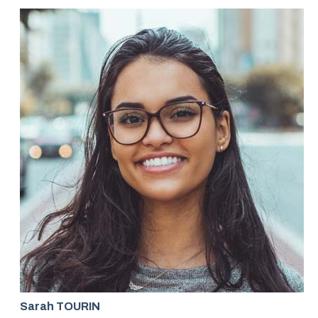
Sarah TOURIN