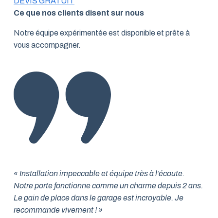
DEVIS GRATUIT
Ce que nos clients disent sur nous
Notre équipe expérimentée est disponible et prête à
vous accompagner.
« Installation impeccable et équipe très à l’écoute.
Notre porte fonctionne comme un charme depuis 2 ans.
Le gain de place dans le garage est incroyable. Je
recommande vivement ! »