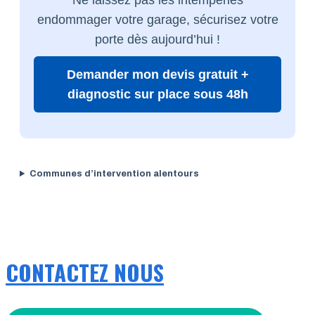
endommager votre garage, sécurisez votre
porte dès aujourd’hui !
Demander mon devis gratuit +
diagnostic sur place sous 48h
Communes d’intervention alentours
CONTACTEZ NOUS