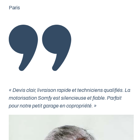
Paris
« Devis clair, livraison rapide et techniciens qualifiés. La
motorisation Somfy est silencieuse et fiable. Parfait
pour notre petit garage en copropriété. »