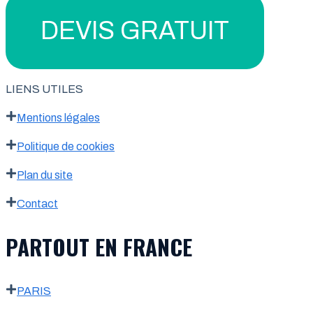
DEVIS GRATUIT
LIENS UTILES
Mentions légales
Politique de cookies
Plan du site
Contact
PARTOUT EN FRANCE
PARIS