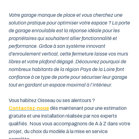
Votre garage manque de place et vous cherchez une
solution pratique pour optimiser votre espace ? La porte
de garage enroulable est la réponse idéale pour les
propriétaires qui souhaitent allier fonctionnalité et
performance. Grâce à son système innovant
d’enroulement vertical, cette fermeture laisse vos murs
libres et votre plafond dégagé. Découvrez pourquoi de
nombreux habitants de la région Pays de la Loire font
confiance à ce type de porte pour sécuriser leur garage
tout en gardant un espace maximal à l’intérieur.
Vous habitez Oisseau ou ses alentours ?
Contactez-nous
dès maintenant pour une estimation
gratuite et une installation réalisée par nos experts
qualifiés. Nous vous accompagnons de A à Z dans votre
projet, du choix du modèle à la mise en service