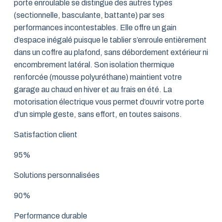
porte enroulable se distingue des autres types
(sectionnelle, basculante, battante) par ses
performances incontestables. Elle offre un gain
d’espace inégalé puisque le tablier s’enroule entièrement
dans un coffre au plafond, sans débordement extérieur ni
encombrement latéral. Son isolation thermique
renforcée (mousse polyuréthane) maintient votre
garage au chaud en hiver et au frais en été. La
motorisation électrique vous permet d’ouvrir votre porte
d’un simple geste, sans effort, en toutes saisons.
Satisfaction client
95%
Solutions personnalisées
90%
Performance durable