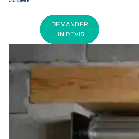
complète.
DEMANDER
UN DEVIS