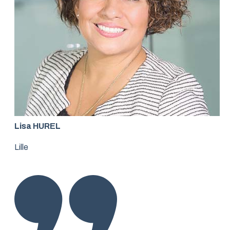
Lisa HUREL
Lille