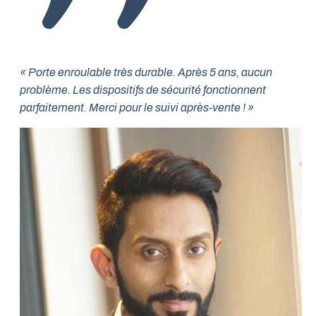
« Porte enroulable très durable. Après 5 ans, aucun
problème. Les dispositifs de sécurité fonctionnent
parfaitement. Merci pour le suivi après-vente ! »