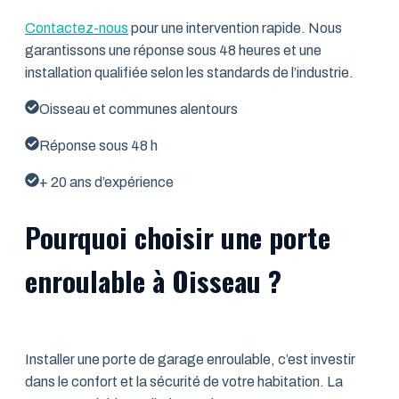
Contactez-nous
pour une intervention rapide. Nous
garantissons une réponse sous 48 heures et une
installation qualifiée selon les standards de l’industrie.
Oisseau et communes alentours
Réponse sous 48 h
+ 20 ans d’expérience
Pourquoi choisir une porte
enroulable à Oisseau ?
Installer une porte de garage enroulable, c’est investir
dans le confort et la sécurité de votre habitation. La