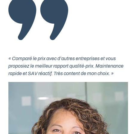
« Comparé le prix avec d’autres entreprises et vous
proposiez le meilleur rapport qualité-prix. Maintenance
rapide et SAV réactif. Très content de mon choix. »