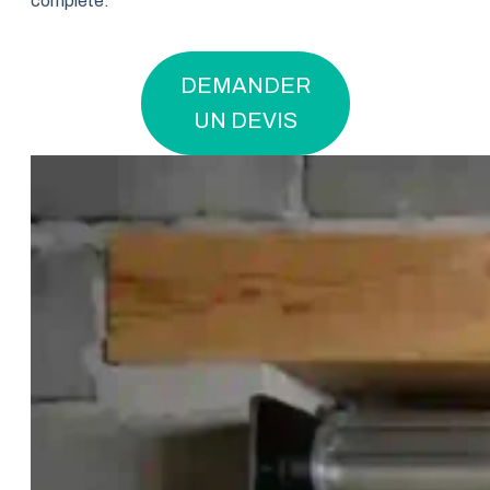
complète.
DEMANDER
UN DEVIS