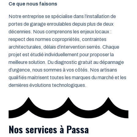
Ce que nous faisons
Notre entreprise se spécialise dans l’installation de
portes de garage enroulables depuis plus de deux
décennies. Nous comprenons les enjeux locaux :
respect des normes copropriétés, contraintes
architecturales, délais d’intervention serrés. Chaque
projet est étudié individuellement pour proposer la
meilleure solution. Du diagnostic gratuit au dépannage
d’urgence, nous sommes à vos côtés. Nos artisans
qualifiés maitrisent toutes les marques du marché et les
dernières évolutions technologiques.
Nos services à Passa