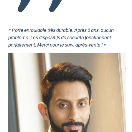
« Porte enroulable très durable. Après 5 ans, aucun
problème. Les dispositifs de sécurité fonctionnent
parfaitement. Merci pour le suivi après-vente ! »