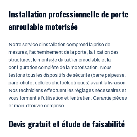
Installation professionnelle de porte
enroulable motorisée
Notre service d’installation comprend la prise de
mesures, l’acheminement de la porte, la fixation des
structures, le montage du tablier enroulable et la
configuration complète de la motorisation. Nous
testons tous les dispositifs de sécurité (barre palpeuse,
pare-chute, cellules photoélectriques) avant la livraison.
Nos techniciens effectuent les réglages nécessaires et
vous forment à l’utilisation et l’entretien. Garantie pièces
et main-d’œuvre comprise.
Devis gratuit et étude de faisabilité