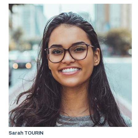
Sarah TOURIN