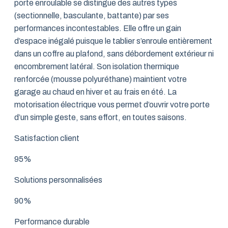
porte enroulable se distingue des autres types
(sectionnelle, basculante, battante) par ses
performances incontestables. Elle offre un gain
d’espace inégalé puisque le tablier s’enroule entièrement
dans un coffre au plafond, sans débordement extérieur ni
encombrement latéral. Son isolation thermique
renforcée (mousse polyuréthane) maintient votre
garage au chaud en hiver et au frais en été. La
motorisation électrique vous permet d’ouvrir votre porte
d’un simple geste, sans effort, en toutes saisons.
Satisfaction client
95%
Solutions personnalisées
90%
Performance durable