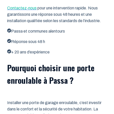
Contactez-nous
pour une intervention rapide. Nous
garantissons une réponse sous 48 heures et une
installation qualifiée selon les standards de l’industrie.
Passa et communes alentours
Réponse sous 48 h
+ 20 ans d’expérience
Pourquoi choisir une porte
enroulable à Passa ?
Installer une porte de garage enroulable, c’est investir
dans le confort et la sécurité de votre habitation. La