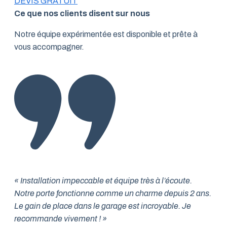
DEVIS GRATUIT
Ce que nos clients disent sur nous
Notre équipe expérimentée est disponible et prête à
vous accompagner.
« Installation impeccable et équipe très à l’écoute.
Notre porte fonctionne comme un charme depuis 2 ans.
Le gain de place dans le garage est incroyable. Je
recommande vivement ! »