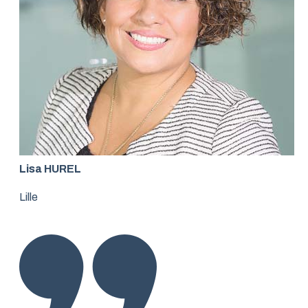
Lisa HUREL
Lille