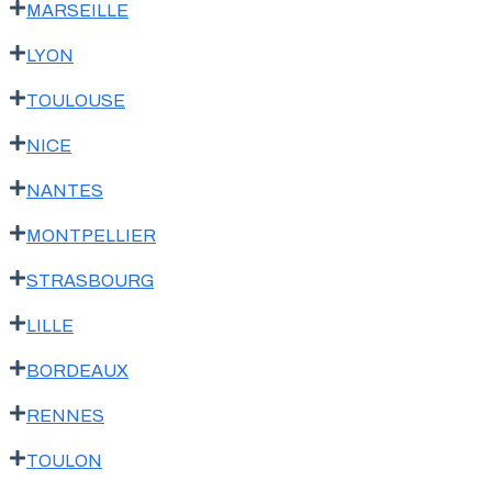
MARSEILLE
LYON
TOULOUSE
NICE
NANTES
MONTPELLIER
STRASBOURG
LILLE
BORDEAUX
RENNES
TOULON