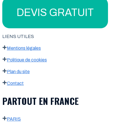
DEVIS GRATUIT
LIENS UTILES
Mentions légales
Politique de cookies
Plan du site
Contact
PARTOUT EN FRANCE
PARIS