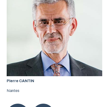
Pierre CANTIN
Nantes