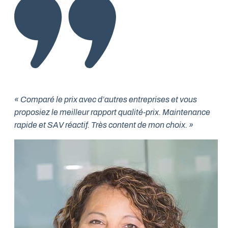
« Comparé le prix avec d’autres entreprises et vous
proposiez le meilleur rapport qualité-prix. Maintenance
rapide et SAV réactif. Très content de mon choix. »