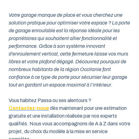
Votre garage manque de place et vous cherchez une
solution pratique pour optimiser votre espace ? La porte
de garage enroulable est la réponse idéale pour les
propriétaires qui souhaitent allier fonctionnalité et
performance. Grâce à son système innovant
d’enroulement vertical, cette fermeture laisse vos murs
libres et votre plafond dégagé. Découvrez pourquoi de
nombreux habitants de la région Occitanie font
confiance à ce type de porte pour sécuriser leur garage
tout en gardant un espace maximal à l’intérieur.
Vous habitez Passa ou ses alentours ?
Contactez-nous
dès maintenant pour une estimation
gratuite et une installation réalisée par nos experts
qualifiés. Nous vous accompagnons de A à Z dans votre
projet, du choix du modèle à la mise en service