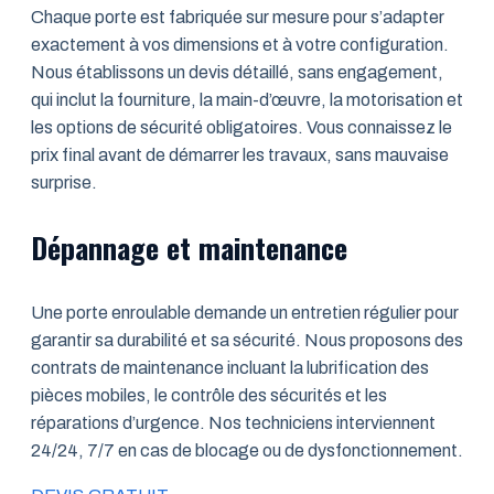
Chaque porte est fabriquée sur mesure pour s’adapter
exactement à vos dimensions et à votre configuration.
Nous établissons un devis détaillé, sans engagement,
qui inclut la fourniture, la main-d’œuvre, la motorisation et
les options de sécurité obligatoires. Vous connaissez le
prix final avant de démarrer les travaux, sans mauvaise
surprise.
Dépannage et maintenance
Une porte enroulable demande un entretien régulier pour
garantir sa durabilité et sa sécurité. Nous proposons des
contrats de maintenance incluant la lubrification des
pièces mobiles, le contrôle des sécurités et les
réparations d’urgence. Nos techniciens interviennent
24/24, 7/7 en cas de blocage ou de dysfonctionnement.