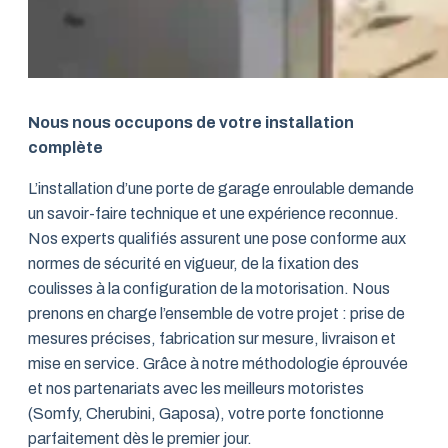
Nous nous occupons de votre installation
complète
L’installation d’une porte de garage enroulable demande
un savoir-faire technique et une expérience reconnue.
Nos experts qualifiés assurent une pose conforme aux
normes de sécurité en vigueur, de la fixation des
coulisses à la configuration de la motorisation. Nous
prenons en charge l’ensemble de votre projet : prise de
mesures précises, fabrication sur mesure, livraison et
mise en service. Grâce à notre méthodologie éprouvée
et nos partenariats avec les meilleurs motoristes
(Somfy, Cherubini, Gaposa), votre porte fonctionne
parfaitement dès le premier jour.