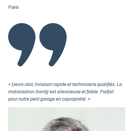
Paris
« Devis clair, livraison rapide et techniciens qualifiés. La
motorisation Somfy est silencieuse et fiable. Parfait
pour notre petit garage en copropriété. »