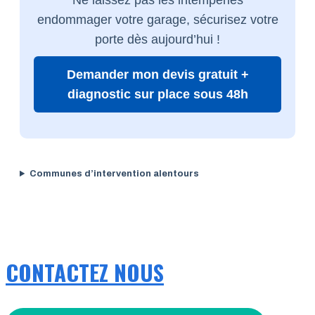
endommager votre garage, sécurisez votre
porte dès aujourd’hui !
Demander mon devis gratuit +
diagnostic sur place sous 48h
Communes d’intervention alentours
CONTACTEZ NOUS