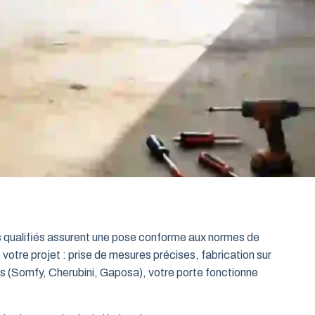
ts qualifiés assurent une pose conforme aux normes de
 votre projet : prise de mesures précises, fabrication sur
es (Somfy, Cherubini, Gaposa), votre porte fonctionne