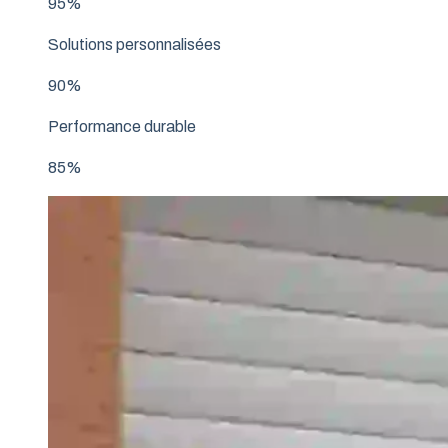
95%
Solutions personnalisées
90%
Performance durable
85%