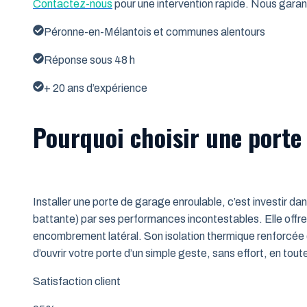
Contactez-nous
pour une intervention rapide. Nous garant
Péronne-en-Mélantois et communes alentours
Réponse sous 48 h
+ 20 ans d’expérience
Pourquoi choisir une porte
Installer une porte de garage enroulable, c’est investir da
battante) par ses performances incontestables. Elle offre 
encombrement latéral. Son isolation thermique renforcée (
d’ouvrir votre porte d’un simple geste, sans effort, en tout
Satisfaction client