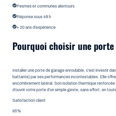
Pesmes et communes alentours
Réponse sous 48 h
+ 20 ans d’expérience
Pourquoi choisir une porte
Installer une porte de garage enroulable, c’est investir da
battante) par ses performances incontestables. Elle offre 
encombrement latéral. Son isolation thermique renforcée (
d’ouvrir votre porte d’un simple geste, sans effort, en tout
Satisfaction client
95%