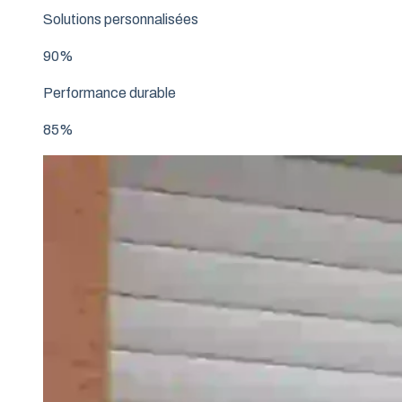
Solutions personnalisées
90%
Performance durable
85%