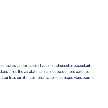
le se distingue des autres types (sectionnelle, basculante,
 dans un coffre au plafond, sans débordement extérieur ni
t au frais en été. La motorisation électrique vous permet