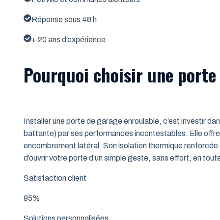
Réponse sous 48 h
+ 20 ans d’expérience
Pourquoi choisir une porte 
Installer une porte de garage enroulable, c’est investir da
battante) par ses performances incontestables. Elle offre 
encombrement latéral. Son isolation thermique renforcée (
d’ouvrir votre porte d’un simple geste, sans effort, en tout
Satisfaction client
95%
Solutions personnalisées