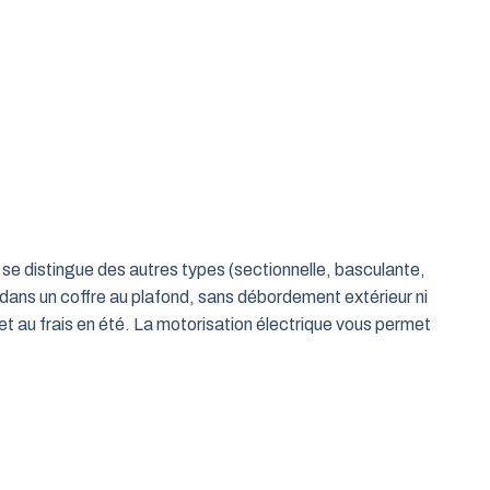
le se distingue des autres types (sectionnelle, basculante,
 dans un coffre au plafond, sans débordement extérieur ni
t au frais en été. La motorisation électrique vous permet