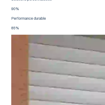
90%
Performance durable
85%