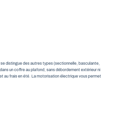
le se distingue des autres types (sectionnelle, basculante,
 dans un coffre au plafond, sans débordement extérieur ni
t au frais en été. La motorisation électrique vous permet