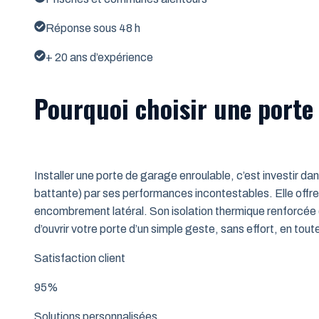
Réponse sous 48 h
+ 20 ans d’expérience
Pourquoi choisir une porte
Installer une porte de garage enroulable, c’est investir da
battante) par ses performances incontestables. Elle offre 
encombrement latéral. Son isolation thermique renforcée (
d’ouvrir votre porte d’un simple geste, sans effort, en tout
Satisfaction client
95%
Solutions personnalisées