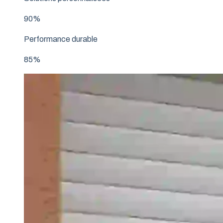
90%
Performance durable
85%