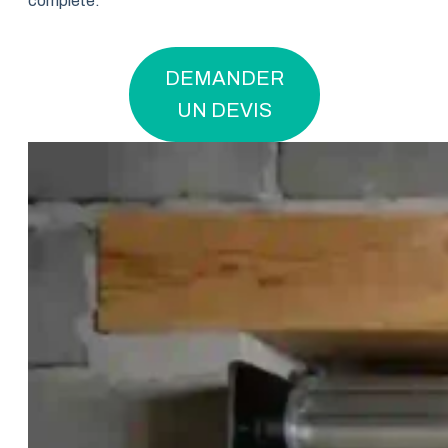
complète.
DEMANDER
UN DEVIS