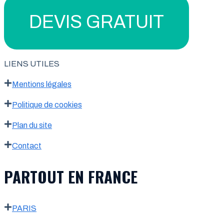
DEVIS GRATUIT
LIENS UTILES
Mentions légales
Politique de cookies
Plan du site
Contact
PARTOUT EN FRANCE
PARIS