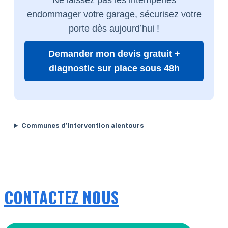
endommager votre garage, sécurisez votre
porte dès aujourd’hui !
Demander mon devis gratuit +
diagnostic sur place sous 48h
Communes d’intervention alentours
CONTACTEZ NOUS