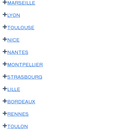
MARSEILLE
LYON
TOULOUSE
NICE
NANTES
MONTPELLIER
STRASBOURG
LILLE
BORDEAUX
RENNES
TOULON