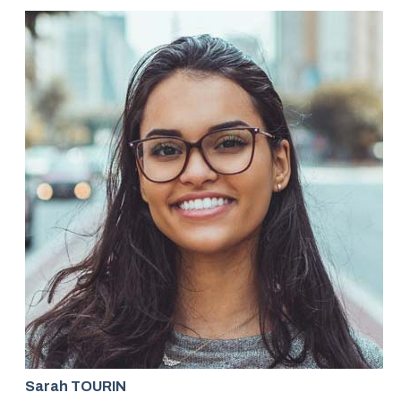
Sarah TOURIN