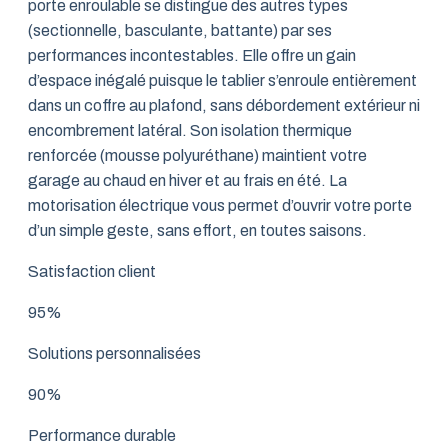
porte enroulable se distingue des autres types
(sectionnelle, basculante, battante) par ses
performances incontestables. Elle offre un gain
d’espace inégalé puisque le tablier s’enroule entièrement
dans un coffre au plafond, sans débordement extérieur ni
encombrement latéral. Son isolation thermique
renforcée (mousse polyuréthane) maintient votre
garage au chaud en hiver et au frais en été. La
motorisation électrique vous permet d’ouvrir votre porte
d’un simple geste, sans effort, en toutes saisons.
Satisfaction client
95%
Solutions personnalisées
90%
Performance durable