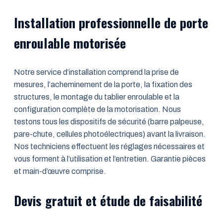
Installation professionnelle de porte
enroulable motorisée
Notre service d’installation comprend la prise de
mesures, l’acheminement de la porte, la fixation des
structures, le montage du tablier enroulable et la
configuration complète de la motorisation. Nous
testons tous les dispositifs de sécurité (barre palpeuse,
pare-chute, cellules photoélectriques) avant la livraison.
Nos techniciens effectuent les réglages nécessaires et
vous forment à l’utilisation et l’entretien. Garantie pièces
et main-d’œuvre comprise.
Devis gratuit et étude de faisabilité