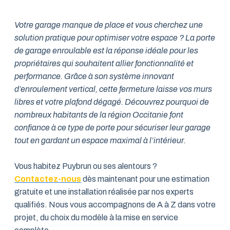
Votre garage manque de place et vous cherchez une
solution pratique pour optimiser votre espace ? La porte
de garage enroulable est la réponse idéale pour les
propriétaires qui souhaitent allier fonctionnalité et
performance. Grâce à son système innovant
d’enroulement vertical, cette fermeture laisse vos murs
libres et votre plafond dégagé. Découvrez pourquoi de
nombreux habitants de la région Occitanie font
confiance à ce type de porte pour sécuriser leur garage
tout en gardant un espace maximal à l’intérieur.
Vous habitez Puybrun ou ses alentours ?
Contactez-nous
dès maintenant pour une estimation
gratuite et une installation réalisée par nos experts
qualifiés. Nous vous accompagnons de A à Z dans votre
projet, du choix du modèle à la mise en service