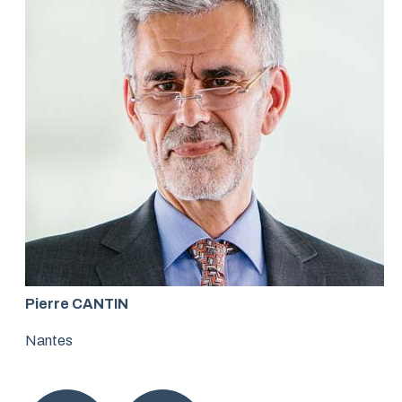
Pierre CANTIN
Nantes