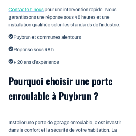
Contactez-nous
pour une intervention rapide. Nous
garantissons une réponse sous 48 heures et une
installation qualifiée selon les standards de l’industrie.
Puybrun et communes alentours
Réponse sous 48 h
+ 20 ans d’expérience
Pourquoi choisir une porte
enroulable à Puybrun ?
Installer une porte de garage enroulable, c’est investir
dans le confort et la sécurité de votre habitation. La