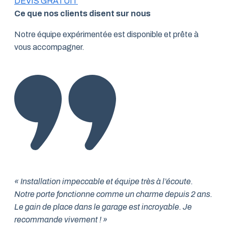
DEVIS GRATUIT
Ce que nos clients disent sur nous
Notre équipe expérimentée est disponible et prête à
vous accompagner.
« Installation impeccable et équipe très à l’écoute.
Notre porte fonctionne comme un charme depuis 2 ans.
Le gain de place dans le garage est incroyable. Je
recommande vivement ! »