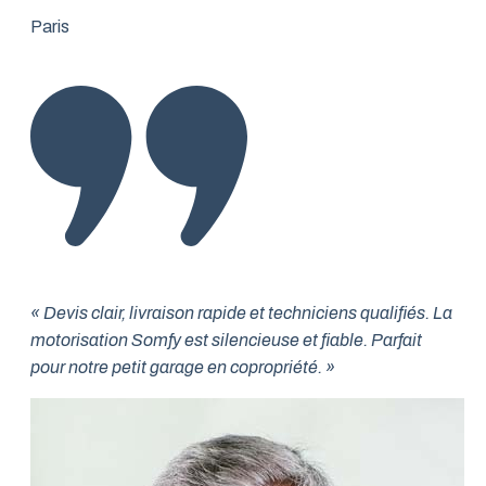
Paris
« Devis clair, livraison rapide et techniciens qualifiés. La
motorisation Somfy est silencieuse et fiable. Parfait
pour notre petit garage en copropriété. »