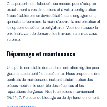
Chaque porte est fabriquée sur mesure pour s’adapter
exactement à vos dimensions et à votre configuration.
Nous établissons un devis détaillé, sans engagement,
qui inclut la fourniture, la main-d’œuvre, la motorisation et
les options de sécurité obligatoires. Vous connaissez le
prix final avant de démarrer les travaux, sans mauvaise
surprise.
Dépannage et maintenance
Une porte enroulable demande un entretien régulier pour
garantir sa durabilité et sa sécurité. Nous proposons des
contrats de maintenance incluant la lubrification des
pièces mobiles, le contrôle des sécurités et les
réparations d’urgence. Nos techniciens interviennent
24/24, 7/7 en cas de blocage ou de dysfonctionnement.