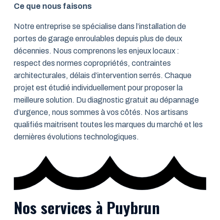
Ce que nous faisons
Notre entreprise se spécialise dans l’installation de
portes de garage enroulables depuis plus de deux
décennies. Nous comprenons les enjeux locaux :
respect des normes copropriétés, contraintes
architecturales, délais d’intervention serrés. Chaque
projet est étudié individuellement pour proposer la
meilleure solution. Du diagnostic gratuit au dépannage
d’urgence, nous sommes à vos côtés. Nos artisans
qualifiés maitrisent toutes les marques du marché et les
dernières évolutions technologiques.
Nos services à Puybrun