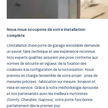
Nous nous occupons de votre installation
complète
L’installation d’une porte de garage enroulable demande
un savoir-faire technique et une expérience reconnue.
Nos experts qualifiés assurent une pose conforme aux
normes de sécurité en vigueur, de la fixation des
coulisses à la configuration de la motorisation. Nous
prenons en charge l’ensemble de votre projet : prise de
mesures précises, fabrication sur mesure, livraison et
mise en service. Grâce à notre méthodologie éprouvée
et nos partenariats avec les meilleurs motoristes
(Somfy, Cherubini, Gaposa), votre porte fonctionne
parfaitement dès le premier jour.