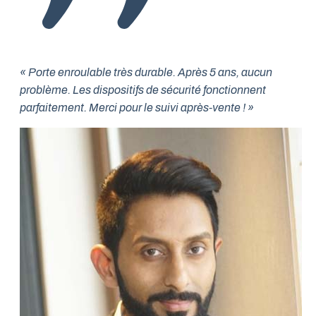
« Porte enroulable très durable. Après 5 ans, aucun
problème. Les dispositifs de sécurité fonctionnent
parfaitement. Merci pour le suivi après-vente ! »