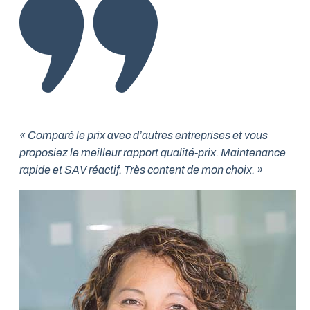
« Comparé le prix avec d’autres entreprises et vous
proposiez le meilleur rapport qualité-prix. Maintenance
rapide et SAV réactif. Très content de mon choix. »