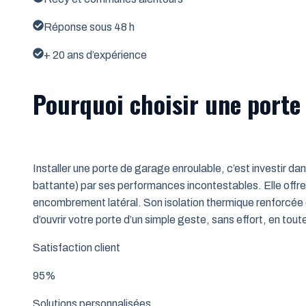
Réponse sous 48 h
+ 20 ans d’expérience
Pourquoi choisir une porte
Installer une porte de garage enroulable, c’est investir da
battante) par ses performances incontestables. Elle offre 
encombrement latéral. Son isolation thermique renforcée (
d’ouvrir votre porte d’un simple geste, sans effort, en tout
Satisfaction client
95%
Solutions personnalisées