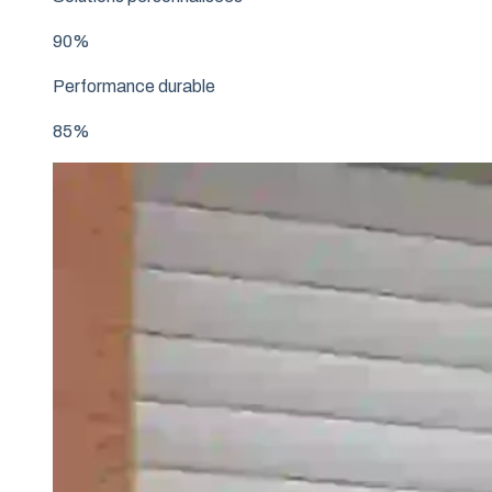
90%
Performance durable
85%