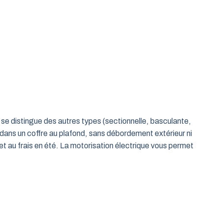
le se distingue des autres types (sectionnelle, basculante,
 dans un coffre au plafond, sans débordement extérieur ni
t au frais en été. La motorisation électrique vous permet