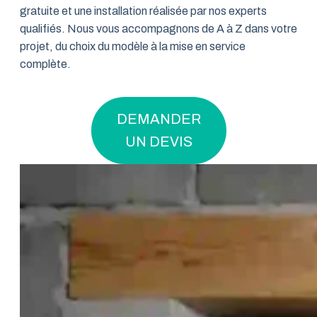
gratuite et une installation réalisée par nos experts
qualifiés. Nous vous accompagnons de A à Z dans votre
projet, du choix du modèle à la mise en service
complète.
DEMANDER
UN DEVIS