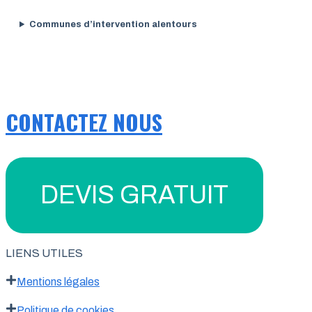
Communes d’intervention alentours
CONTACTEZ NOUS
DEVIS GRATUIT
LIENS UTILES
Mentions légales
Politique de cookies