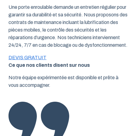
Une porte enroulable demande un entretien régulier pour
garantir sa durabilité et sa sécurité. Nous proposons des
contrats de maintenance incluant la lubrification des
pièces mobiles, le contrôle des sécurités et les
réparations d’urgence. Nos techniciens interviennent
24/24, 7/7 en cas de blocage ou de dysfonctionnement.
DEVIS GRATUIT
Ce que nos clients disent sur nous
Notre équipe expérimentée est disponible et prête à
vous accompagner.