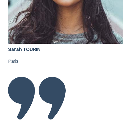
Sarah TOURIN
Paris