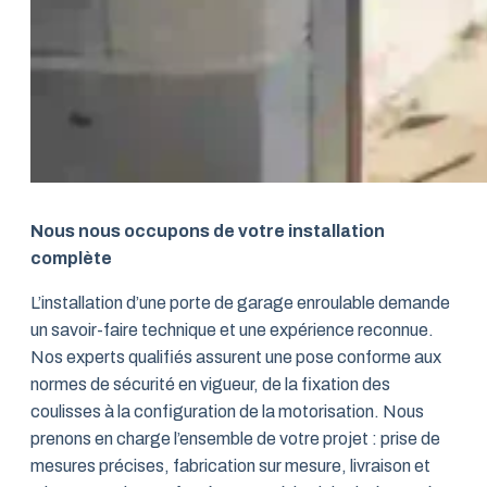
Nous nous occupons de votre installation
complète
L’installation d’une porte de garage enroulable demande
un savoir-faire technique et une expérience reconnue.
Nos experts qualifiés assurent une pose conforme aux
normes de sécurité en vigueur, de la fixation des
coulisses à la configuration de la motorisation. Nous
prenons en charge l’ensemble de votre projet : prise de
mesures précises, fabrication sur mesure, livraison et