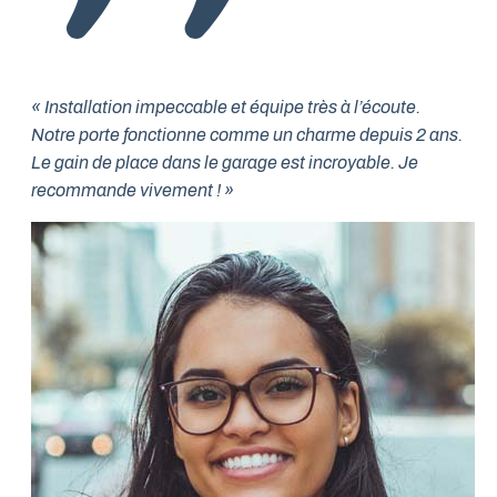
« Installation impeccable et équipe très à l’écoute.
Notre porte fonctionne comme un charme depuis 2 ans.
Le gain de place dans le garage est incroyable. Je
recommande vivement ! »