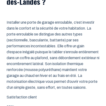
des-Landes ?
Installer une porte de garage enroulable, c’est investir
dans le confort et la sécurité de votre habitation. La
porte enroulable se distingue des autres types
(sectionnelle, basculante, battante) par ses
performances incontestables. Elle offre un gain
d’espace inégalé puisque le tablier s’enroule entièrement
dans un coffre au plafond, sans débordement extérieur ni
encombrement latéral. Son isolation thermique
renforcée (mousse polyuréthane) maintient votre
garage au chaud en hiver et au frais en été. La
motorisation électrique vous permet d’ouvrir votre porte
d’un simple geste, sans effort, en toutes saisons.
Satisfaction client