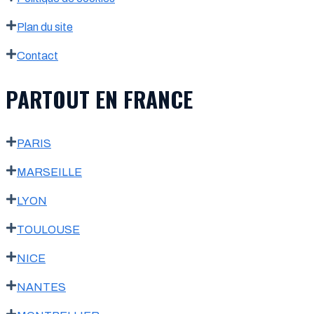
Plan du site
Contact
PARTOUT EN FRANCE
PARIS
MARSEILLE
LYON
TOULOUSE
NICE
NANTES