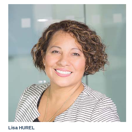
Lisa HUREL