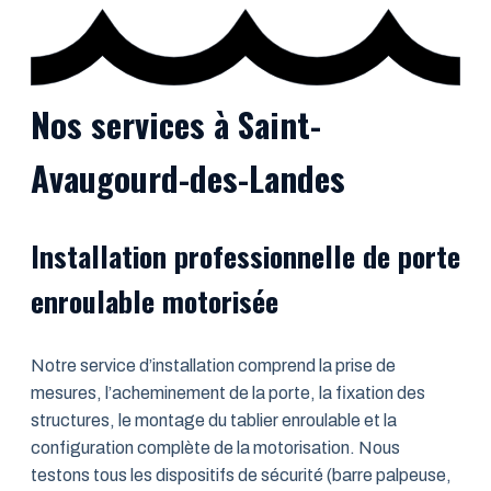
Nos services à Saint-
Avaugourd-des-Landes
Installation professionnelle de porte
enroulable motorisée
Notre service d’installation comprend la prise de
mesures, l’acheminement de la porte, la fixation des
structures, le montage du tablier enroulable et la
configuration complète de la motorisation. Nous
testons tous les dispositifs de sécurité (barre palpeuse,