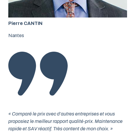
Pierre CANTIN
Nantes
« Comparé le prix avec d’autres entreprises et vous
proposiez le meilleur rapport qualité-prix. Maintenance
rapide et SAV réactif. Très content de mon choix. »