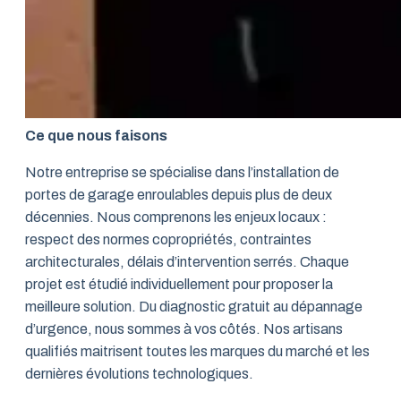
Ce que nous faisons
Notre entreprise se spécialise dans l’installation de
portes de garage enroulables depuis plus de deux
décennies. Nous comprenons les enjeux locaux :
respect des normes copropriétés, contraintes
architecturales, délais d’intervention serrés. Chaque
projet est étudié individuellement pour proposer la
meilleure solution. Du diagnostic gratuit au dépannage
d’urgence, nous sommes à vos côtés. Nos artisans
qualifiés maitrisent toutes les marques du marché et les
dernières évolutions technologiques.