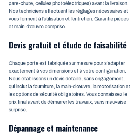
pare-chute, cellules photoélectriques) avant la livraison.
Nos techniciens effectuent les réglages nécessaires et
vous forment à l’utilisation et l’entretien. Garantie pièces
et main-d’œuvre comprise.
Devis gratuit et étude de faisabilité
Chaque porte est fabriquée sur mesure pour s’adapter
exactement à vos dimensions et à votre configuration.
Nous établissons un devis détaillé, sans engagement,
qui inclut la fourniture, la main-d’œuvre, la motorisation et
les options de sécurité obligatoires. Vous connaissez le
prix final avant de démarrer les travaux, sans mauvaise
surprise.
Dépannage et maintenance