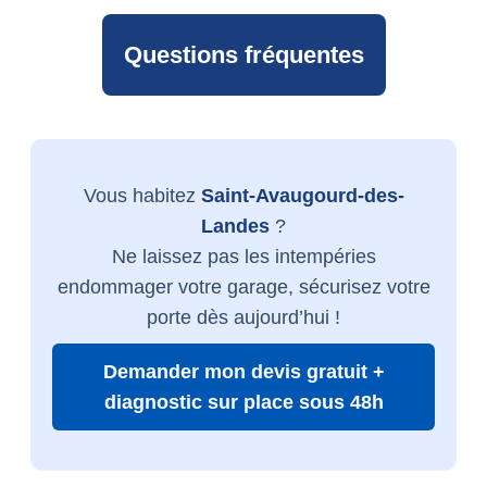
Questions fréquentes
Vous habitez
Saint-Avaugourd-des-
Landes
?
Ne laissez pas les intempéries
endommager votre garage, sécurisez votre
porte dès aujourd’hui !
Demander mon devis gratuit +
diagnostic sur place sous 48h