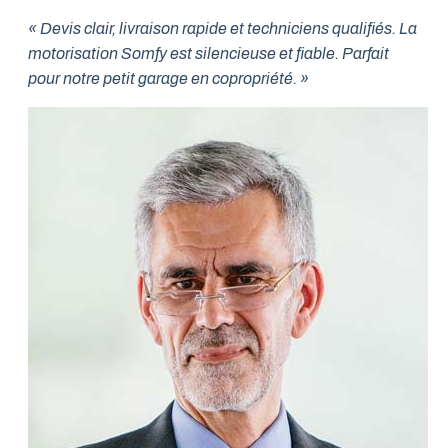
« Devis clair, livraison rapide et techniciens qualifiés. La
motorisation Somfy est silencieuse et fiable. Parfait
pour notre petit garage en copropriété. »