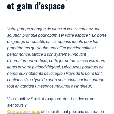
et gain d’espace
Votre garage manque de place et vous cherchez une
solution pratique pour optimiser votre espace ? La porte
de garage enroulable est la réponse idéale pour les
propriétaires qui souhaitent allier fonctionnalité et
performance. Grâce à son système innovant
d’enroulement vertical, cette fermeture laisse vos murs
libres et votre plafond dégagé. Découvrez pourquoi de
nombreux habitants de la région Pays de la Loire font
confiance à ce type de porte pour sécuriser leur garage
tout en gardant un espace maximal à l’intérieur.
Vous habitez Saint-Avaugourd-des-Landes ou ses
alentours ?
Contactez-nous
dès maintenant pour une estimation