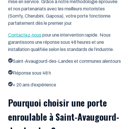
mise en service. Grâce à notre méthodologie éprouvée
et nos partenariats avec les meilleurs motoristes
(Somfy, Cherubini, Gaposa), votre porte fonctionne
parfaitement dès le premier jour.
Contactez-nous
pour une intervention rapide. Nous
garantissons une réponse sous 48 heures et une
installation qualifiée selon les standards de l’industrie.
Saint-Avaugourd-des-Landes et communes alentours
Réponse sous 48 h
+ 20 ans d’expérience
Pourquoi choisir une porte
enroulable à Saint-Avaugourd-