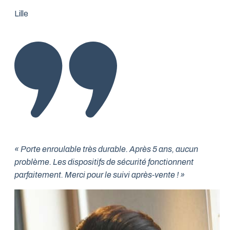
Lille
« Porte enroulable très durable. Après 5 ans, aucun
problème. Les dispositifs de sécurité fonctionnent
parfaitement. Merci pour le suivi après-vente ! »