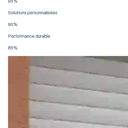
95%
Solutions personnalisées
90%
Performance durable
85%