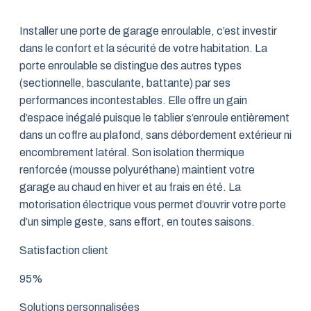
Installer une porte de garage enroulable, c’est investir
dans le confort et la sécurité de votre habitation. La
porte enroulable se distingue des autres types
(sectionnelle, basculante, battante) par ses
performances incontestables. Elle offre un gain
d’espace inégalé puisque le tablier s’enroule entièrement
dans un coffre au plafond, sans débordement extérieur ni
encombrement latéral. Son isolation thermique
renforcée (mousse polyuréthane) maintient votre
garage au chaud en hiver et au frais en été. La
motorisation électrique vous permet d’ouvrir votre porte
d’un simple geste, sans effort, en toutes saisons.
Satisfaction client
95%
Solutions personnalisées