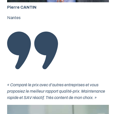
Pierre CANTIN
Nantes
« Comparé le prix avec d’autres entreprises et vous
proposiez le meilleur rapport qualité-prix. Maintenance
rapide et SAV réactif. Très content de mon choix. »