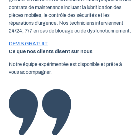
contrats de maintenance incluant la lubrification des
pièces mobiles, le contrôle des sécurités et les
réparations d’urgence. Nos techniciens interviennent
24/24, 7/7 en cas de blocage ou de dysfonctionnement.
DEVIS GRATUIT
Ce que nos clients disent sur nous
Notre équipe expérimentée est disponible et prête à
vous accompagner.