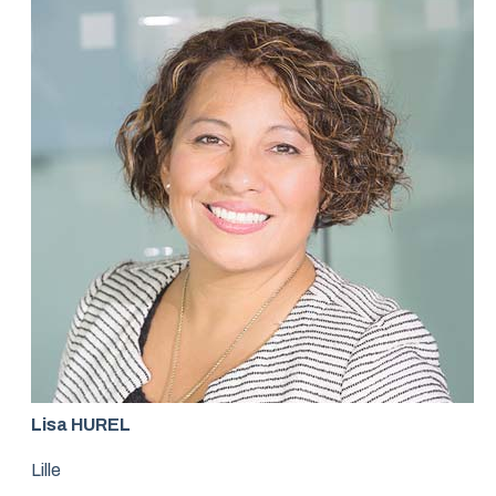
Lisa HUREL
Lille