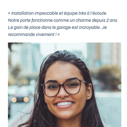
« Installation impeccable et équipe très à l’écoute.
Notre porte fonctionne comme un charme depuis 2 ans.
Le gain de place dans le garage est incroyable. Je
recommande vivement ! »