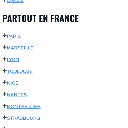
Contact
PARTOUT EN FRANCE
PARIS
MARSEILLE
LYON
TOULOUSE
NICE
NANTES
MONTPELLIER
STRASBOURG