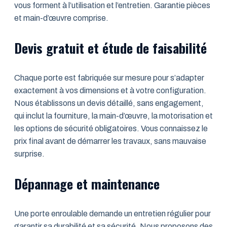
vous forment à l’utilisation et l’entretien. Garantie pièces
et main-d’œuvre comprise.
Devis gratuit et étude de faisabilité
Chaque porte est fabriquée sur mesure pour s’adapter
exactement à vos dimensions et à votre configuration.
Nous établissons un devis détaillé, sans engagement,
qui inclut la fourniture, la main-d’œuvre, la motorisation et
les options de sécurité obligatoires. Vous connaissez le
prix final avant de démarrer les travaux, sans mauvaise
surprise.
Dépannage et maintenance
Une porte enroulable demande un entretien régulier pour
garantir sa durabilité et sa sécurité. Nous proposons des