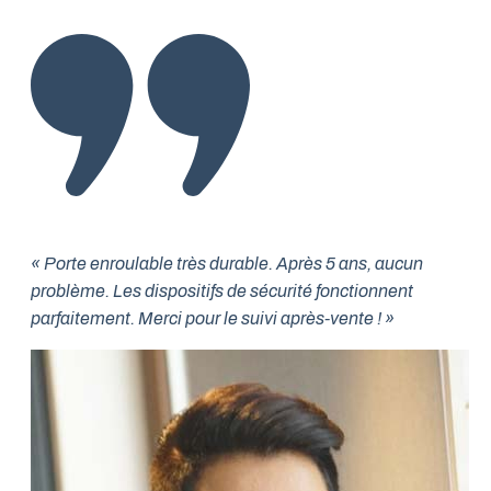
« Porte enroulable très durable. Après 5 ans, aucun
problème. Les dispositifs de sécurité fonctionnent
parfaitement. Merci pour le suivi après-vente ! »