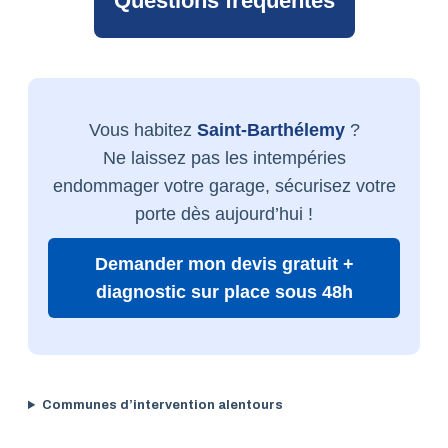
Questions fréquentes
Vous habitez
Saint-Barthélemy
?
Ne laissez pas les intempéries
endommager votre garage, sécurisez votre
porte dès aujourd’hui !
Demander mon devis gratuit +
diagnostic sur place sous 48h
Communes d’intervention alentours