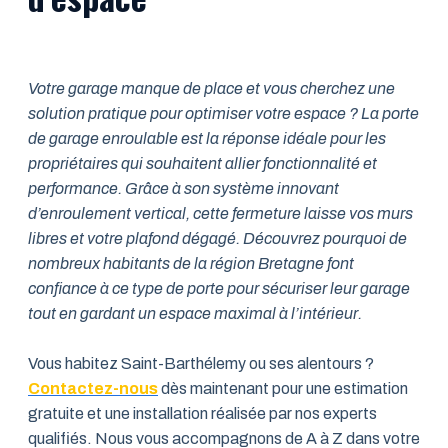
Votre garage manque de place et vous cherchez une
solution pratique pour optimiser votre espace ? La porte
de garage enroulable est la réponse idéale pour les
propriétaires qui souhaitent allier fonctionnalité et
performance. Grâce à son système innovant
d’enroulement vertical, cette fermeture laisse vos murs
libres et votre plafond dégagé. Découvrez pourquoi de
nombreux habitants de la région Bretagne font
confiance à ce type de porte pour sécuriser leur garage
tout en gardant un espace maximal à l’intérieur.
Vous habitez Saint-Barthélemy ou ses alentours ?
Contactez-nous
dès maintenant pour une estimation
gratuite et une installation réalisée par nos experts
qualifiés. Nous vous accompagnons de A à Z dans votre