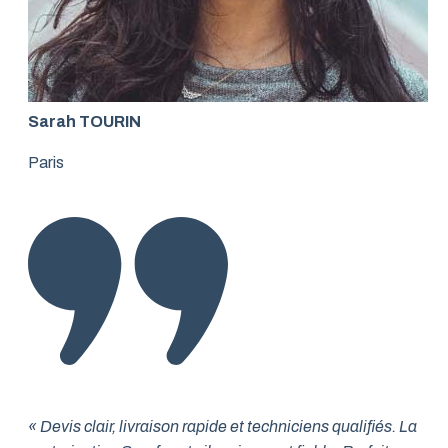
Sarah TOURIN
Paris
« Devis clair, livraison rapide et techniciens qualifiés. La