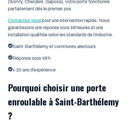
(Somfy, Cherubini, Gaposa), votre porte fonctionne
parfaitement dès le premier jour.
Contactez-nous
pour une intervention rapide. Nous
garantissons une réponse sous 48 heures et une
installation qualifiée selon les standards de l’industrie.
Saint-Barthélemy et communes alentours
Réponse sous 48 h
+ 20 ans d’expérience
Pourquoi choisir une porte
enroulable à Saint-Barthélemy
?