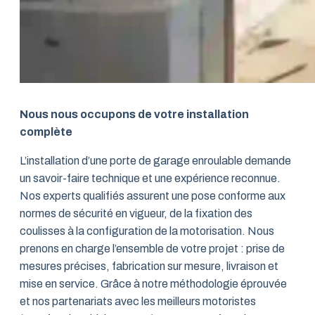
Nous nous occupons de votre installation
complète
L’installation d’une porte de garage enroulable demande
un savoir-faire technique et une expérience reconnue.
Nos experts qualifiés assurent une pose conforme aux
normes de sécurité en vigueur, de la fixation des
coulisses à la configuration de la motorisation. Nous
prenons en charge l’ensemble de votre projet : prise de
mesures précises, fabrication sur mesure, livraison et
mise en service. Grâce à notre méthodologie éprouvée
et nos partenariats avec les meilleurs motoristes