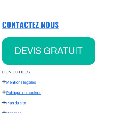
CONTACTEZ NOUS
DEVIS GRATUIT
LIENS UTILES
Mentions légales
Politique de cookies
Plan du site