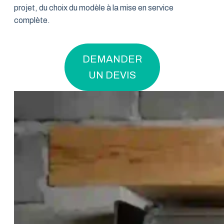
projet, du choix du modèle à la mise en service
complète.
DEMANDER
UN DEVIS