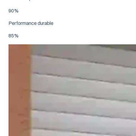
90%
Performance durable
85%