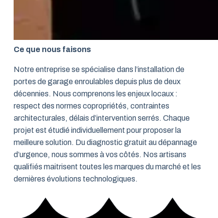
Ce que nous faisons
Notre entreprise se spécialise dans l’installation de
portes de garage enroulables depuis plus de deux
décennies. Nous comprenons les enjeux locaux :
respect des normes copropriétés, contraintes
architecturales, délais d’intervention serrés. Chaque
projet est étudié individuellement pour proposer la
meilleure solution. Du diagnostic gratuit au dépannage
d’urgence, nous sommes à vos côtés. Nos artisans
qualifiés maitrisent toutes les marques du marché et les
dernières évolutions technologiques.