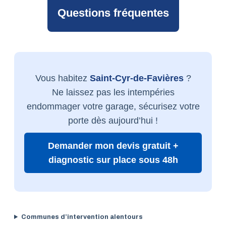
Questions fréquentes
Vous habitez
Saint-Cyr-de-Favières
?
Ne laissez pas les intempéries
endommager votre garage, sécurisez votre
porte dès aujourd’hui !
Demander mon devis gratuit +
diagnostic sur place sous 48h
Communes d’intervention alentours