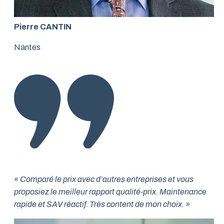
Pierre CANTIN
Nantes
« Comparé le prix avec d’autres entreprises et vous
proposiez le meilleur rapport qualité-prix. Maintenance
rapide et SAV réactif. Très content de mon choix. »