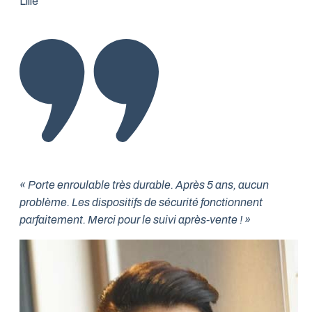
Lille
« Porte enroulable très durable. Après 5 ans, aucun
problème. Les dispositifs de sécurité fonctionnent
parfaitement. Merci pour le suivi après-vente ! »