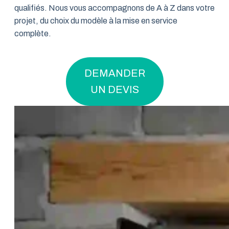
qualifiés. Nous vous accompagnons de A à Z dans votre
projet, du choix du modèle à la mise en service
complète.
DEMANDER
UN DEVIS