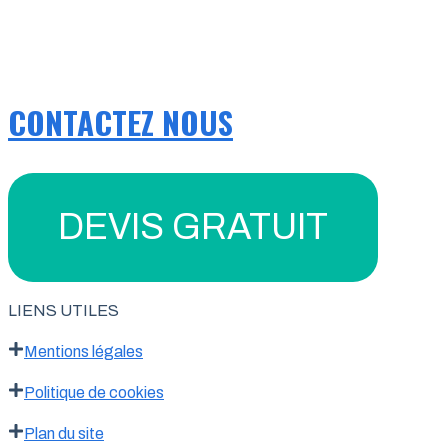
CONTACTEZ NOUS
DEVIS GRATUIT
LIENS UTILES
Mentions légales
Politique de cookies
Plan du site