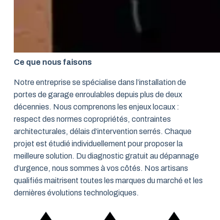
Ce que nous faisons
Notre entreprise se spécialise dans l’installation de
portes de garage enroulables depuis plus de deux
décennies. Nous comprenons les enjeux locaux :
respect des normes copropriétés, contraintes
architecturales, délais d’intervention serrés. Chaque
projet est étudié individuellement pour proposer la
meilleure solution. Du diagnostic gratuit au dépannage
d’urgence, nous sommes à vos côtés. Nos artisans
qualifiés maitrisent toutes les marques du marché et les
dernières évolutions technologiques.