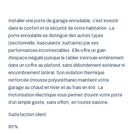
Installer une porte de garage enroulable, c’est investir
dans le confort et la sécurité de votre habitation. La
porte enroulable se distingue des autres types
(sectionnelle, basculante, battante) par ses
performances incontestables. Elle offre un gain
d’espace inégalé puisque le tablier s’enroule entièrement
dans un coffre au plafond, sans débordement extérieur ni
encombrement latéral. Son isolation thermique
renforcée (mousse polyuréthane) maintient votre
garage au chaud en hiver et au frais en été. La
motorisation électrique vous permet d’ouvrir votre porte
d’un simple geste, sans effort, en toutes saisons.
Satisfaction client
95%