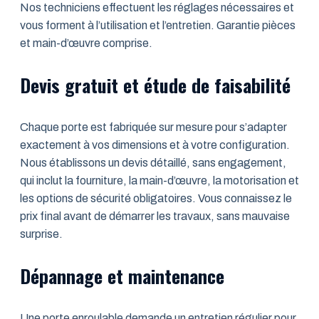
Nos techniciens effectuent les réglages nécessaires et
vous forment à l’utilisation et l’entretien. Garantie pièces
et main-d’œuvre comprise.
Devis gratuit et étude de faisabilité
Chaque porte est fabriquée sur mesure pour s’adapter
exactement à vos dimensions et à votre configuration.
Nous établissons un devis détaillé, sans engagement,
qui inclut la fourniture, la main-d’œuvre, la motorisation et
les options de sécurité obligatoires. Vous connaissez le
prix final avant de démarrer les travaux, sans mauvaise
surprise.
Dépannage et maintenance
Une porte enroulable demande un entretien régulier pour