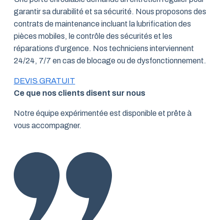
garantir sa durabilité et sa sécurité. Nous proposons des
contrats de maintenance incluant la lubrification des
pièces mobiles, le contrôle des sécurités et les
réparations d’urgence. Nos techniciens interviennent
24/24, 7/7 en cas de blocage ou de dysfonctionnement.
DEVIS GRATUIT
Ce que nos clients disent sur nous
Notre équipe expérimentée est disponible et prête à
vous accompagner.