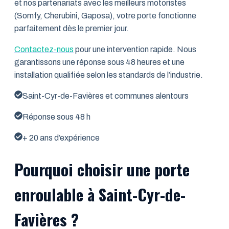
et nos partenariats avec les meilleurs motoristes
(Somfy, Cherubini, Gaposa), votre porte fonctionne
parfaitement dès le premier jour.
Contactez-nous
pour une intervention rapide. Nous
garantissons une réponse sous 48 heures et une
installation qualifiée selon les standards de l’industrie.
Saint-Cyr-de-Favières et communes alentours
Réponse sous 48 h
+ 20 ans d’expérience
Pourquoi choisir une porte
enroulable à Saint-Cyr-de-
Favières ?