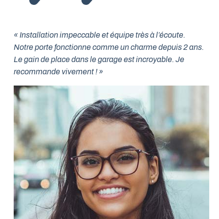
« Installation impeccable et équipe très à l’écoute.
Notre porte fonctionne comme un charme depuis 2 ans.
Le gain de place dans le garage est incroyable. Je
recommande vivement ! »