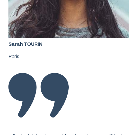
Sarah TOURIN
Paris