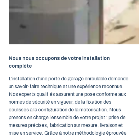
Nous nous occupons de votre installation
complète
L’installation d’une porte de garage enroulable demande
un savoir-faire technique et une expérience reconnue.
Nos experts qualifiés assurent une pose conforme aux
normes de sécurité en vigueur, de la fixation des
coulisses à la configuration de la motorisation. Nous
prenons en charge l’ensemble de votre projet : prise de
mesures précises, fabrication sur mesure, livraison et
mise en service. Grâce à notre méthodologie éprouvée