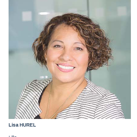
Lisa HUREL