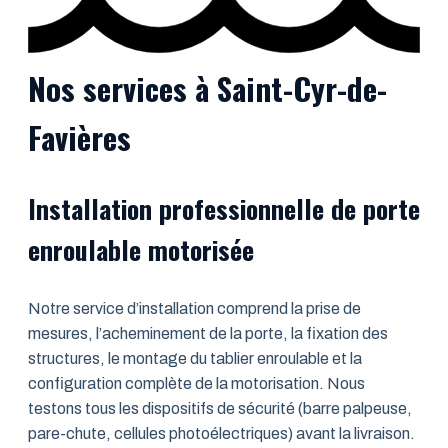
Nos services à Saint-Cyr-de-
Favières
Installation professionnelle de porte
enroulable motorisée
Notre service d’installation comprend la prise de
mesures, l’acheminement de la porte, la fixation des
structures, le montage du tablier enroulable et la
configuration complète de la motorisation. Nous
testons tous les dispositifs de sécurité (barre palpeuse,
pare-chute, cellules photoélectriques) avant la livraison.