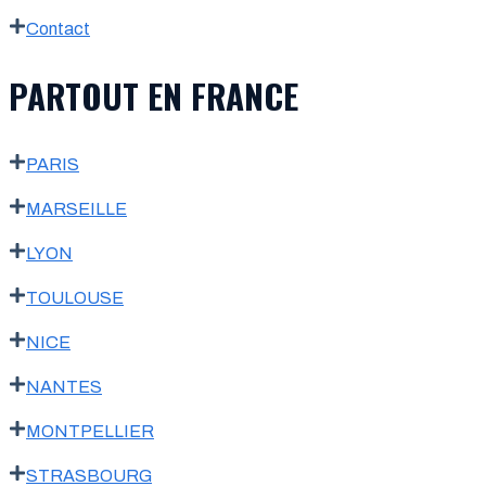
Contact
PARTOUT EN FRANCE
PARIS
MARSEILLE
LYON
TOULOUSE
NICE
NANTES
MONTPELLIER
STRASBOURG