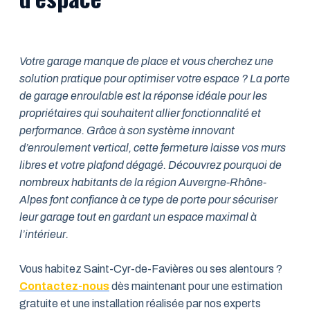
Votre garage manque de place et vous cherchez une
solution pratique pour optimiser votre espace ? La porte
de garage enroulable est la réponse idéale pour les
propriétaires qui souhaitent allier fonctionnalité et
performance. Grâce à son système innovant
d’enroulement vertical, cette fermeture laisse vos murs
libres et votre plafond dégagé. Découvrez pourquoi de
nombreux habitants de la région Auvergne-Rhône-
Alpes font confiance à ce type de porte pour sécuriser
leur garage tout en gardant un espace maximal à
l’intérieur.
Vous habitez Saint-Cyr-de-Favières ou ses alentours ?
Contactez-nous
dès maintenant pour une estimation
gratuite et une installation réalisée par nos experts