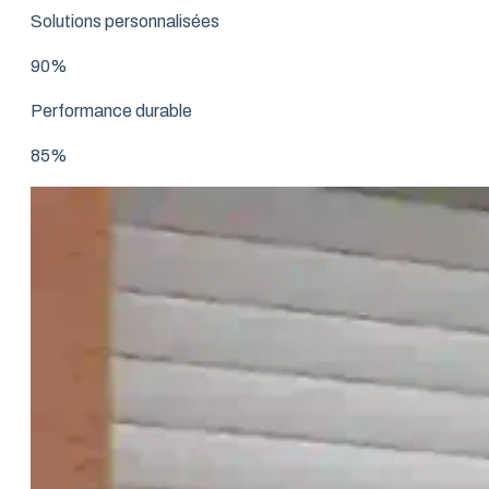
Solutions personnalisées
90%
Performance durable
85%