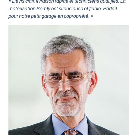
« Devis clair, livraison rapide et techniciens qualifiés. La
motorisation Somfy est silencieuse et fiable. Parfait
pour notre petit garage en copropriété. »