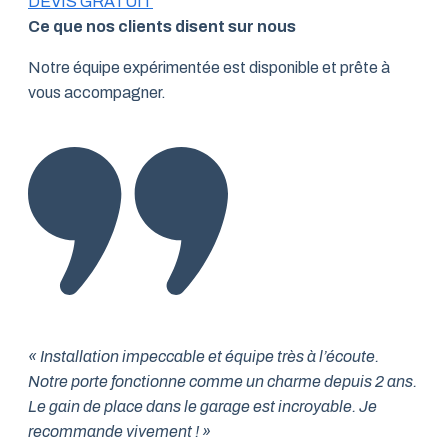
DEVIS GRATUIT
Ce que nos clients disent sur nous
Notre équipe expérimentée est disponible et prête à
vous accompagner.
« Installation impeccable et équipe très à l’écoute.
Notre porte fonctionne comme un charme depuis 2 ans.
Le gain de place dans le garage est incroyable. Je
recommande vivement ! »