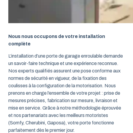
Nous nous occupons de votre installation
complète
L’installation d’une porte de garage enroulable demande
un savoir-faire technique et une expérience reconnue.
Nos experts qualifiés assurent une pose conforme aux
normes de sécurité en vigueur, de la fixation des
coulisses à la configuration de la motorisation. Nous
prenons en charge l’ensemble de votre projet : prise de
mesures précises, fabrication sur mesure, livraison et
mise en service. Grâce à notre méthodologie éprouvée
et nos partenariats avec les meilleurs motoristes
(Somfy, Cherubini, Gaposa), votre porte fonctionne
parfaitement dès le premier jour.