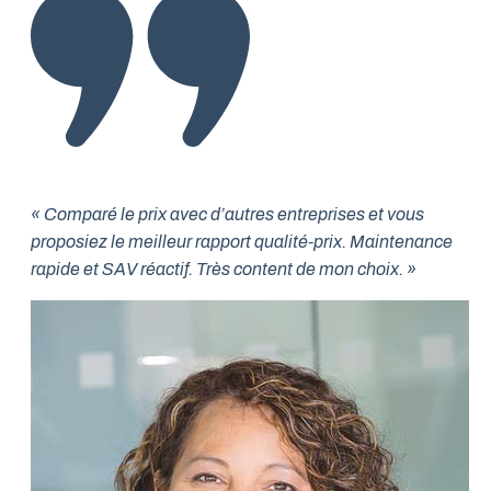
« Comparé le prix avec d’autres entreprises et vous
proposiez le meilleur rapport qualité-prix. Maintenance
rapide et SAV réactif. Très content de mon choix. »