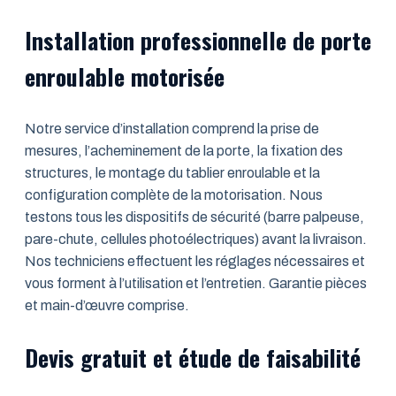
Installation professionnelle de porte
enroulable motorisée
Notre service d’installation comprend la prise de
mesures, l’acheminement de la porte, la fixation des
structures, le montage du tablier enroulable et la
configuration complète de la motorisation. Nous
testons tous les dispositifs de sécurité (barre palpeuse,
pare-chute, cellules photoélectriques) avant la livraison.
Nos techniciens effectuent les réglages nécessaires et
vous forment à l’utilisation et l’entretien. Garantie pièces
et main-d’œuvre comprise.
Devis gratuit et étude de faisabilité