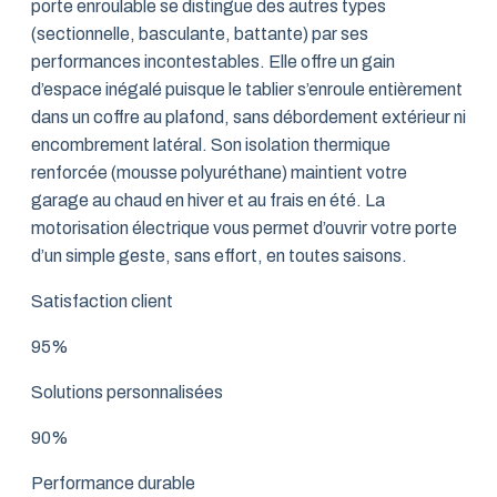
porte enroulable se distingue des autres types
(sectionnelle, basculante, battante) par ses
performances incontestables. Elle offre un gain
d’espace inégalé puisque le tablier s’enroule entièrement
dans un coffre au plafond, sans débordement extérieur ni
encombrement latéral. Son isolation thermique
renforcée (mousse polyuréthane) maintient votre
garage au chaud en hiver et au frais en été. La
motorisation électrique vous permet d’ouvrir votre porte
d’un simple geste, sans effort, en toutes saisons.
Satisfaction client
95%
Solutions personnalisées
90%
Performance durable