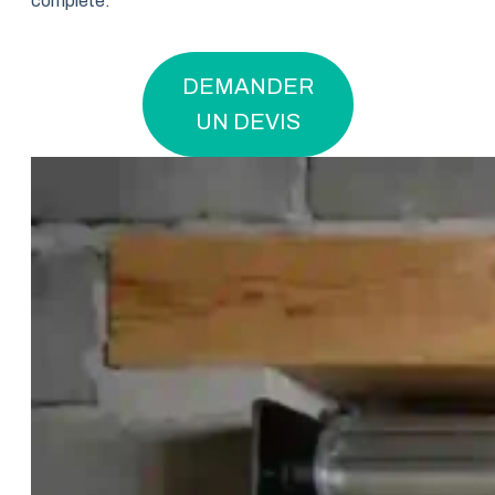
complète.
DEMANDER
UN DEVIS