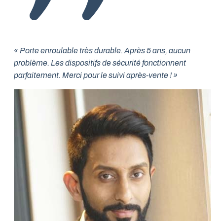
« Porte enroulable très durable. Après 5 ans, aucun
problème. Les dispositifs de sécurité fonctionnent
parfaitement. Merci pour le suivi après-vente ! »