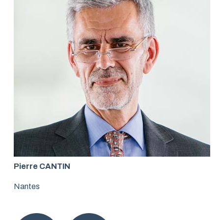
Pierre CANTIN
Nantes