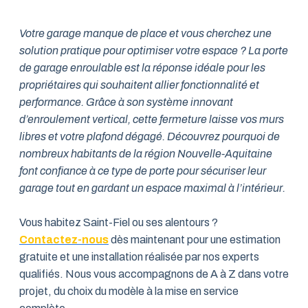
Votre garage manque de place et vous cherchez une
solution pratique pour optimiser votre espace ? La porte
de garage enroulable est la réponse idéale pour les
propriétaires qui souhaitent allier fonctionnalité et
performance. Grâce à son système innovant
d’enroulement vertical, cette fermeture laisse vos murs
libres et votre plafond dégagé. Découvrez pourquoi de
nombreux habitants de la région Nouvelle-Aquitaine
font confiance à ce type de porte pour sécuriser leur
garage tout en gardant un espace maximal à l’intérieur.
Vous habitez Saint-Fiel ou ses alentours ?
Contactez-nous
dès maintenant pour une estimation
gratuite et une installation réalisée par nos experts
qualifiés. Nous vous accompagnons de A à Z dans votre
projet, du choix du modèle à la mise en service