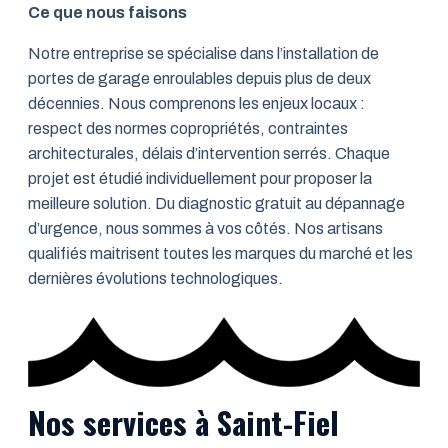
Ce que nous faisons
Notre entreprise se spécialise dans l’installation de
portes de garage enroulables depuis plus de deux
décennies. Nous comprenons les enjeux locaux :
respect des normes copropriétés, contraintes
architecturales, délais d’intervention serrés. Chaque
projet est étudié individuellement pour proposer la
meilleure solution. Du diagnostic gratuit au dépannage
d’urgence, nous sommes à vos côtés. Nos artisans
qualifiés maitrisent toutes les marques du marché et les
dernières évolutions technologiques.
Nos services à Saint-Fiel