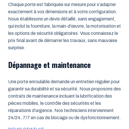
Chaque porte est fabriquée sur mesure pour s’adapter
exactement à vos dimensions et à votre configuration.
Nous établissons un devis détaillé, sans engagement,
qui inclut la fourniture, la main-d’œuvre, la motorisation et
les options de sécurité obligatoires. Vous connaissez le
prix final avant de démarrer les travaux, sans mauvaise
surprise.
Dépannage et maintenance
Une porte enroulable demande un entretien régulier pour
garantir sa durabilité et sa sécurité. Nous proposons des
contrats de maintenance incluant la lubrification des
pièces mobiles, le contrôle des sécurités et les
réparations d’urgence. Nos techniciens interviennent
24/24, 7/7 en cas de blocage ou de dysfonctionnement.