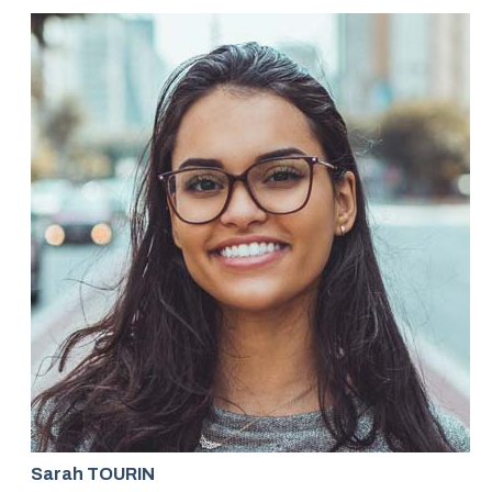
Sarah TOURIN