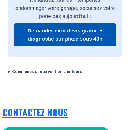
endommager votre garage, sécurisez votre
porte dès aujourd’hui !
Demander mon devis gratuit +
diagnostic sur place sous 48h
Communes d’intervention alentours
CONTACTEZ NOUS