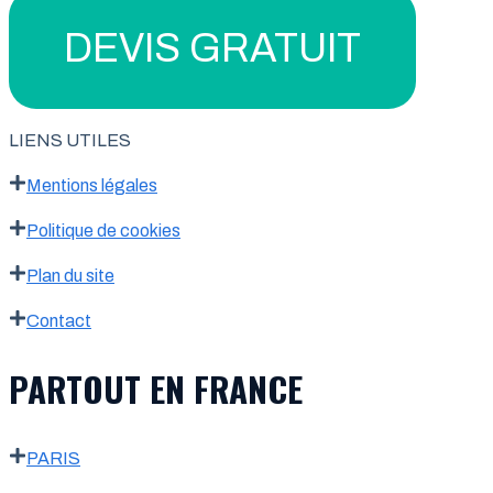
DEVIS GRATUIT
LIENS UTILES
Mentions légales
Politique de cookies
Plan du site
Contact
PARTOUT EN FRANCE
PARIS