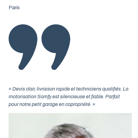
Paris
« Devis clair, livraison rapide et techniciens qualifiés. La
motorisation Somfy est silencieuse et fiable. Parfait
pour notre petit garage en copropriété. »