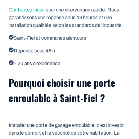
Contactez-nous
pour une intervention rapide. Nous
garantissons une réponse sous 48 heures et une
installation qualifiée selon les standards de l’industrie.
Saint-Fiel et communes alentours
Réponse sous 48 h
+ 20 ans d’expérience
Pourquoi choisir une porte
enroulable à Saint-Fiel ?
Installer une porte de garage enroulable, c’est investir
dans le confort et la sécurité de votre habitation. La