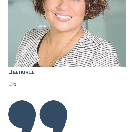
Lisa HUREL
Lille