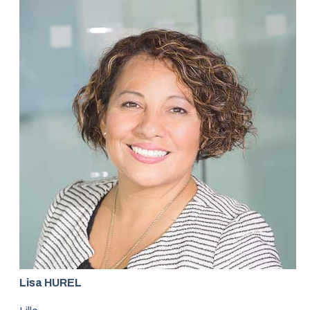
Lisa HUREL