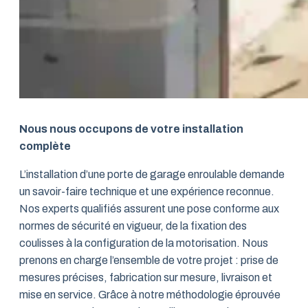
Nous nous occupons de votre installation
complète
L’installation d’une porte de garage enroulable demande
un savoir-faire technique et une expérience reconnue.
Nos experts qualifiés assurent une pose conforme aux
normes de sécurité en vigueur, de la fixation des
coulisses à la configuration de la motorisation. Nous
prenons en charge l’ensemble de votre projet : prise de
mesures précises, fabrication sur mesure, livraison et
mise en service. Grâce à notre méthodologie éprouvée