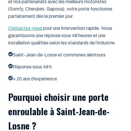
et nos partenariats avec les meilleurs motoristes
(Somfy, Cherubini, Gaposa), votre porte fonctionne
parfaitement dès le premier jour.
Contactez-nous
pour une intervention rapide. Nous
garantissons une réponse sous 48 heures et une
installation qualifiée selon les standards de l’industrie.
Saint-Jean-de-Losne et communes alentours
Réponse sous 48 h
+ 20 ans d’expérience
Pourquoi choisir une porte
enroulable à Saint-Jean-de-
Losne ?