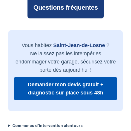
Questions fréquentes
Vous habitez
Saint-Jean-de-Losne
?
Ne laissez pas les intempéries
endommager votre garage, sécurisez votre
porte dès aujourd’hui !
Demander mon devis gratuit +
diagnostic sur place sous 48h
Communes d’intervention alentours