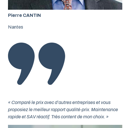
Pierre CANTIN
Nantes
« Comparé le prix avec d’autres entreprises et vous
proposiez le meilleur rapport qualité-prix. Maintenance
rapide et SAV réactif. Très content de mon choix. »