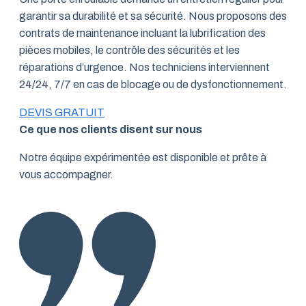
garantir sa durabilité et sa sécurité. Nous proposons des
contrats de maintenance incluant la lubrification des
pièces mobiles, le contrôle des sécurités et les
réparations d’urgence. Nos techniciens interviennent
24/24, 7/7 en cas de blocage ou de dysfonctionnement.
DEVIS GRATUIT
Ce que nos clients disent sur nous
Notre équipe expérimentée est disponible et prête à
vous accompagner.