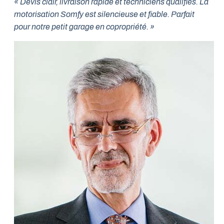
« Devis clair, livraison rapide et techniciens qualifiés. La
motorisation Somfy est silencieuse et fiable. Parfait
pour notre petit garage en copropriété. »