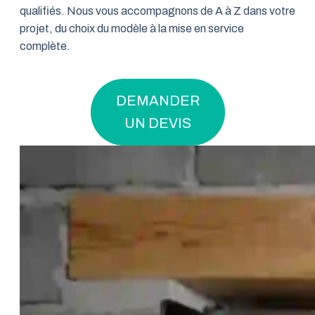
qualifiés. Nous vous accompagnons de A à Z dans votre
projet, du choix du modèle à la mise en service
complète.
DEMANDER
UN DEVIS