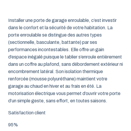
Installer une porte de garage enroulable, c’est investir
dans le confort et la sécurité de votre habitation. La
porte enroulable se distingue des autres types
(sectionnelle, basculante, battante) par ses
performances incontestables. Elle offre un gain
d’espace inégalé puisque le tablier s’enroule entièrement
dans un coffre au plafond, sans débordement extérieur ni
encombrement latéral. Son isolation thermique
renforcée (mousse polyuréthane) maintient votre
garage au chaud en hiver et au frais en été. La
motorisation électrique vous permet d’ouvrir votre porte
d’un simple geste, sans effort, en toutes saisons.
Satisfaction client
95%