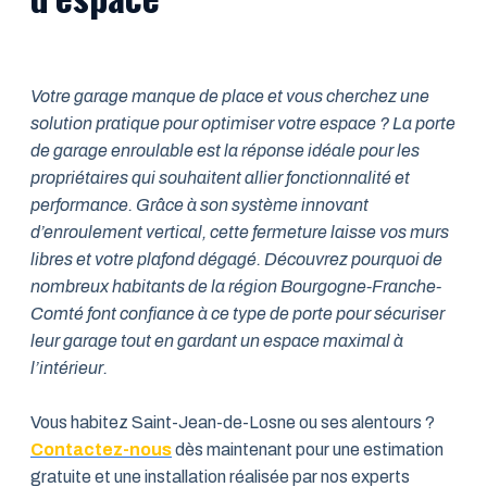
Votre garage manque de place et vous cherchez une
solution pratique pour optimiser votre espace ? La porte
de garage enroulable est la réponse idéale pour les
propriétaires qui souhaitent allier fonctionnalité et
performance. Grâce à son système innovant
d’enroulement vertical, cette fermeture laisse vos murs
libres et votre plafond dégagé. Découvrez pourquoi de
nombreux habitants de la région Bourgogne-Franche-
Comté font confiance à ce type de porte pour sécuriser
leur garage tout en gardant un espace maximal à
l’intérieur.
Vous habitez Saint-Jean-de-Losne ou ses alentours ?
Contactez-nous
dès maintenant pour une estimation
gratuite et une installation réalisée par nos experts