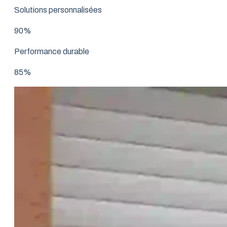
Solutions personnalisées
90%
Performance durable
85%