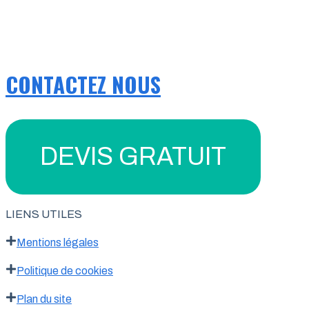
CONTACTEZ NOUS
DEVIS GRATUIT
LIENS UTILES
Mentions légales
Politique de cookies
Plan du site