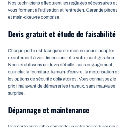
Nos techniciens effectuent les réglages nécessaires et
vous forment à l’utilisation et l’entretien. Garantie pièces
et main-d’œuvre comprise.
Devis gratuit et étude de faisabilité
Chaque porte est fabriquée sur mesure pour s’adapter
exactement à vos dimensions et à votre configuration.
Nous établissons un devis détaillé, sans engagement,
qui inclut la fourniture, la main-d’œuvre, la motorisation et
les options de sécurité obligatoires. Vous connaissez le
prix final avant de démarrer les travaux, sans mauvaise
surprise.
Dépannage et maintenance
Une porte enroulable demande un entretien régulier pour