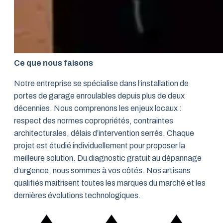
Ce que nous faisons
Notre entreprise se spécialise dans l’installation de
portes de garage enroulables depuis plus de deux
décennies. Nous comprenons les enjeux locaux :
respect des normes copropriétés, contraintes
architecturales, délais d’intervention serrés. Chaque
projet est étudié individuellement pour proposer la
meilleure solution. Du diagnostic gratuit au dépannage
d’urgence, nous sommes à vos côtés. Nos artisans
qualifiés maitrisent toutes les marques du marché et les
dernières évolutions technologiques.