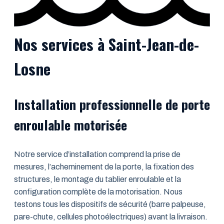
Nos services à Saint-Jean-de-
Losne
Installation professionnelle de porte
enroulable motorisée
Notre service d’installation comprend la prise de
mesures, l’acheminement de la porte, la fixation des
structures, le montage du tablier enroulable et la
configuration complète de la motorisation. Nous
testons tous les dispositifs de sécurité (barre palpeuse,
pare-chute, cellules photoélectriques) avant la livraison.