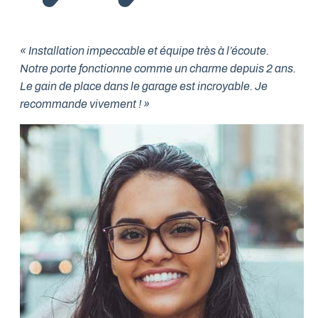
« Installation impeccable et équipe très à l’écoute.
Notre porte fonctionne comme un charme depuis 2 ans.
Le gain de place dans le garage est incroyable. Je
recommande vivement ! »