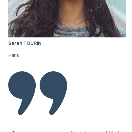
Sarah TOURIN
Paris