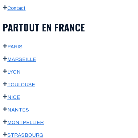
Contact
PARTOUT EN FRANCE
PARIS
MARSEILLE
LYON
TOULOUSE
NICE
NANTES
MONTPELLIER
STRASBOURG