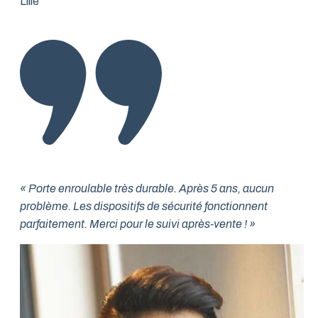
Lille
« Porte enroulable très durable. Après 5 ans, aucun
problème. Les dispositifs de sécurité fonctionnent
parfaitement. Merci pour le suivi après-vente ! »