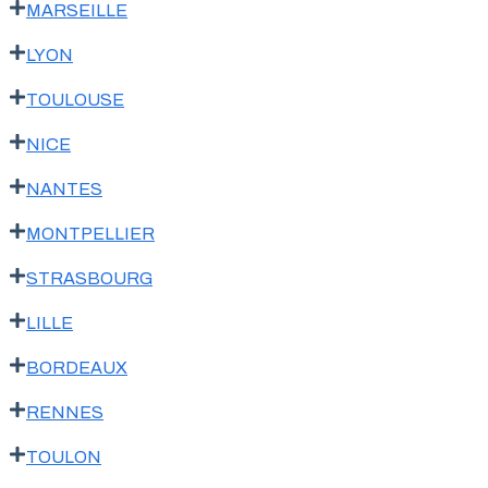
MARSEILLE
LYON
TOULOUSE
NICE
NANTES
MONTPELLIER
STRASBOURG
LILLE
BORDEAUX
RENNES
TOULON