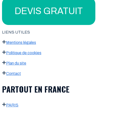
DEVIS GRATUIT
LIENS UTILES
Mentions légales
Politique de cookies
Plan du site
Contact
PARTOUT EN FRANCE
PARIS