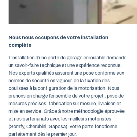
Nous nous occupons de votre installation
complète
L’installation d’une porte de garage enroulable demande
un savoir-faire technique et une expérience reconnue.
Nos experts qualifiés assurent une pose conforme aux
normes de sécurité en vigueur, de la fixation des
coulisses à la configuration de la motorisation. Nous
prenons en charge l’ensemble de votre projet : prise de
mesures précises, fabrication sur mesure, livraison et
mise en service. Grâce à notre méthodologie éprouvée
et nos partenariats avec les meilleurs motoristes
(Somfy, Cherubini, Gaposa), votre porte fonctionne
parfaitement dès le premier jour.