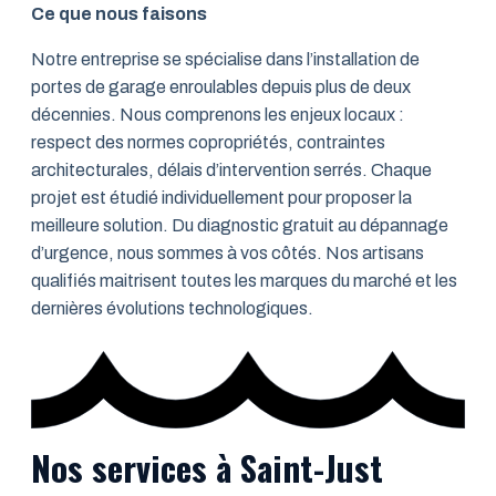
Ce que nous faisons
Notre entreprise se spécialise dans l’installation de
portes de garage enroulables depuis plus de deux
décennies. Nous comprenons les enjeux locaux :
respect des normes copropriétés, contraintes
architecturales, délais d’intervention serrés. Chaque
projet est étudié individuellement pour proposer la
meilleure solution. Du diagnostic gratuit au dépannage
d’urgence, nous sommes à vos côtés. Nos artisans
qualifiés maitrisent toutes les marques du marché et les
dernières évolutions technologiques.
Nos services à Saint-Just