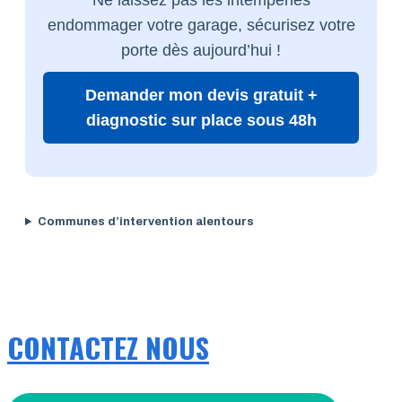
endommager votre garage, sécurisez votre
porte dès aujourd’hui !
Demander mon devis gratuit +
diagnostic sur place sous 48h
Communes d’intervention alentours
CONTACTEZ NOUS