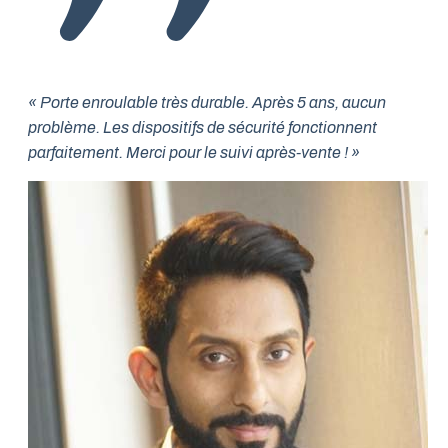
« Porte enroulable très durable. Après 5 ans, aucun
problème. Les dispositifs de sécurité fonctionnent
parfaitement. Merci pour le suivi après-vente ! »