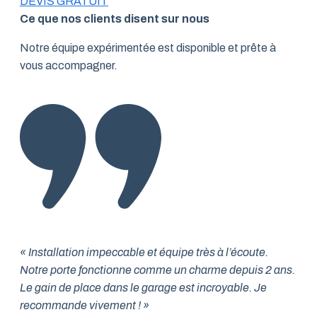
DEVIS GRATUIT
Ce que nos clients disent sur nous
Notre équipe expérimentée est disponible et prête à
vous accompagner.
« Installation impeccable et équipe très à l’écoute.
Notre porte fonctionne comme un charme depuis 2 ans.
Le gain de place dans le garage est incroyable. Je
recommande vivement ! »