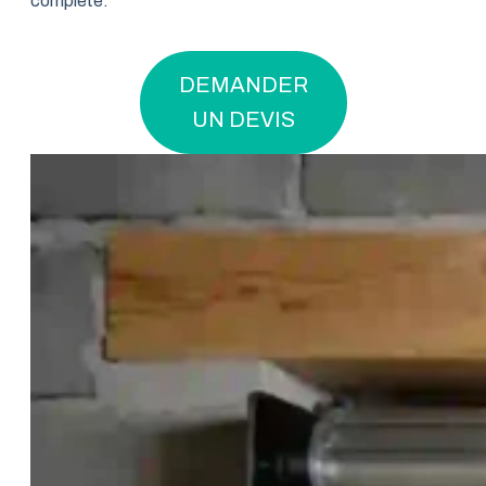
complète.
DEMANDER
UN DEVIS