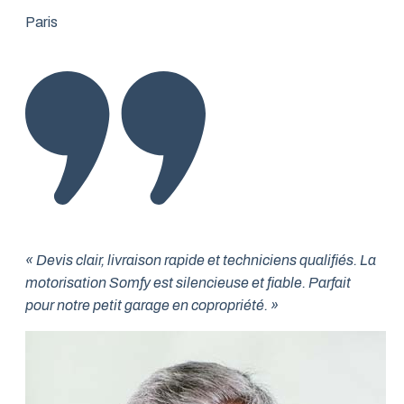
Paris
« Devis clair, livraison rapide et techniciens qualifiés. La
motorisation Somfy est silencieuse et fiable. Parfait
pour notre petit garage en copropriété. »