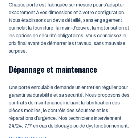
Chaque porte est fabriquée sur mesure pour s’adapter
exactement à vos dimensions et à votre configuration.
Nous établissons un devis détaillé, sans engagement,
qui inclut la fourniture, la main-d’œuvre, la motorisation et
les options de sécurité obligatoires. Vous connaissez le
prix final avant de démarrer les travaux, sans mauvaise
surprise.
Dépannage et maintenance
Une porte enroulable demande un entretien régulier pour
garantir sa durabilité et sa sécurité. Nous proposons des
contrats de maintenance incluant la lubrification des
pièces mobiles, le contrôle des sécurités et les
réparations d’urgence. Nos techniciens interviennent
24/24, 7/7 en cas de blocage ou de dysfonctionnement.