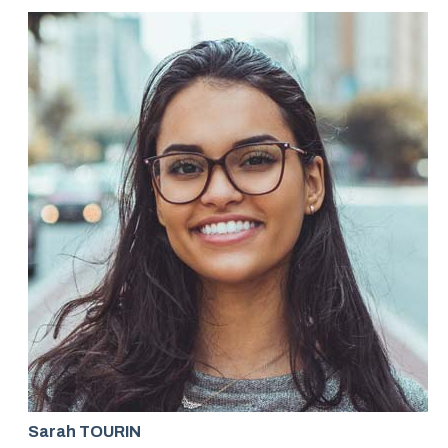
Sarah TOURIN