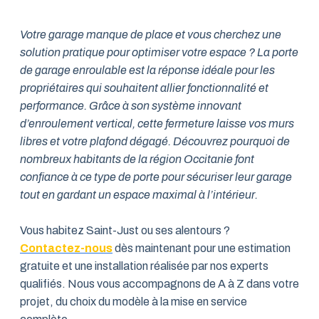
Votre garage manque de place et vous cherchez une
solution pratique pour optimiser votre espace ? La porte
de garage enroulable est la réponse idéale pour les
propriétaires qui souhaitent allier fonctionnalité et
performance. Grâce à son système innovant
d’enroulement vertical, cette fermeture laisse vos murs
libres et votre plafond dégagé. Découvrez pourquoi de
nombreux habitants de la région Occitanie font
confiance à ce type de porte pour sécuriser leur garage
tout en gardant un espace maximal à l’intérieur.
Vous habitez Saint-Just ou ses alentours ?
Contactez-nous
dès maintenant pour une estimation
gratuite et une installation réalisée par nos experts
qualifiés. Nous vous accompagnons de A à Z dans votre
projet, du choix du modèle à la mise en service