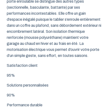
porte enroulable se distingue des autres types
(sectionnelle, basculante, battante) par ses
performances incontestables. Elle offre un gain
d’espace inégalé puisque le tablier s’enroule entièrement
dans un coffre au plafond, sans débordement extérieur ni
encombrement latéral. Son isolation thermique
renforcée (mousse polyuréthane) maintient votre
garage au chaud en hiver et au frais en été. La
motorisation électrique vous permet d’ouvrir votre porte
d’un simple geste, sans effort, en toutes saisons.
Satisfaction client
95%
Solutions personnalisées
90%
Performance durable