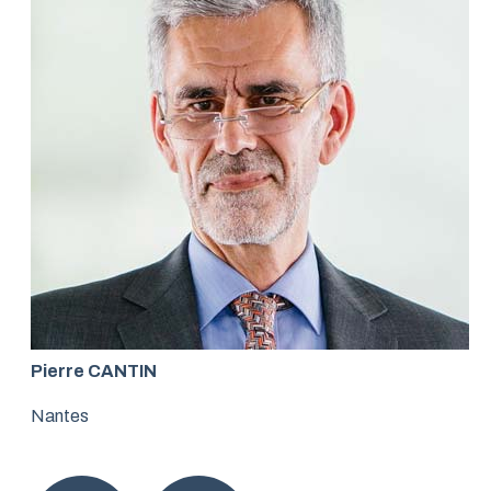
Pierre CANTIN
Nantes