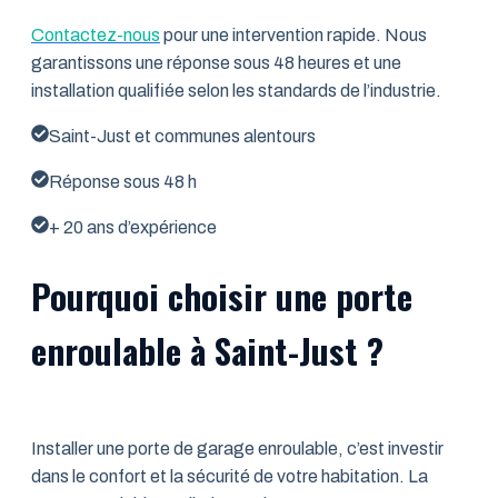
Contactez-nous
pour une intervention rapide. Nous
garantissons une réponse sous 48 heures et une
installation qualifiée selon les standards de l’industrie.
Saint-Just et communes alentours
Réponse sous 48 h
+ 20 ans d’expérience
Pourquoi choisir une porte
enroulable à Saint-Just ?
Installer une porte de garage enroulable, c’est investir
dans le confort et la sécurité de votre habitation. La