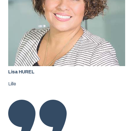
Lisa HUREL
Lille