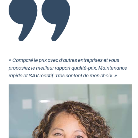
« Comparé le prix avec d’autres entreprises et vous
proposiez le meilleur rapport qualité-prix. Maintenance
rapide et SAV réactif. Très content de mon choix. »