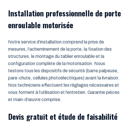
Installation professionnelle de porte
enroulable motorisée
Notre service d’installation comprend la prise de
mesures, l’acheminement de la porte, la fixation des
structures, le montage du tablier enroulable et la
configuration complète de la motorisation. Nous
testons tous les dispositifs de sécurité (barre palpeuse,
pare-chute, cellules photoélectriques) avant la livraison.
Nos techniciens effectuent les réglages nécessaires et
vous forment à l’utilisation et l’entretien. Garantie pièces
et main-d’œuvre comprise.
Devis gratuit et étude de faisabilité