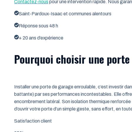
Contactez-nous
pour une intervention rapide. Nous garant
Saint-Pardoux-Isaac et communes alentours
Réponse sous 48 h
+ 20 ans d’expérience
Pourquoi choisir une porte
Installer une porte de garage enroulable, c’est investir da
battante) par ses performances incontestables. Elle offre 
encombrement latéral. Son isolation thermique renforcée (
d’ouvrir votre porte d’un simple geste, sans effort, en tout
Satisfaction client