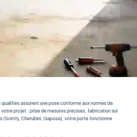
ts qualifiés assurent une pose conforme aux normes de
 votre projet : prise de mesures précises, fabrication sur
es (Somfy, Cherubini, Gaposa), votre porte fonctionne