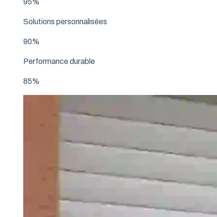
95%
Solutions personnalisées
90%
Performance durable
85%