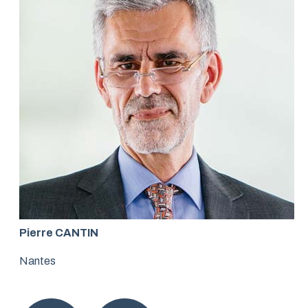
Pierre CANTIN
Nantes