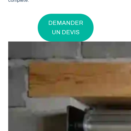
complète.
DEMANDER
UN DEVIS