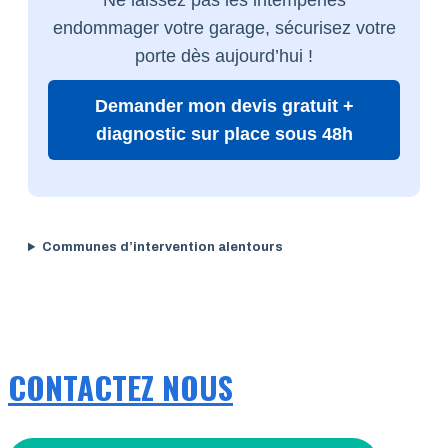
endommager votre garage, sécurisez votre
porte dès aujourd’hui !
Demander mon devis gratuit +
diagnostic sur place sous 48h
Communes d’intervention alentours
CONTACTEZ NOUS