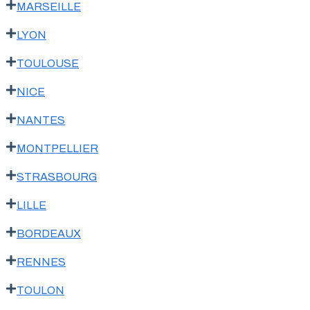
MARSEILLE
LYON
TOULOUSE
NICE
NANTES
MONTPELLIER
STRASBOURG
LILLE
BORDEAUX
RENNES
TOULON