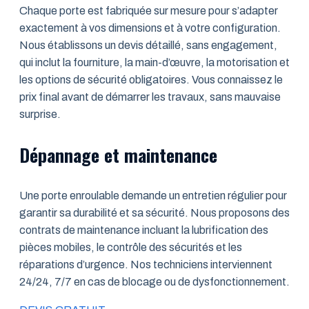
Chaque porte est fabriquée sur mesure pour s’adapter
exactement à vos dimensions et à votre configuration.
Nous établissons un devis détaillé, sans engagement,
qui inclut la fourniture, la main-d’œuvre, la motorisation et
les options de sécurité obligatoires. Vous connaissez le
prix final avant de démarrer les travaux, sans mauvaise
surprise.
Dépannage et maintenance
Une porte enroulable demande un entretien régulier pour
garantir sa durabilité et sa sécurité. Nous proposons des
contrats de maintenance incluant la lubrification des
pièces mobiles, le contrôle des sécurités et les
réparations d’urgence. Nos techniciens interviennent
24/24, 7/7 en cas de blocage ou de dysfonctionnement.