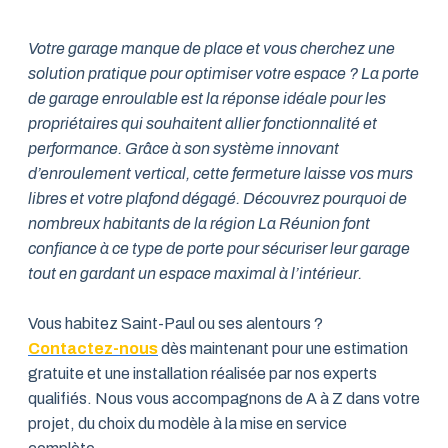
Votre garage manque de place et vous cherchez une
solution pratique pour optimiser votre espace ? La porte
de garage enroulable est la réponse idéale pour les
propriétaires qui souhaitent allier fonctionnalité et
performance. Grâce à son système innovant
d’enroulement vertical, cette fermeture laisse vos murs
libres et votre plafond dégagé. Découvrez pourquoi de
nombreux habitants de la région La Réunion font
confiance à ce type de porte pour sécuriser leur garage
tout en gardant un espace maximal à l’intérieur.
Vous habitez Saint-Paul ou ses alentours ?
Contactez-nous
dès maintenant pour une estimation
gratuite et une installation réalisée par nos experts
qualifiés. Nous vous accompagnons de A à Z dans votre
projet, du choix du modèle à la mise en service