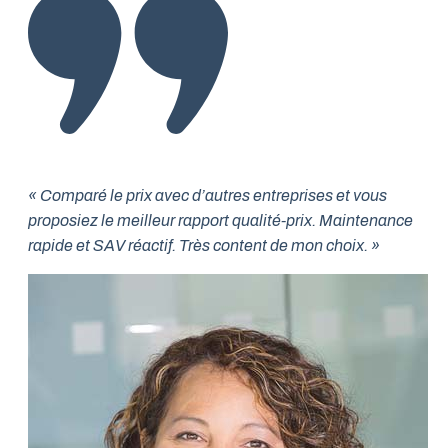
« Comparé le prix avec d’autres entreprises et vous
proposiez le meilleur rapport qualité-prix. Maintenance
rapide et SAV réactif. Très content de mon choix. »