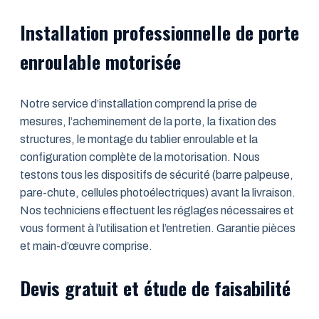
Installation professionnelle de porte
enroulable motorisée
Notre service d’installation comprend la prise de
mesures, l’acheminement de la porte, la fixation des
structures, le montage du tablier enroulable et la
configuration complète de la motorisation. Nous
testons tous les dispositifs de sécurité (barre palpeuse,
pare-chute, cellules photoélectriques) avant la livraison.
Nos techniciens effectuent les réglages nécessaires et
vous forment à l’utilisation et l’entretien. Garantie pièces
et main-d’œuvre comprise.
Devis gratuit et étude de faisabilité