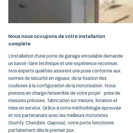
Nous nous occupons de votre installation
complète
L’installation d’une porte de garage enroulable demande
un savoir-faire technique et une expérience reconnue.
Nos experts qualifiés assurent une pose conforme aux
normes de sécurité en vigueur, de la fixation des
coulisses à la configuration de la motorisation. Nous
prenons en charge l’ensemble de votre projet : prise de
mesures précises, fabrication sur mesure, livraison et
mise en service. Grâce à notre méthodologie éprouvée
et nos partenariats avec les meilleurs motoristes
(Somfy, Cherubini, Gaposa), votre porte fonctionne
parfaitement dès le premier jour.