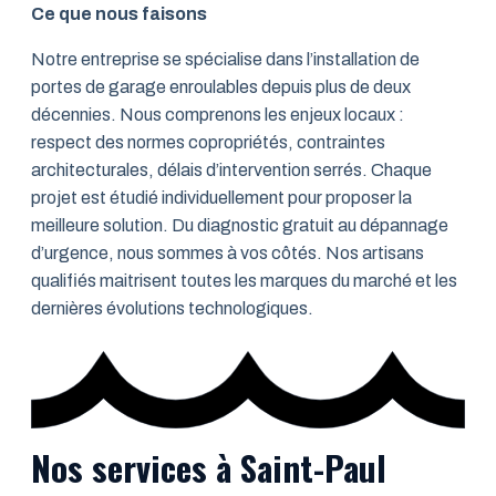
Ce que nous faisons
Notre entreprise se spécialise dans l’installation de
portes de garage enroulables depuis plus de deux
décennies. Nous comprenons les enjeux locaux :
respect des normes copropriétés, contraintes
architecturales, délais d’intervention serrés. Chaque
projet est étudié individuellement pour proposer la
meilleure solution. Du diagnostic gratuit au dépannage
d’urgence, nous sommes à vos côtés. Nos artisans
qualifiés maitrisent toutes les marques du marché et les
dernières évolutions technologiques.
Nos services à Saint-Paul