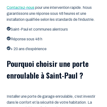
Contactez-nous
pour une intervention rapide. Nous
garantissons une réponse sous 48 heures et une
installation qualifiée selon les standards de l’industrie.
Saint-Paul et communes alentours
Réponse sous 48 h
+ 20 ans d’expérience
Pourquoi choisir une porte
enroulable à Saint-Paul ?
Installer une porte de garage enroulable, c’est investir
dans le confort et la sécurité de votre habitation. La