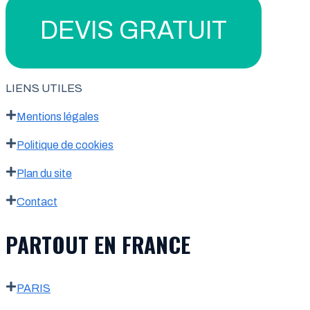
DEVIS GRATUIT
LIENS UTILES
Mentions légales
Politique de cookies
Plan du site
Contact
PARTOUT EN FRANCE
PARIS