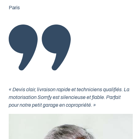
Paris
« Devis clair, livraison rapide et techniciens qualifiés. La
motorisation Somfy est silencieuse et fiable. Parfait
pour notre petit garage en copropriété. »