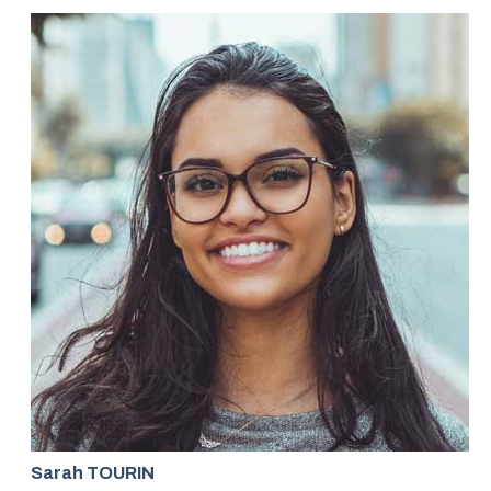
Sarah TOURIN