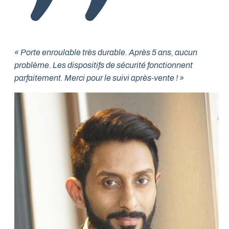
« Porte enroulable très durable. Après 5 ans, aucun
problème. Les dispositifs de sécurité fonctionnent
parfaitement. Merci pour le suivi après-vente ! »