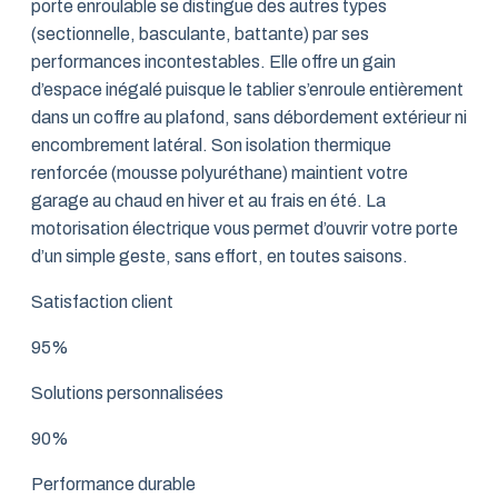
porte enroulable se distingue des autres types
(sectionnelle, basculante, battante) par ses
performances incontestables. Elle offre un gain
d’espace inégalé puisque le tablier s’enroule entièrement
dans un coffre au plafond, sans débordement extérieur ni
encombrement latéral. Son isolation thermique
renforcée (mousse polyuréthane) maintient votre
garage au chaud en hiver et au frais en été. La
motorisation électrique vous permet d’ouvrir votre porte
d’un simple geste, sans effort, en toutes saisons.
Satisfaction client
95%
Solutions personnalisées
90%
Performance durable