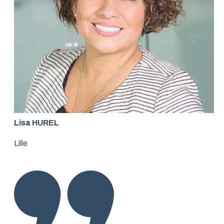
Lisa HUREL
Lille