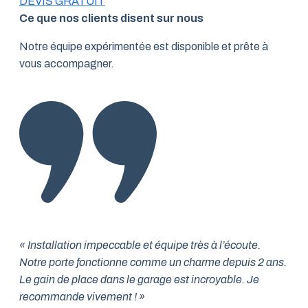
DEVIS GRATUIT
Ce que nos clients disent sur nous
Notre équipe expérimentée est disponible et prête à
vous accompagner.
« Installation impeccable et équipe très à l’écoute.
Notre porte fonctionne comme un charme depuis 2 ans.
Le gain de place dans le garage est incroyable. Je
recommande vivement ! »