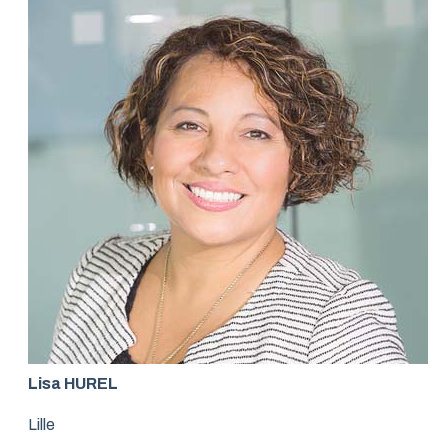
Lisa HUREL
Lille