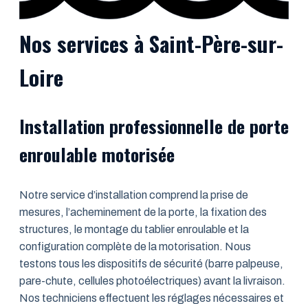
Nos services à Saint-Père-sur-
Loire
Installation professionnelle de porte
enroulable motorisée
Notre service d’installation comprend la prise de
mesures, l’acheminement de la porte, la fixation des
structures, le montage du tablier enroulable et la
configuration complète de la motorisation. Nous
testons tous les dispositifs de sécurité (barre palpeuse,
pare-chute, cellules photoélectriques) avant la livraison.
Nos techniciens effectuent les réglages nécessaires et