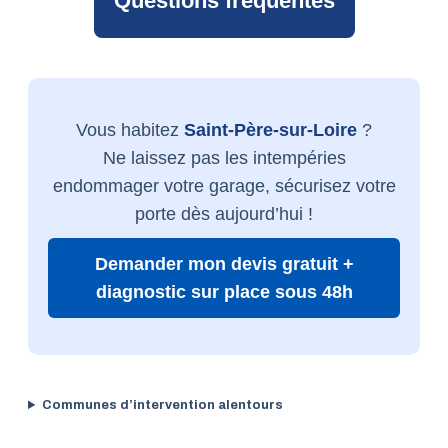
Questions fréquentes
Vous habitez
Saint-Père-sur-Loire
?
Ne laissez pas les intempéries
endommager votre garage, sécurisez votre
porte dès aujourd’hui !
Demander mon devis gratuit +
diagnostic sur place sous 48h
Communes d’intervention alentours