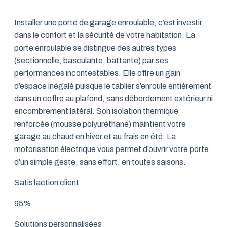
Installer une porte de garage enroulable, c’est investir
dans le confort et la sécurité de votre habitation. La
porte enroulable se distingue des autres types
(sectionnelle, basculante, battante) par ses
performances incontestables. Elle offre un gain
d’espace inégalé puisque le tablier s’enroule entièrement
dans un coffre au plafond, sans débordement extérieur ni
encombrement latéral. Son isolation thermique
renforcée (mousse polyuréthane) maintient votre
garage au chaud en hiver et au frais en été. La
motorisation électrique vous permet d’ouvrir votre porte
d’un simple geste, sans effort, en toutes saisons.
Satisfaction client
95%
Solutions personnalisées