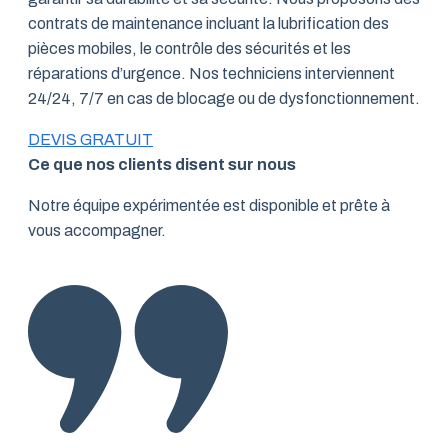
contrats de maintenance incluant la lubrification des
pièces mobiles, le contrôle des sécurités et les
réparations d’urgence. Nos techniciens interviennent
24/24, 7/7 en cas de blocage ou de dysfonctionnement.
DEVIS GRATUIT
Ce que nos clients disent sur nous
Notre équipe expérimentée est disponible et prête à
vous accompagner.