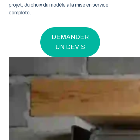
projet, du choix du modèle à la mise en service
complète.
DEMANDER
UN DEVIS