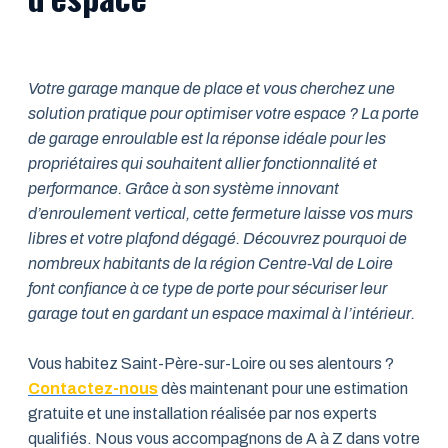
Votre garage manque de place et vous cherchez une
solution pratique pour optimiser votre espace ? La porte
de garage enroulable est la réponse idéale pour les
propriétaires qui souhaitent allier fonctionnalité et
performance. Grâce à son système innovant
d’enroulement vertical, cette fermeture laisse vos murs
libres et votre plafond dégagé. Découvrez pourquoi de
nombreux habitants de la région Centre-Val de Loire
font confiance à ce type de porte pour sécuriser leur
garage tout en gardant un espace maximal à l’intérieur.
Vous habitez Saint-Père-sur-Loire ou ses alentours ?
Contactez-nous
dès maintenant pour une estimation
gratuite et une installation réalisée par nos experts
qualifiés. Nous vous accompagnons de A à Z dans votre