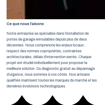
Ce que nous faisons
Notre entreprise se spécialise dans l’installation de
portes de garage enroulables depuis plus de deux
décennies. Nous comprenons les enjeux locaux :
respect des normes copropriétés, contraintes
architecturales, délais d’intervention serrés. Chaque
projet est étudié individuellement pour proposer la
meilleure solution. Du diagnostic gratuit au dépannage
d’urgence, nous sommes à vos côtés. Nos artisans
qualifiés maitrisent toutes les marques du marché et les
dernières évolutions technologiques.