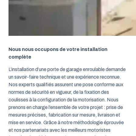
Nous nous occupons de votre installation
complète
L’installation d’une porte de garage enroulable demande
un savoir-faire technique et une expérience reconnue.
Nos experts qualifiés assurent une pose conforme aux
normes de sécurité en vigueur, de la fixation des
coulisses à la configuration de la motorisation. Nous
prenons en charge l’ensemble de votre projet : prise de
mesures précises, fabrication sur mesure, livraison et
mise en service. Grâce à notre méthodologie éprouvée
et nos partenariats avec les meilleurs motoristes