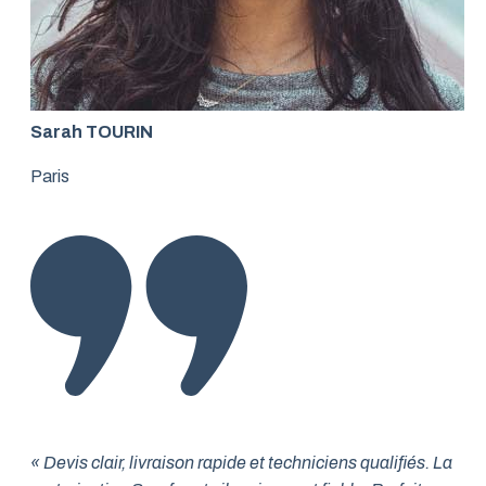
Sarah TOURIN
Paris
« Devis clair, livraison rapide et techniciens qualifiés. La