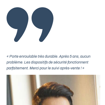
« Porte enroulable très durable. Après 5 ans, aucun
problème. Les dispositifs de sécurité fonctionnent
parfaitement. Merci pour le suivi après-vente ! »