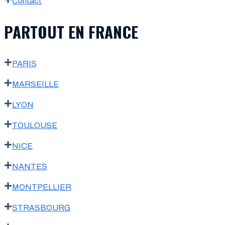
Contact
PARTOUT EN FRANCE
PARIS
MARSEILLE
LYON
TOULOUSE
NICE
NANTES
MONTPELLIER
STRASBOURG