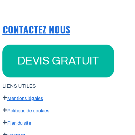
CONTACTEZ NOUS
DEVIS GRATUIT
LIENS UTILES
Mentions légales
Politique de cookies
Plan du site