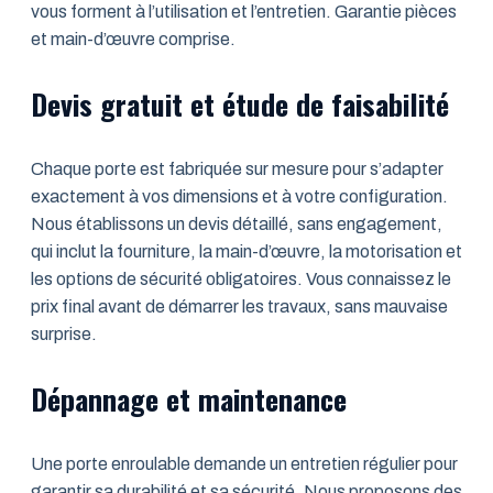
vous forment à l’utilisation et l’entretien. Garantie pièces
et main-d’œuvre comprise.
Devis gratuit et étude de faisabilité
Chaque porte est fabriquée sur mesure pour s’adapter
exactement à vos dimensions et à votre configuration.
Nous établissons un devis détaillé, sans engagement,
qui inclut la fourniture, la main-d’œuvre, la motorisation et
les options de sécurité obligatoires. Vous connaissez le
prix final avant de démarrer les travaux, sans mauvaise
surprise.
Dépannage et maintenance
Une porte enroulable demande un entretien régulier pour
garantir sa durabilité et sa sécurité. Nous proposons des