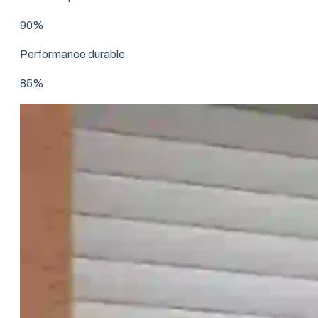
90%
Performance durable
85%