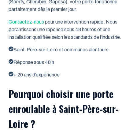
(Somfy, Cherubini, Gaposa), votre porte fonctionne
parfaitement dès le premier jour.
Contactez-nous
pour une intervention rapide. Nous
garantissons une réponse sous 48 heures et une
installation qualifiée selon les standards de l’industrie.
Saint-Père-sur-Loire et communes alentours
Réponse sous 48 h
+ 20 ans d’expérience
Pourquoi choisir une porte
enroulable à Saint-Père-sur-
Loire ?