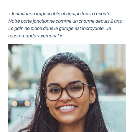
« Installation impeccable et équipe très à l’écoute.
Notre porte fonctionne comme un charme depuis 2 ans.
Le gain de place dans le garage est incroyable. Je
recommande vivement ! »