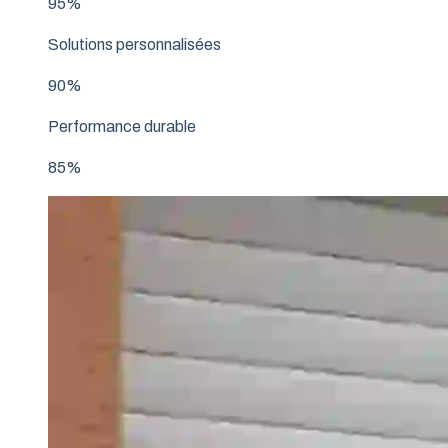
95%
Solutions personnalisées
90%
Performance durable
85%