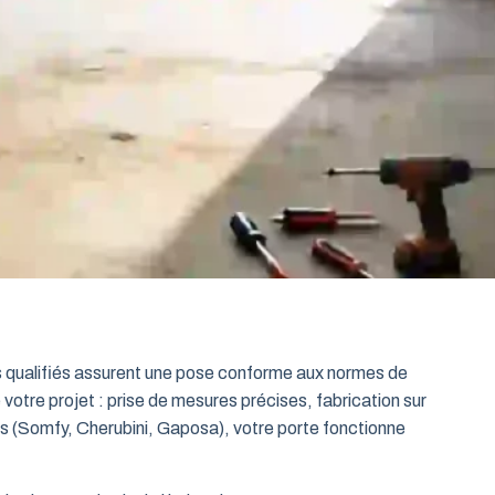
ts qualifiés assurent une pose conforme aux normes de
 votre projet : prise de mesures précises, fabrication sur
es (Somfy, Cherubini, Gaposa), votre porte fonctionne