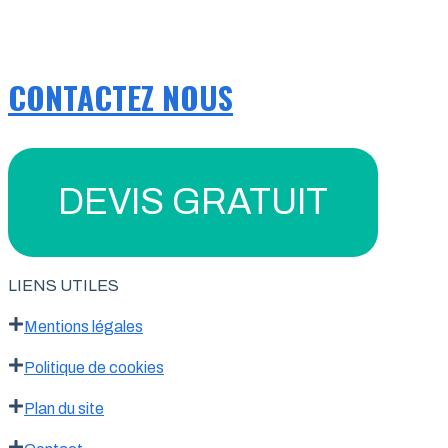
CONTACTEZ NOUS
DEVIS GRATUIT
LIENS UTILES
Mentions légales
Politique de cookies
Plan du site