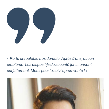
« Porte enroulable très durable. Après 5 ans, aucun
problème. Les dispositifs de sécurité fonctionnent
parfaitement. Merci pour le suivi après-vente ! »