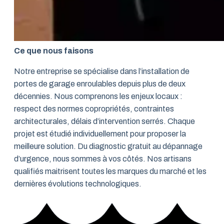
Ce que nous faisons
Notre entreprise se spécialise dans l’installation de
portes de garage enroulables depuis plus de deux
décennies. Nous comprenons les enjeux locaux :
respect des normes copropriétés, contraintes
architecturales, délais d’intervention serrés. Chaque
projet est étudié individuellement pour proposer la
meilleure solution. Du diagnostic gratuit au dépannage
d’urgence, nous sommes à vos côtés. Nos artisans
qualifiés maitrisent toutes les marques du marché et les
dernières évolutions technologiques.