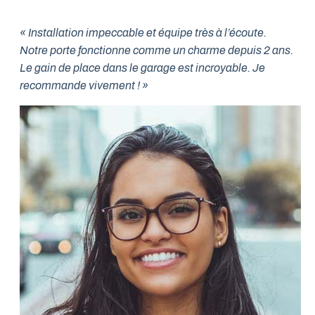
« Installation impeccable et équipe très à l’écoute.
Notre porte fonctionne comme un charme depuis 2 ans.
Le gain de place dans le garage est incroyable. Je
recommande vivement ! »