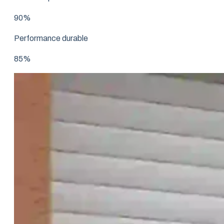
90%
Performance durable
85%