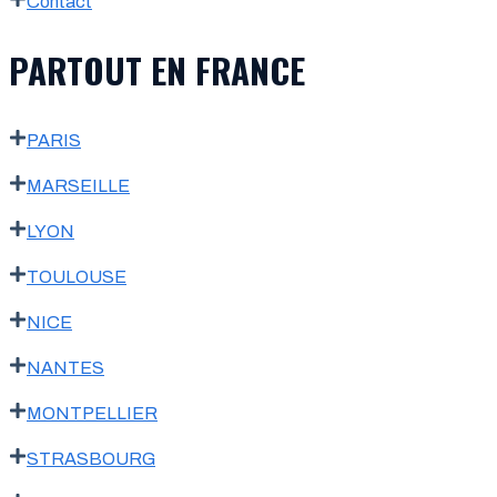
Contact
PARTOUT EN FRANCE
PARIS
MARSEILLE
LYON
TOULOUSE
NICE
NANTES
MONTPELLIER
STRASBOURG