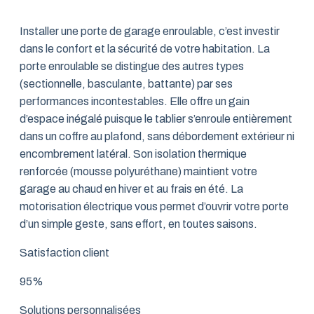
Installer une porte de garage enroulable, c’est investir
dans le confort et la sécurité de votre habitation. La
porte enroulable se distingue des autres types
(sectionnelle, basculante, battante) par ses
performances incontestables. Elle offre un gain
d’espace inégalé puisque le tablier s’enroule entièrement
dans un coffre au plafond, sans débordement extérieur ni
encombrement latéral. Son isolation thermique
renforcée (mousse polyuréthane) maintient votre
garage au chaud en hiver et au frais en été. La
motorisation électrique vous permet d’ouvrir votre porte
d’un simple geste, sans effort, en toutes saisons.
Satisfaction client
95%
Solutions personnalisées