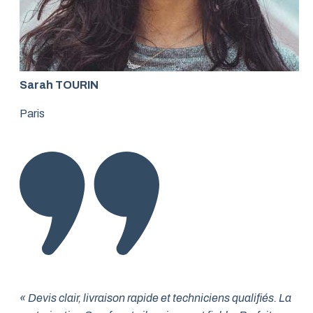
Sarah TOURIN
Paris
« Devis clair, livraison rapide et techniciens qualifiés. La