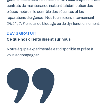
contrats de maintenance incluant la lubrification des
pièces mobiles, le contrôle des sécurités et les
réparations d’urgence. Nos techniciens interviennent
24/24, 7/7 en cas de blocage ou de dysfonctionnement.
DEVIS GRATUIT
Ce que nos clients disent sur nous
Notre équipe expérimentée est disponible et prête à
vous accompagner.