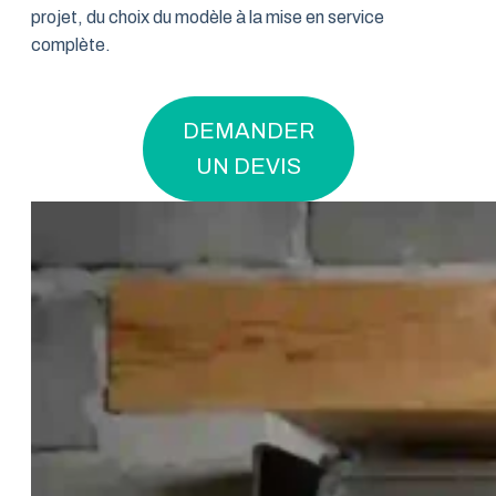
projet, du choix du modèle à la mise en service
complète.
DEMANDER
UN DEVIS