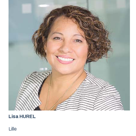
Lisa HUREL
Lille