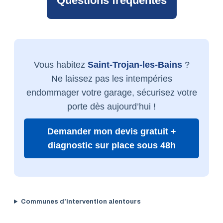
Questions fréquentes
Vous habitez
Saint-Trojan-les-Bains
?
Ne laissez pas les intempéries
endommager votre garage, sécurisez votre
porte dès aujourd’hui !
Demander mon devis gratuit +
diagnostic sur place sous 48h
Communes d’intervention alentours