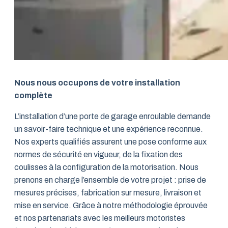
Nous nous occupons de votre installation
complète
L’installation d’une porte de garage enroulable demande
un savoir-faire technique et une expérience reconnue.
Nos experts qualifiés assurent une pose conforme aux
normes de sécurité en vigueur, de la fixation des
coulisses à la configuration de la motorisation. Nous
prenons en charge l’ensemble de votre projet : prise de
mesures précises, fabrication sur mesure, livraison et
mise en service. Grâce à notre méthodologie éprouvée
et nos partenariats avec les meilleurs motoristes