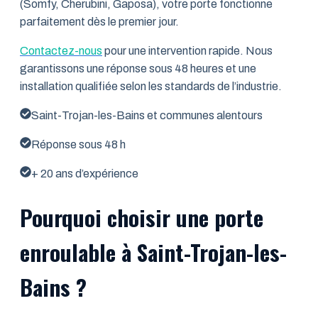
(Somfy, Cherubini, Gaposa), votre porte fonctionne
parfaitement dès le premier jour.
Contactez-nous
pour une intervention rapide. Nous
garantissons une réponse sous 48 heures et une
installation qualifiée selon les standards de l’industrie.
Saint-Trojan-les-Bains et communes alentours
Réponse sous 48 h
+ 20 ans d’expérience
Pourquoi choisir une porte
enroulable à Saint-Trojan-les-
Bains ?