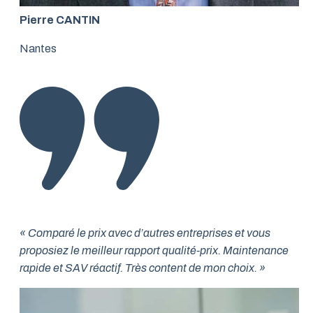
Pierre CANTIN
Nantes
« Comparé le prix avec d’autres entreprises et vous
proposiez le meilleur rapport qualité-prix. Maintenance
rapide et SAV réactif. Très content de mon choix. »