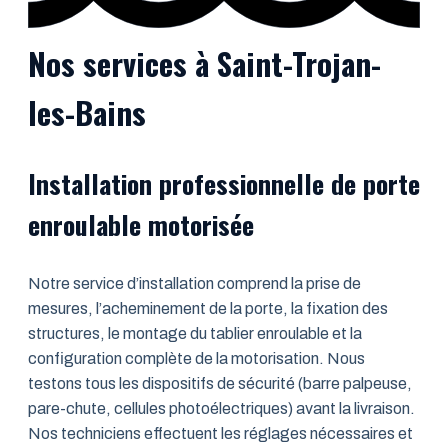
Nos services à Saint-Trojan-
les-Bains
Installation professionnelle de porte
enroulable motorisée
Notre service d’installation comprend la prise de
mesures, l’acheminement de la porte, la fixation des
structures, le montage du tablier enroulable et la
configuration complète de la motorisation. Nous
testons tous les dispositifs de sécurité (barre palpeuse,
pare-chute, cellules photoélectriques) avant la livraison.
Nos techniciens effectuent les réglages nécessaires et