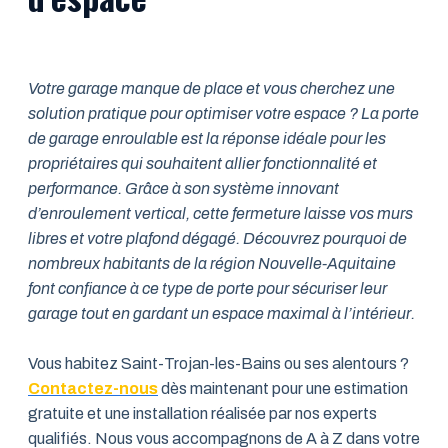
Votre garage manque de place et vous cherchez une
solution pratique pour optimiser votre espace ? La porte
de garage enroulable est la réponse idéale pour les
propriétaires qui souhaitent allier fonctionnalité et
performance. Grâce à son système innovant
d’enroulement vertical, cette fermeture laisse vos murs
libres et votre plafond dégagé. Découvrez pourquoi de
nombreux habitants de la région Nouvelle-Aquitaine
font confiance à ce type de porte pour sécuriser leur
garage tout en gardant un espace maximal à l’intérieur.
Vous habitez Saint-Trojan-les-Bains ou ses alentours ?
Contactez-nous
dès maintenant pour une estimation
gratuite et une installation réalisée par nos experts
qualifiés. Nous vous accompagnons de A à Z dans votre