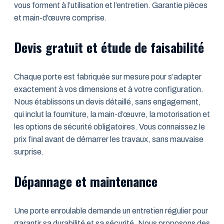
vous forment à l’utilisation et l’entretien. Garantie pièces
et main-d’œuvre comprise.
Devis gratuit et étude de faisabilité
Chaque porte est fabriquée sur mesure pour s’adapter
exactement à vos dimensions et à votre configuration.
Nous établissons un devis détaillé, sans engagement,
qui inclut la fourniture, la main-d’œuvre, la motorisation et
les options de sécurité obligatoires. Vous connaissez le
prix final avant de démarrer les travaux, sans mauvaise
surprise.
Dépannage et maintenance
Une porte enroulable demande un entretien régulier pour
garantir sa durabilité et sa sécurité. Nous proposons des