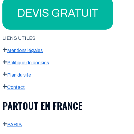
DEVIS GRATUIT
LIENS UTILES
Mentions légales
Politique de cookies
Plan du site
Contact
PARTOUT EN FRANCE
PARIS