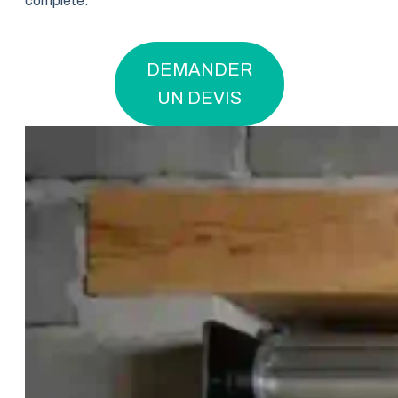
complète.
DEMANDER
UN DEVIS