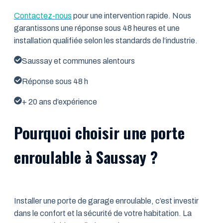
Contactez-nous
pour une intervention rapide. Nous
garantissons une réponse sous 48 heures et une
installation qualifiée selon les standards de l’industrie.
Saussay et communes alentours
Réponse sous 48 h
+ 20 ans d’expérience
Pourquoi choisir une porte
enroulable à Saussay ?
Installer une porte de garage enroulable, c’est investir
dans le confort et la sécurité de votre habitation. La