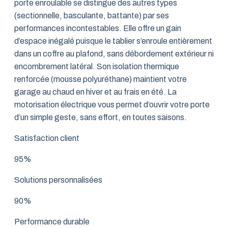
porte enroulable se distingue des autres types
(sectionnelle, basculante, battante) par ses
performances incontestables. Elle offre un gain
d’espace inégalé puisque le tablier s’enroule entièrement
dans un coffre au plafond, sans débordement extérieur ni
encombrement latéral. Son isolation thermique
renforcée (mousse polyuréthane) maintient votre
garage au chaud en hiver et au frais en été. La
motorisation électrique vous permet d’ouvrir votre porte
d’un simple geste, sans effort, en toutes saisons.
Satisfaction client
95%
Solutions personnalisées
90%
Performance durable