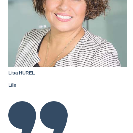
Lisa HUREL
Lille