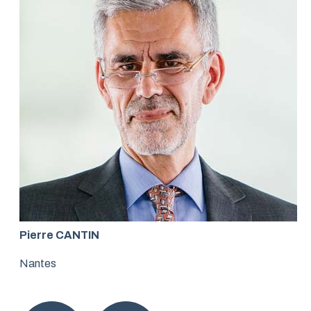
Pierre CANTIN
Nantes