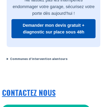
endommager votre garage, sécurisez votre
porte dès aujourd’hui !
Demander mon devis gratuit +
diagnostic sur place sous 48h
Communes d’intervention alentours
CONTACTEZ NOUS