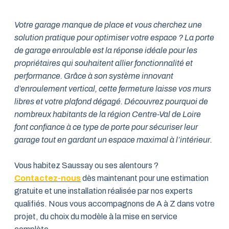
Votre garage manque de place et vous cherchez une
solution pratique pour optimiser votre espace ? La porte
de garage enroulable est la réponse idéale pour les
propriétaires qui souhaitent allier fonctionnalité et
performance. Grâce à son système innovant
d’enroulement vertical, cette fermeture laisse vos murs
libres et votre plafond dégagé. Découvrez pourquoi de
nombreux habitants de la région Centre-Val de Loire
font confiance à ce type de porte pour sécuriser leur
garage tout en gardant un espace maximal à l’intérieur.
Vous habitez Saussay ou ses alentours ?
Contactez-nous
dès maintenant pour une estimation
gratuite et une installation réalisée par nos experts
qualifiés. Nous vous accompagnons de A à Z dans votre
projet, du choix du modèle à la mise en service