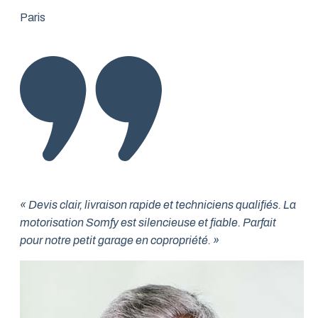
Paris
« Devis clair, livraison rapide et techniciens qualifiés. La
motorisation Somfy est silencieuse et fiable. Parfait
pour notre petit garage en copropriété. »