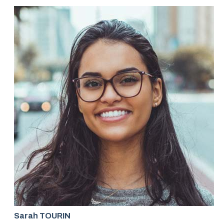
Sarah TOURIN