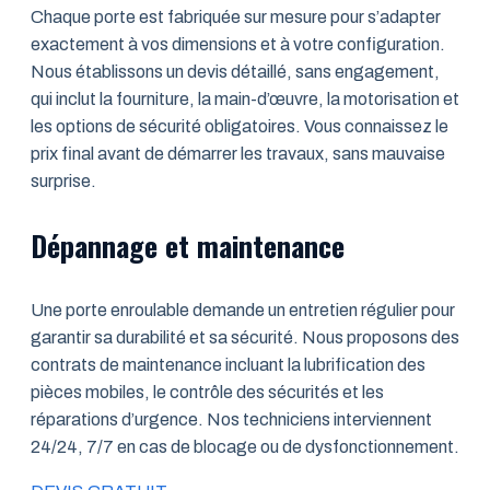
Chaque porte est fabriquée sur mesure pour s’adapter
exactement à vos dimensions et à votre configuration.
Nous établissons un devis détaillé, sans engagement,
qui inclut la fourniture, la main-d’œuvre, la motorisation et
les options de sécurité obligatoires. Vous connaissez le
prix final avant de démarrer les travaux, sans mauvaise
surprise.
Dépannage et maintenance
Une porte enroulable demande un entretien régulier pour
garantir sa durabilité et sa sécurité. Nous proposons des
contrats de maintenance incluant la lubrification des
pièces mobiles, le contrôle des sécurités et les
réparations d’urgence. Nos techniciens interviennent
24/24, 7/7 en cas de blocage ou de dysfonctionnement.