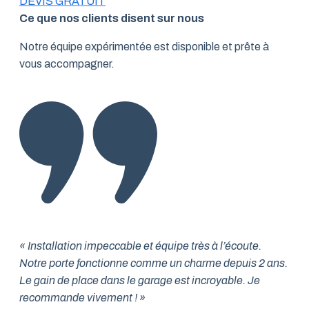
DEVIS GRATUIT
Ce que nos clients disent sur nous
Notre équipe expérimentée est disponible et prête à
vous accompagner.
« Installation impeccable et équipe très à l’écoute.
Notre porte fonctionne comme un charme depuis 2 ans.
Le gain de place dans le garage est incroyable. Je
recommande vivement ! »