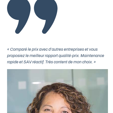
« Comparé le prix avec d’autres entreprises et vous
proposiez le meilleur rapport qualité-prix. Maintenance
rapide et SAV réactif. Très content de mon choix. »