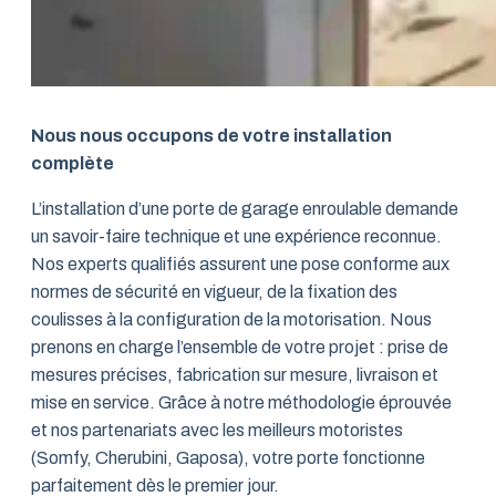
Nous nous occupons de votre installation
complète
L’installation d’une porte de garage enroulable demande
un savoir-faire technique et une expérience reconnue.
Nos experts qualifiés assurent une pose conforme aux
normes de sécurité en vigueur, de la fixation des
coulisses à la configuration de la motorisation. Nous
prenons en charge l’ensemble de votre projet : prise de
mesures précises, fabrication sur mesure, livraison et
mise en service. Grâce à notre méthodologie éprouvée
et nos partenariats avec les meilleurs motoristes
(Somfy, Cherubini, Gaposa), votre porte fonctionne
parfaitement dès le premier jour.