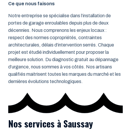
Ce que nous faisons
Notre entreprise se spécialise dans l’installation de
portes de garage enroulables depuis plus de deux
décennies. Nous comprenons les enjeux locaux :
respect des normes copropriétés, contraintes
architecturales, délais d’intervention serrés. Chaque
projet est étudié individuellement pour proposer la
meilleure solution. Du diagnostic gratuit au dépannage
d’urgence, nous sommes à vos côtés. Nos artisans
qualifiés maitrisent toutes les marques du marché et les
dernières évolutions technologiques.
Nos services à Saussay