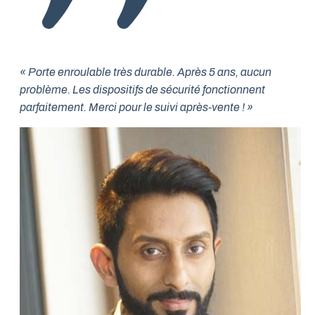
« Porte enroulable très durable. Après 5 ans, aucun
problème. Les dispositifs de sécurité fonctionnent
parfaitement. Merci pour le suivi après-vente ! »