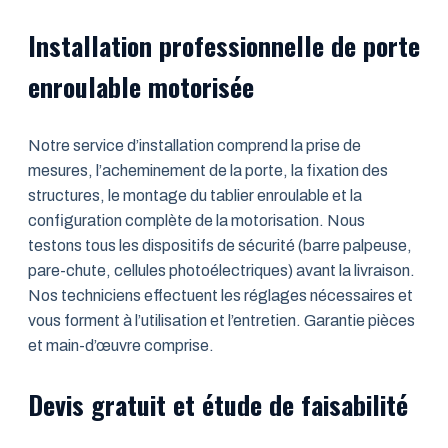
Installation professionnelle de porte
enroulable motorisée
Notre service d’installation comprend la prise de
mesures, l’acheminement de la porte, la fixation des
structures, le montage du tablier enroulable et la
configuration complète de la motorisation. Nous
testons tous les dispositifs de sécurité (barre palpeuse,
pare-chute, cellules photoélectriques) avant la livraison.
Nos techniciens effectuent les réglages nécessaires et
vous forment à l’utilisation et l’entretien. Garantie pièces
et main-d’œuvre comprise.
Devis gratuit et étude de faisabilité